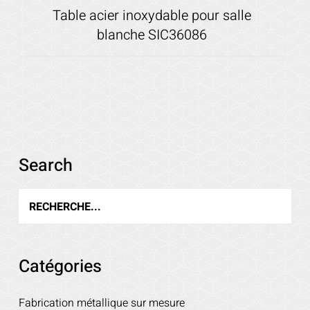
Table acier inoxydable pour salle
blanche SIC36086
Voir les détails
Search
Catégories
Fabrication métallique sur mesure