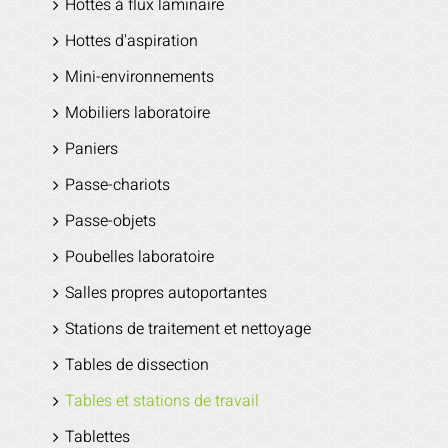
Hottes à flux laminaire
Hottes d'aspiration
Mini-environnements
Mobiliers laboratoire
Paniers
Passe-chariots
Passe-objets
Poubelles laboratoire
Salles propres autoportantes
Stations de traitement et nettoyage
Tables de dissection
Tables et stations de travail
Tablettes