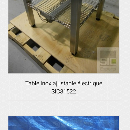
Table inox ajustable électrique
SIC31522