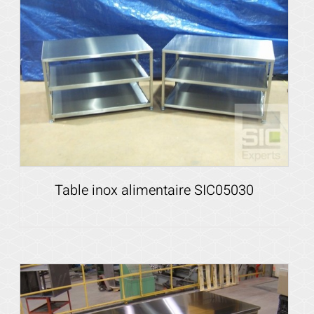
Voir les détails
Table inox alimentaire SIC05030
Voir les détails