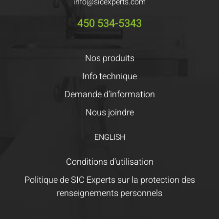
info@sicexperts.com
450 534-5343
Nos produits
Info technique
Demande d’information
Nous joindre
ENGLISH
Conditions d’utilisation
Politique de SIC Experts sur la protection des
renseignements personnels