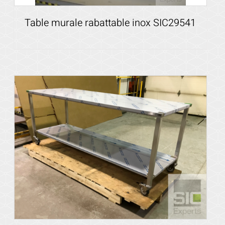
Table murale rabattable inox SIC29541
Voir les détails