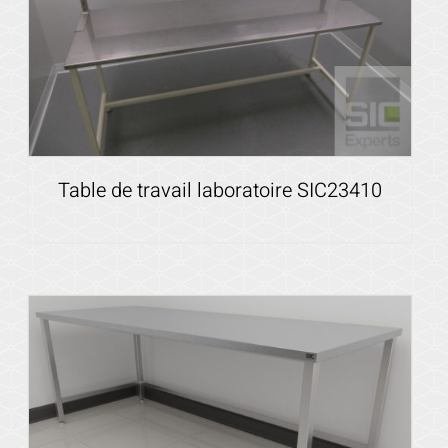
Table de travail laboratoire SIC23410
Voir les détails