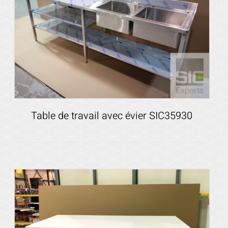
Voir les détails
Table de travail avec évier SIC35930
Voir les détails