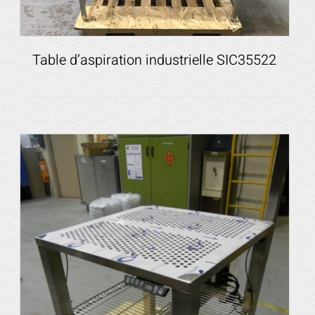
Table d’aspiration industrielle SIC35522
Voir les détails