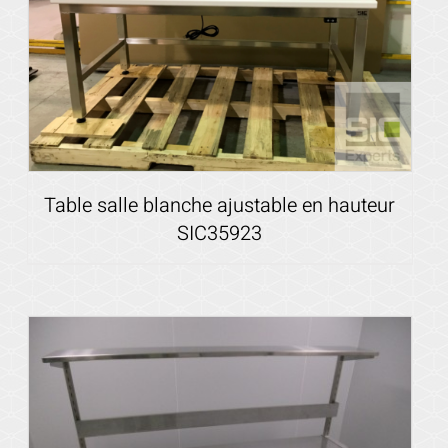
Table salle blanche ajustable en hauteur
SIC35923
Voir les détails