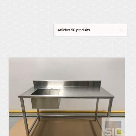
Afficher
50 produits