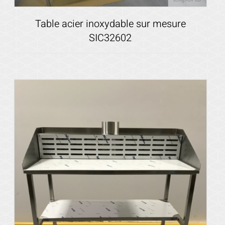
Table acier inoxydable sur mesure
SIC32602
Voir les détails