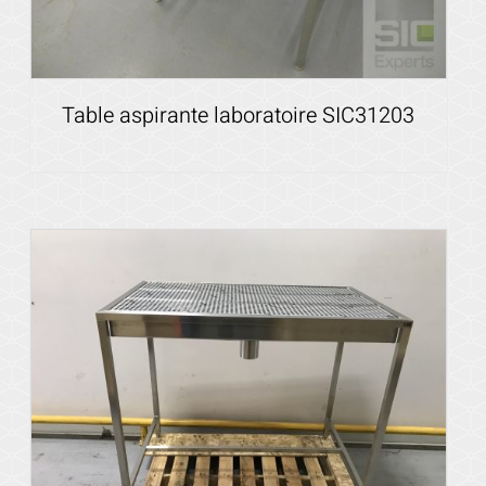
Table aspirante laboratoire SIC31203
Voir les détails