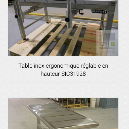
Table inox ergonomique réglable en
hauteur SIC31928
Voir les détails