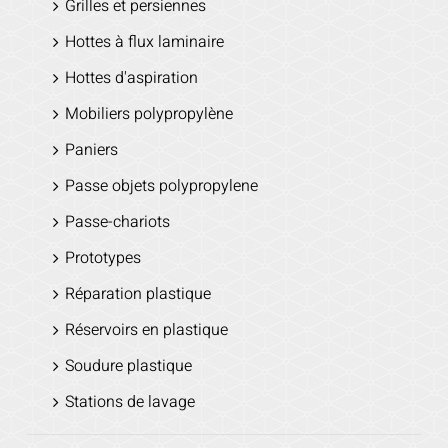
Grilles et persiennes
Hottes à flux laminaire
Hottes d'aspiration
Mobiliers polypropylène
Paniers
Passe objets polypropylene
Passe-chariots
Prototypes
Réparation plastique
Réservoirs en plastique
Soudure plastique
Stations de lavage