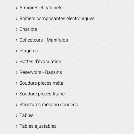
Armoires et cabinets
Boitiers composantes électroniques
Chariots
Collecteurs - Manifolds
Étagères
Hottes d'évacuation
Réservoirs - Bassins
Soudure pièces métal
Soudure pièces titane
Structures mécano soudées
Tables
Tables ajustables