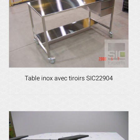
Table inox avec tiroirs SIC22904
Voir les détails