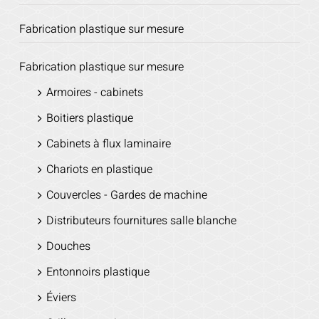
Fabrication plastique sur mesure
Fabrication plastique sur mesure
Armoires - cabinets
Boitiers plastique
Cabinets à flux laminaire
Chariots en plastique
Couvercles - Gardes de machine
Distributeurs fournitures salle blanche
Douches
Entonnoirs plastique
Éviers