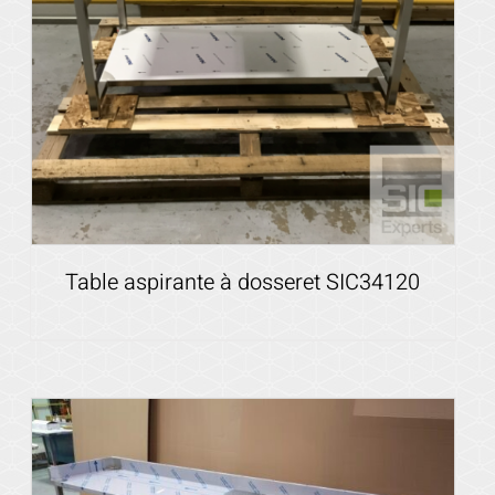
Table aspirante à dosseret SIC34120