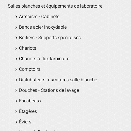
Salles blanches et équipements de laboratoire
Armoires - Cabinets
Bancs acier inoxydable
Boitiers - Supports spécialisés
Chariots
Chariots à flux laminaire
Comptoirs
Distributeurs fournitures salle blanche
Douches - Stations de lavage
Escabeaux
Étagères
Éviers