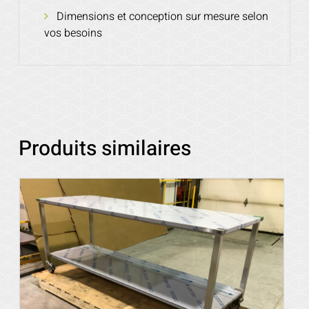
Dimensions et conception sur mesure selon
vos besoins
Produits similaires