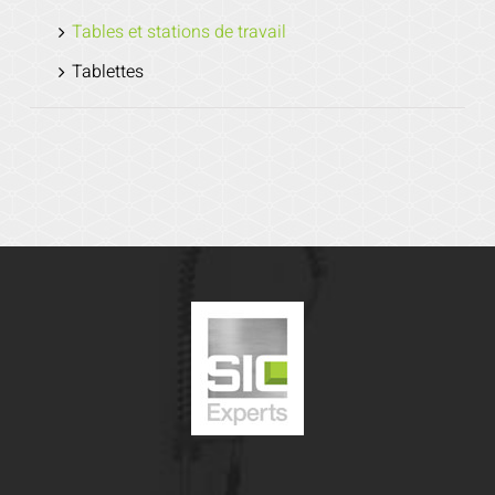
Tables et stations de travail
Tablettes