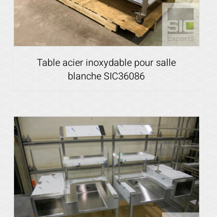
Table acier inoxydable pour salle
blanche SIC36086
Voir les détails