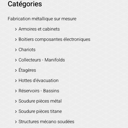
Catégories
Fabrication métallique sur mesure
Armoires et cabinets
Boitiers composantes électroniques
Chariots
Collecteurs - Manifolds
Étagères
Hottes d'évacuation
Réservoirs - Bassins
Soudure pièces métal
Soudure pièces titane
Structures mécano soudées