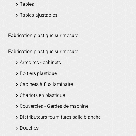
Tables
Tables ajustables
Fabrication plastique sur mesure
Fabrication plastique sur mesure
Armoires - cabinets
Boitiers plastique
Cabinets à flux laminaire
Chariots en plastique
Couvercles - Gardes de machine
Distributeurs fournitures salle blanche
Douches