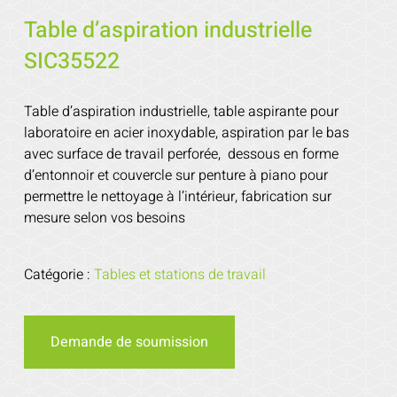
Table d’aspiration industrielle
SIC35522
Table d’aspiration industrielle, table aspirante pour
laboratoire en acier inoxydable, aspiration par le bas
avec surface de travail perforée, dessous en forme
d’entonnoir et couvercle sur penture à piano pour
permettre le nettoyage à l’intérieur, fabrication sur
mesure selon vos besoins
Catégorie :
Tables et stations de travail
Demande de soumission