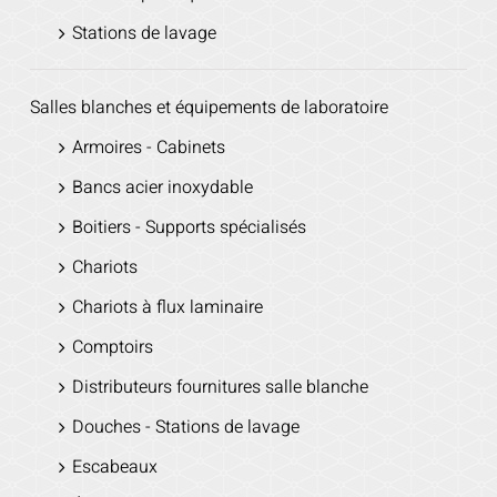
Stations de lavage
Salles blanches et équipements de laboratoire
Armoires - Cabinets
Bancs acier inoxydable
Boitiers - Supports spécialisés
Chariots
Chariots à flux laminaire
Comptoirs
Distributeurs fournitures salle blanche
Douches - Stations de lavage
Escabeaux