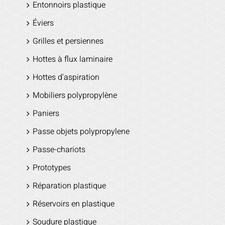
Entonnoirs plastique
Éviers
Grilles et persiennes
Hottes à flux laminaire
Hottes d'aspiration
Mobiliers polypropylène
Paniers
Passe objets polypropylene
Passe-chariots
Prototypes
Réparation plastique
Réservoirs en plastique
Soudure plastique