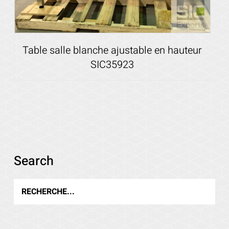
Table salle blanche ajustable en hauteur
SIC35923
Voir les détails
Search