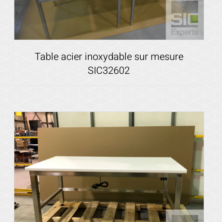
Table acier inoxydable sur mesure
SIC32602
Voir les détails