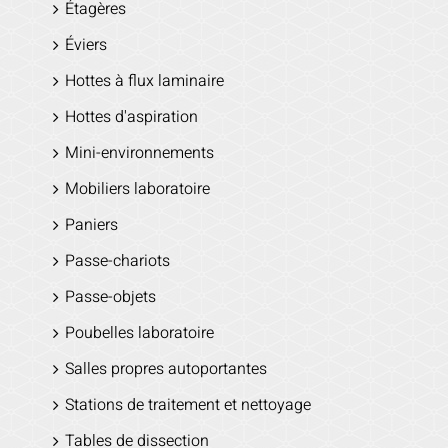
Étagères
Éviers
Hottes à flux laminaire
Hottes d'aspiration
Mini-environnements
Mobiliers laboratoire
Paniers
Passe-chariots
Passe-objets
Poubelles laboratoire
Salles propres autoportantes
Stations de traitement et nettoyage
Tables de dissection