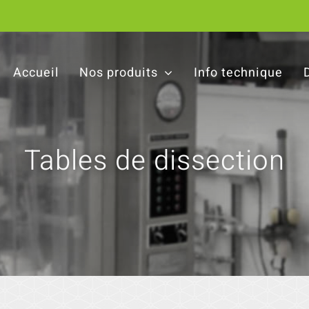
Accueil
Nos produits
Info technique
Tables de dissection