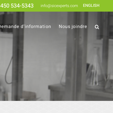
450 534-5343
ENGLISH
info@sicexperts.com
Demande d’information
Nous joindre