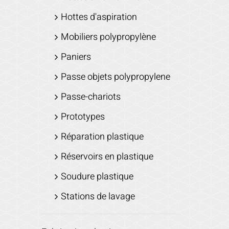
Hottes d'aspiration
Mobiliers polypropylène
Paniers
Passe objets polypropylene
Passe-chariots
Prototypes
Réparation plastique
Réservoirs en plastique
Soudure plastique
Stations de lavage