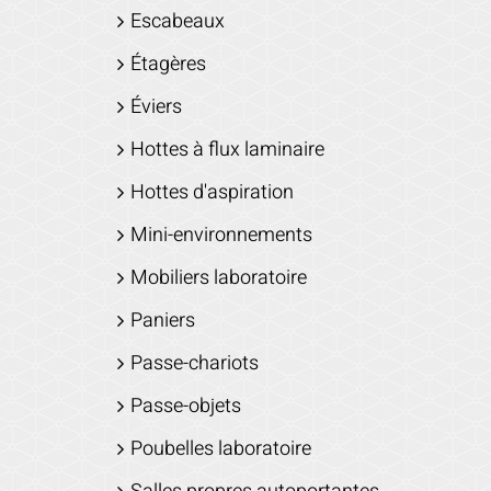
Escabeaux
Étagères
Éviers
Hottes à flux laminaire
Hottes d'aspiration
Mini-environnements
Mobiliers laboratoire
Paniers
Passe-chariots
Passe-objets
Poubelles laboratoire