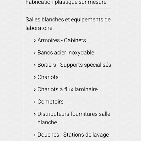
Fabrication plastique sur mesure
Salles blanches et équipements de
laboratoire
Armoires - Cabinets
Bancs acier inoxydable
Boitiers - Supports spécialisés
Chariots
Chariots à flux laminaire
Comptoirs
Distributeurs fournitures salle
blanche
Douches - Stations de lavage