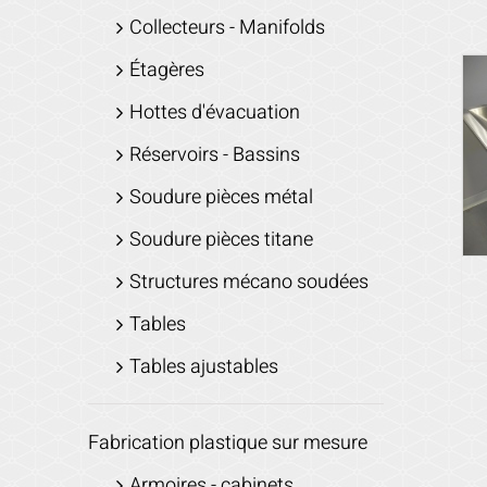
Collecteurs - Manifolds
Étagères
Hottes d'évacuation
Réservoirs - Bassins
Soudure pièces métal
Soudure pièces titane
Structures mécano soudées
Tables
Tables ajustables
Fabrication plastique sur mesure
Armoires - cabinets