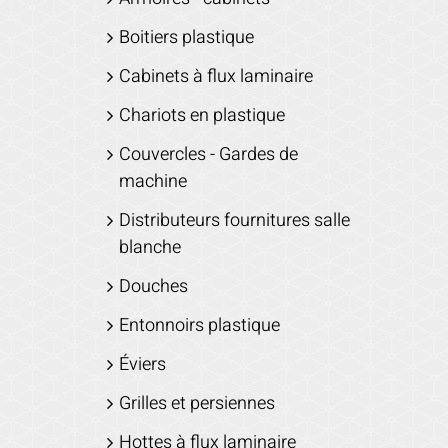
Boitiers plastique
Cabinets à flux laminaire
Chariots en plastique
Couvercles - Gardes de
machine
Distributeurs fournitures salle
blanche
Douches
Entonnoirs plastique
Éviers
Grilles et persiennes
Hottes à flux laminaire