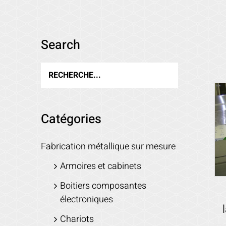
Search
Catégories
Fabrication métallique sur mesure
Armoires et cabinets
Boitiers composantes
électroniques
Chariots