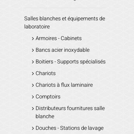
Salles blanches et équipements de
laboratoire
Armoires - Cabinets
Bancs acier inoxydable
Boitiers - Supports spécialisés
Chariots
Chariots à flux laminaire
Comptoirs
Distributeurs fournitures salle
blanche
Douches - Stations de lavage