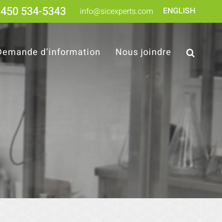
450 534-5343
ENGLISH
info@sicexperts.com
Demande d’information
Nous joindre