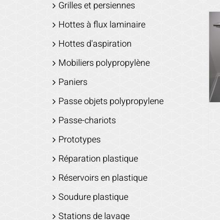
Grilles et persiennes
Hottes à flux laminaire
Hottes d'aspiration
Mobiliers polypropylène
Paniers
Passe objets polypropylene
Passe-chariots
Prototypes
Réparation plastique
Réservoirs en plastique
Soudure plastique
Stations de lavage