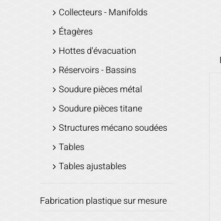
Collecteurs - Manifolds
Étagères
Hottes d'évacuation
Réservoirs - Bassins
Soudure pièces métal
Soudure pièces titane
Structures mécano soudées
Tables
Tables ajustables
Fabrication plastique sur mesure