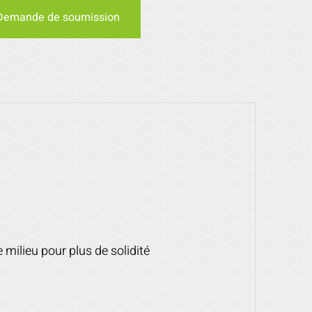
Demande de soumission
milieu pour plus de solidité