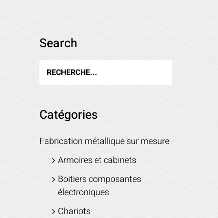
Search
Catégories
Fabrication métallique sur mesure
Armoires et cabinets
Boitiers composantes
électroniques
Chariots