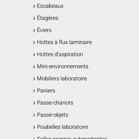
Escabeaux
Étagères
Éviers
Hottes à flux laminaire
Hottes d'aspiration
Mini-environnements
Mobiliers laboratoire
Paniers
Passe-chariots
Passe-objets
Poubelles laboratoire