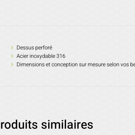
Dessus perforé
Acier inoxydable 316
Dimensions et conception sur mesure selon vos b
roduits similaires