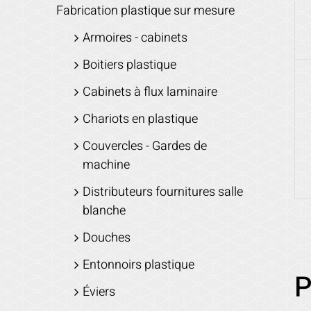
Fabrication plastique sur mesure
Armoires - cabinets
Boitiers plastique
Cabinets à flux laminaire
Chariots en plastique
Couvercles - Gardes de
machine
Distributeurs fournitures salle
blanche
Douches
Entonnoirs plastique
P
Éviers