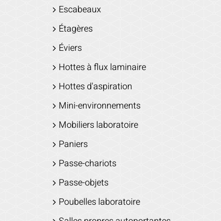
Escabeaux
Étagères
Éviers
Hottes à flux laminaire
Hottes d'aspiration
Mini-environnements
Mobiliers laboratoire
Paniers
Passe-chariots
Passe-objets
Poubelles laboratoire