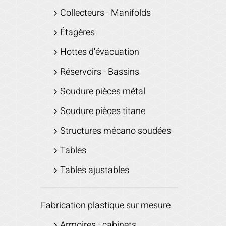
Collecteurs - Manifolds
Étagères
Hottes d'évacuation
Réservoirs - Bassins
Soudure pièces métal
Soudure pièces titane
Structures mécano soudées
Tables
Tables ajustables
Fabrication plastique sur mesure
Armoires - cabinets