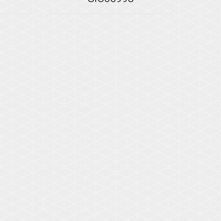
Voir les détails