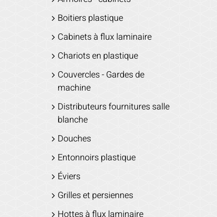
Boitiers plastique
Cabinets à flux laminaire
Chariots en plastique
Couvercles - Gardes de
machine
Distributeurs fournitures salle
blanche
Douches
Entonnoirs plastique
Éviers
Grilles et persiennes
Hottes à flux laminaire