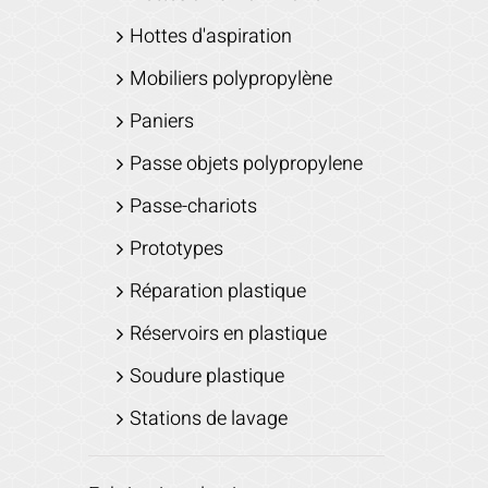
Hottes d'aspiration
Mobiliers polypropylène
Paniers
Passe objets polypropylene
Passe-chariots
Prototypes
Réparation plastique
Réservoirs en plastique
Soudure plastique
Stations de lavage