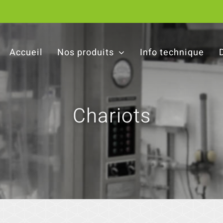
Accueil
Nos produits
Info technique
Chariots