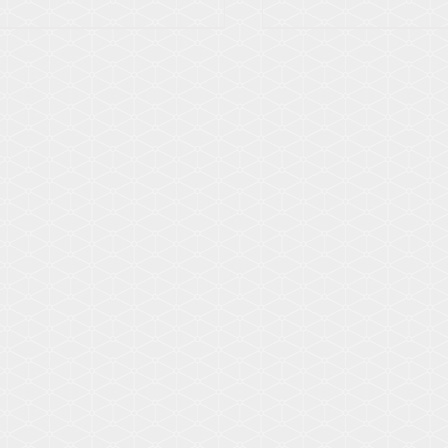
Voir les détails
Voir les détails