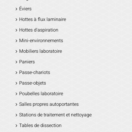
Éviers
Hottes à flux laminaire
Hottes d'aspiration
Mini-environnements
Mobiliers laboratoire
Paniers
Passe-chariots
Passe-objets
Poubelles laboratoire
Salles propres autoportantes
Stations de traitement et nettoyage
Tables de dissection