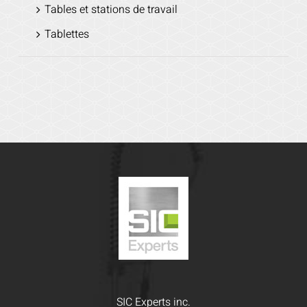
Tables et stations de travail
Tablettes
SIC Experts inc.