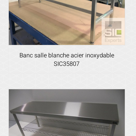
Banc salle blanche acier inoxydable
SIC35807
Voir les détails