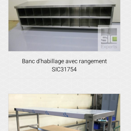
Banc d’habillage avec rangement
SIC31754
Voir les détails