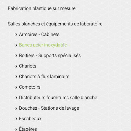
Fabrication plastique sur mesure
Salles blanches et équipements de laboratoire
Armoires - Cabinets
Bancs acier inoxydable
Boitiers - Supports spécialisés
Chariots
Chariots à flux laminaire
Comptoirs
Distributeurs fournitures salle blanche
Douches - Stations de lavage
Escabeaux
Étagères