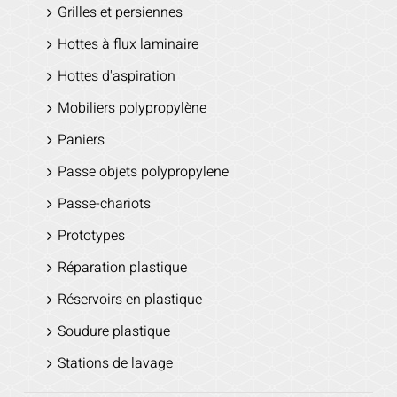
Grilles et persiennes
Hottes à flux laminaire
Hottes d'aspiration
Mobiliers polypropylène
Paniers
Passe objets polypropylene
Passe-chariots
Prototypes
Réparation plastique
Réservoirs en plastique
Soudure plastique
Stations de lavage