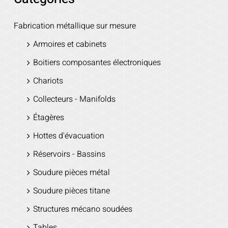
Fabrication métallique sur mesure
Armoires et cabinets
Boitiers composantes électroniques
Chariots
Collecteurs - Manifolds
Étagères
Hottes d'évacuation
Réservoirs - Bassins
Soudure pièces métal
Soudure pièces titane
Structures mécano soudées
Tables