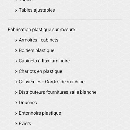
Tables ajustables
Fabrication plastique sur mesure
Armoires - cabinets
Boitiers plastique
Cabinets à flux laminaire
Chariots en plastique
Couvercles - Gardes de machine
Distributeurs fournitures salle blanche
Douches
Entonnoirs plastique
Éviers