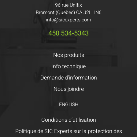
96 rue Unifix
Bromont (Québec) CA J2L 1N6
info@sicexperts.com
450 534-5343
Nos produits
Info technique
Demande d’information
Nous joindre
ENGLISH
Conditions d’utilisation
Politique de SIC Experts sur la protection des