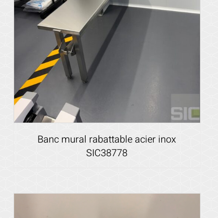
Banc mural rabattable acier inox
SIC38778