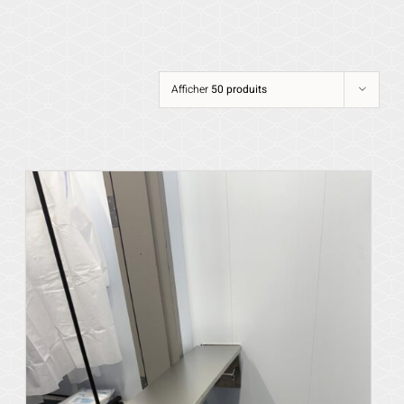
Afficher
50 produits