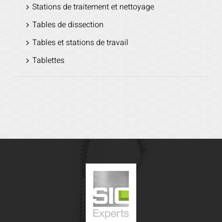
Stations de traitement et nettoyage
Tables de dissection
Tables et stations de travail
Tablettes