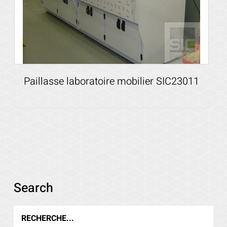
Paillasse laboratoire mobilier SIC23011
Voir les détails
Search