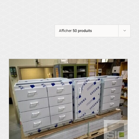
Afficher
50 produits