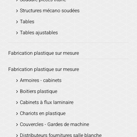
Structures mécano soudées
Tables
Tables ajustables
Fabrication plastique sur mesure
Fabrication plastique sur mesure
Armoires - cabinets
Boitiers plastique
Cabinets à flux laminaire
Chariots en plastique
Couvercles - Gardes de machine
Distributeurs fournitures salle blanche