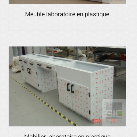
Meuble laboratoire en plastique
Voir les détails
Mobilier laboratoire en plastique