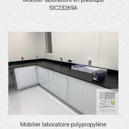
SIC23269A
Voir les détails
Mobilier laboratoire polypropylène