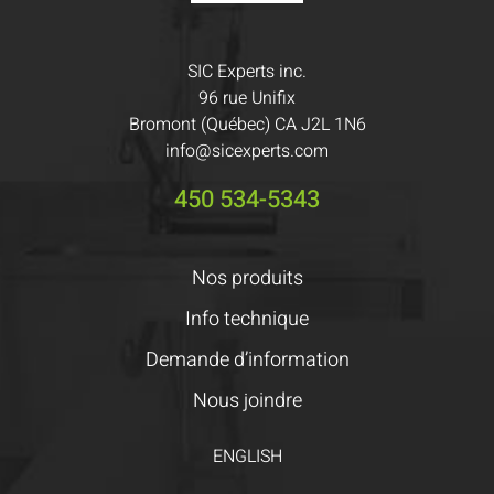
SIC Experts inc.
96 rue Unifix
Bromont (Québec) CA J2L 1N6
info@sicexperts.com
450 534-5343
Nos produits
Info technique
Demande d’information
Nous joindre
ENGLISH