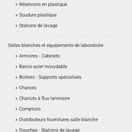
Réservoirs en plastique
Soudure plastique
Stations de lavage
Salles blanches et équipements de laboratoire
Armoires - Cabinets
Bancs acier inoxydable
Boitiers - Supports spécialisés
Chariots
Chariots à flux laminaire
Comptoirs
Distributeurs fournitures salle blanche
Douches - Stations de lavage