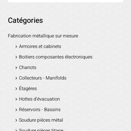
Catégories
Fabrication métallique sur mesure
Armoires et cabinets
Boitiers composantes électroniques
Chariots
Collecteurs - Manifolds
Étagères
Hottes d'évacuation
Réservoirs - Bassins
Soudure pièces métal
Soudure pièces titane