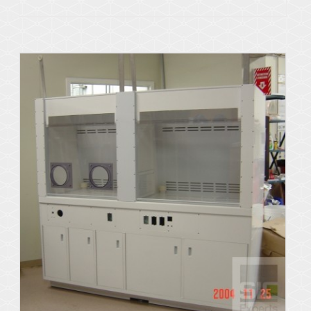
Voir les détails