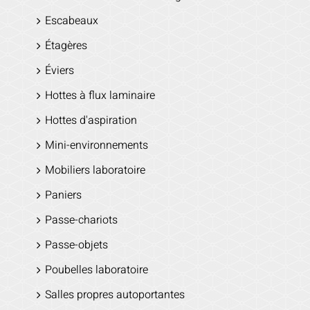
Escabeaux
Étagères
Éviers
Hottes à flux laminaire
Hottes d'aspiration
Mini-environnements
Mobiliers laboratoire
Paniers
Passe-chariots
Passe-objets
Poubelles laboratoire
Salles propres autoportantes