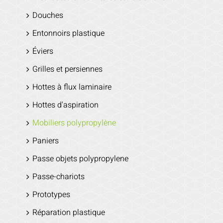
Douches
Entonnoirs plastique
Éviers
Grilles et persiennes
Hottes à flux laminaire
Hottes d'aspiration
Mobiliers polypropylène
Paniers
Passe objets polypropylene
Passe-chariots
Prototypes
Réparation plastique