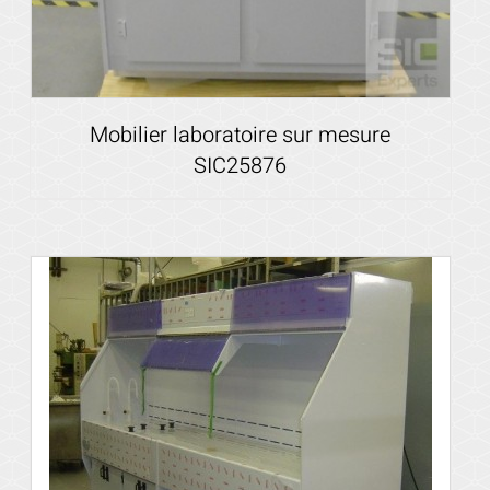
Mobilier laboratoire sur mesure
SIC25876
Voir les détails