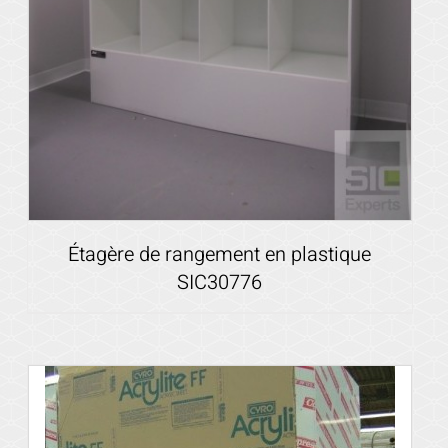
Étagère de rangement en plastique
SIC30776