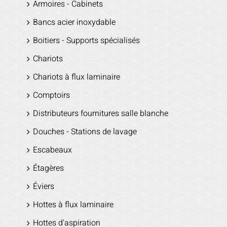
Armoires - Cabinets
Bancs acier inoxydable
Boitiers - Supports spécialisés
Chariots
Chariots à flux laminaire
Comptoirs
Distributeurs fournitures salle blanche
Douches - Stations de lavage
Escabeaux
Étagères
Éviers
Hottes à flux laminaire
Hottes d'aspiration