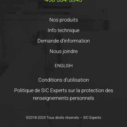
Nos produits
Info technique
Demande d’information
Nous joindre
ENGLISH
Conditions d’utilisation
Politique de SIC Experts sur la protection des
renseignements personnels
©2018-2024 Tous droits réservés – SIC Experts