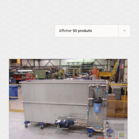
Afficher
50 produits