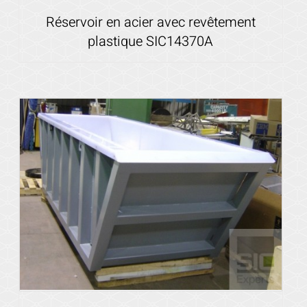
Réservoir en acier avec revêtement
plastique SIC14370A
Voir les détails