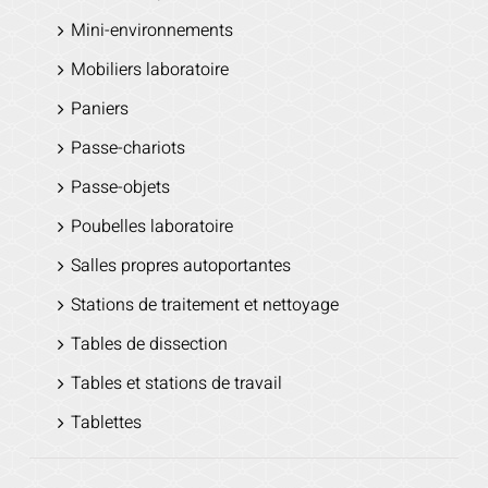
Mini-environnements
Mobiliers laboratoire
Paniers
Passe-chariots
Passe-objets
Poubelles laboratoire
Salles propres autoportantes
Stations de traitement et nettoyage
Tables de dissection
Tables et stations de travail
Tablettes