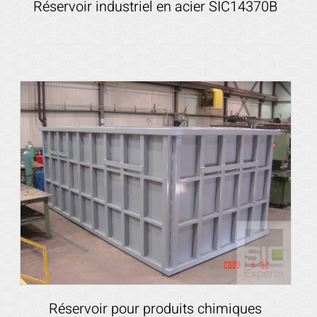
Réservoir industriel en acier SIC14370B
Voir les détails
Réservoir pour produits chimiques