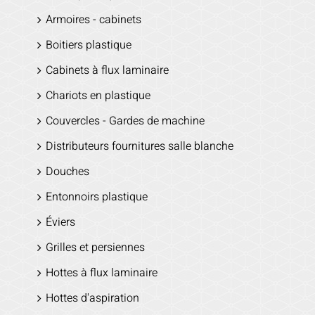
Armoires - cabinets
Boitiers plastique
Cabinets à flux laminaire
Chariots en plastique
Couvercles - Gardes de machine
Distributeurs fournitures salle blanche
Douches
Entonnoirs plastique
Éviers
Grilles et persiennes
Hottes à flux laminaire
Hottes d'aspiration