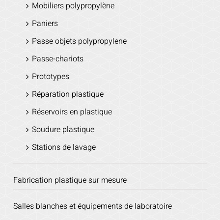
Mobiliers polypropylène
Paniers
Passe objets polypropylene
Passe-chariots
Prototypes
Réparation plastique
Réservoirs en plastique
Soudure plastique
Stations de lavage
Fabrication plastique sur mesure
Salles blanches et équipements de laboratoire