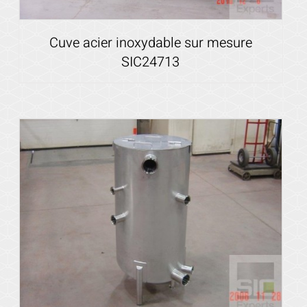
Cuve acier inoxydable sur mesure
SIC24713
Voir les détails