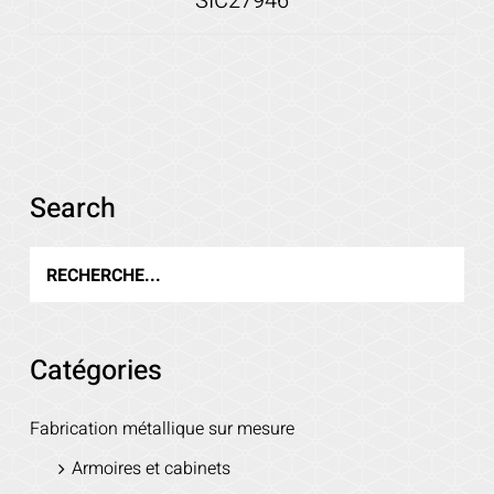
SIC27946
Voir les détails
Search
Catégories
Fabrication métallique sur mesure
Armoires et cabinets