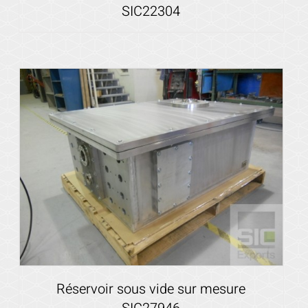
SIC22304
Voir les détails
Réservoir sous vide sur mesure