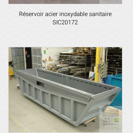
Réservoir acier inoxydable sanitaire
SIC20172
Voir les détails