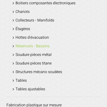
Boitiers composantes électroniques
Chariots
Collecteurs - Manifolds
Étagères
Hottes d'évacuation
Réservoirs - Bassins
Soudure pièces métal
Soudure pièces titane
Structures mécano soudées
Tables
Tables ajustables
Fabrication plastique sur mesure