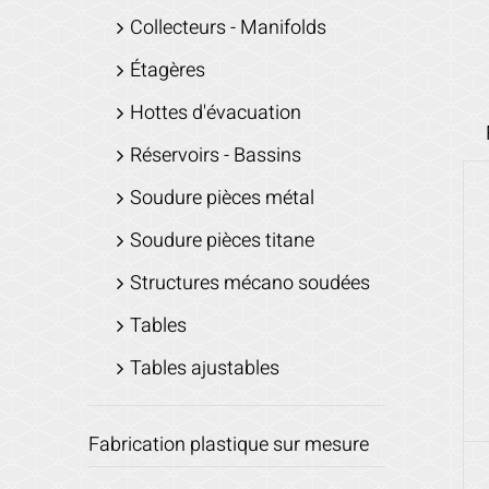
Collecteurs - Manifolds
Étagères
Hottes d'évacuation
Réservoirs - Bassins
Soudure pièces métal
Soudure pièces titane
Structures mécano soudées
Tables
Tables ajustables
Fabrication plastique sur mesure