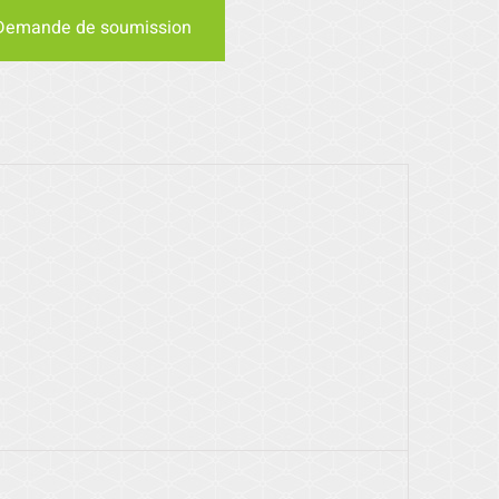
Demande de soumission