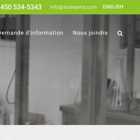
450 534-5343
ENGLISH
info@sicexperts.com
Demande d’information
Nous joindre