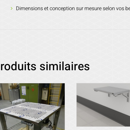
Dimensions et conception sur mesure selon vos b
roduits similaires