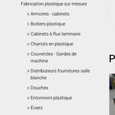
Fabrication plastique sur mesure
Armoires - cabinets
Boitiers plastique
Cabinets à flux laminaire
Chariots en plastique
Couvercles - Gardes de
P
machine
Distributeurs fournitures salle
blanche
Douches
Entonnoirs plastique
Éviers