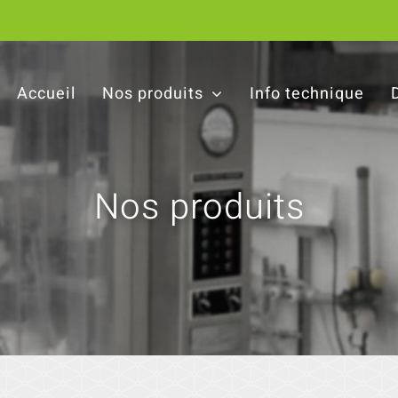
Accueil
Nos produits
Info technique
Nos produits