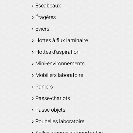
Escabeaux
Étagères
Éviers
Hottes à flux laminaire
Hottes d'aspiration
Mini-environnements
Mobiliers laboratoire
Paniers
Passe-chariots
Passe-objets
Poubelles laboratoire