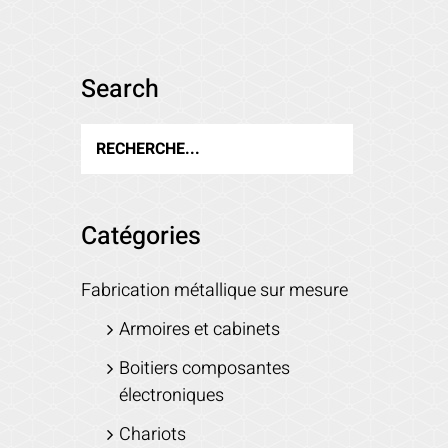
Search
Catégories
Fabrication métallique sur mesure
Armoires et cabinets
Boitiers composantes
électroniques
Chariots