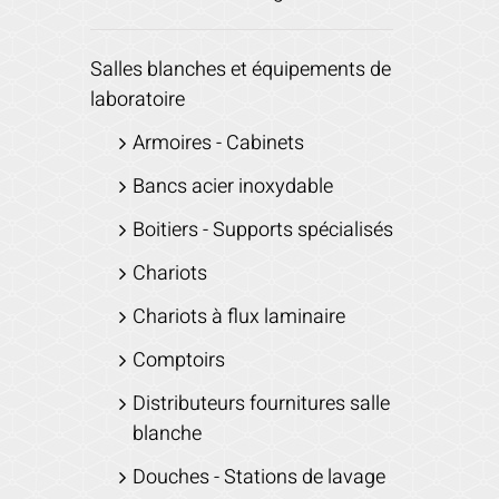
Salles blanches et équipements de
laboratoire
Armoires - Cabinets
Bancs acier inoxydable
Boitiers - Supports spécialisés
Chariots
Chariots à flux laminaire
Comptoirs
Distributeurs fournitures salle
blanche
Douches - Stations de lavage