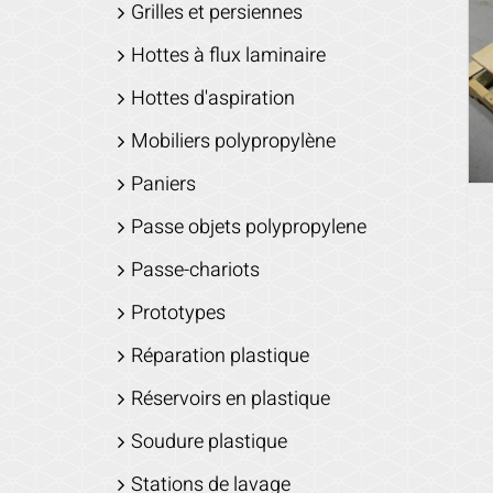
Grilles et persiennes
Hottes à flux laminaire
Hottes d'aspiration
Mobiliers polypropylène
Paniers
Passe objets polypropylene
Passe-chariots
Prototypes
Réparation plastique
Réservoirs en plastique
Soudure plastique
Stations de lavage