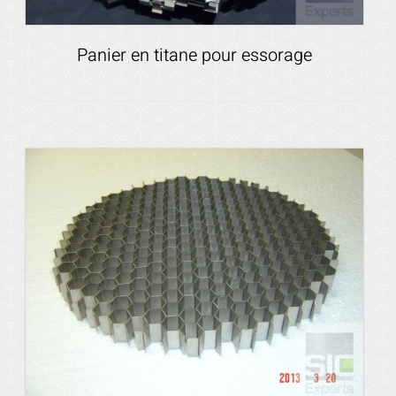
Panier en titane pour essorage
Voir les détails