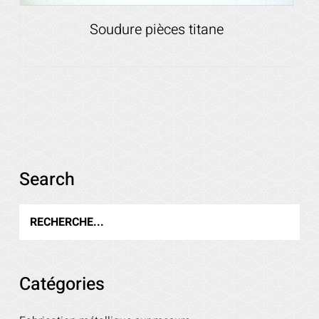
Soudure pièces titane
Voir les détails
Search
Catégories