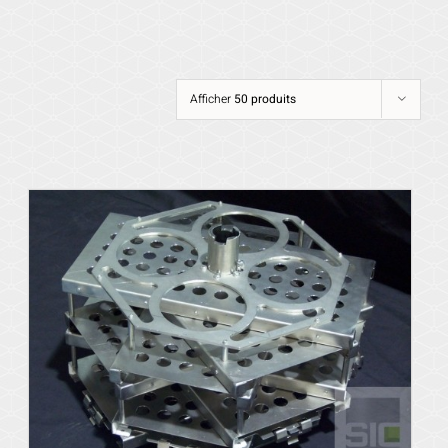
Afficher
50 produits