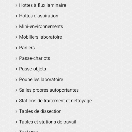
Hottes à flux laminaire
Hottes d'aspiration
Mini-environnements
Mobiliers laboratoire
Paniers
Passe-chariots
Passe-objets
Poubelles laboratoire
Salles propres autoportantes
Stations de traitement et nettoyage
Tables de dissection
Tables et stations de travail