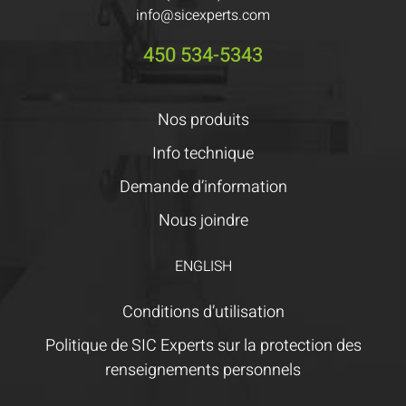
info@sicexperts.com
450 534-5343
Nos produits
Info technique
Demande d’information
Nous joindre
ENGLISH
Conditions d’utilisation
Politique de SIC Experts sur la protection des
renseignements personnels