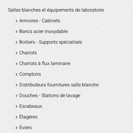
Salles blanches et équipements de laboratoire
Armoires - Cabinets
Bancs acier inoxydable
Boitiers - Supports spécialisés
Chariots
Chariots à flux laminaire
Comptoirs
Distributeurs fournitures salle blanche
Douches - Stations de lavage
Escabeaux
Étagères
Éviers