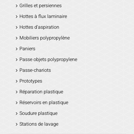
Grilles et persiennes
Hottes à flux laminaire
Hottes d'aspiration
Mobiliers polypropylène
Paniers
Passe objets polypropylene
Passe-chariots
Prototypes
Réparation plastique
Réservoirs en plastique
Soudure plastique
Stations de lavage