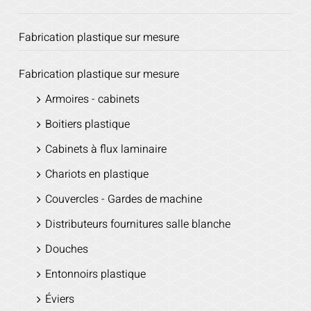
Fabrication plastique sur mesure
Fabrication plastique sur mesure
Armoires - cabinets
Boitiers plastique
Cabinets à flux laminaire
Chariots en plastique
Couvercles - Gardes de machine
Distributeurs fournitures salle blanche
Douches
Entonnoirs plastique
Éviers