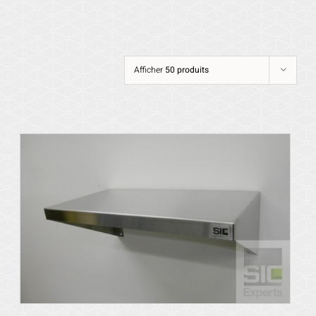
Afficher
50 produits