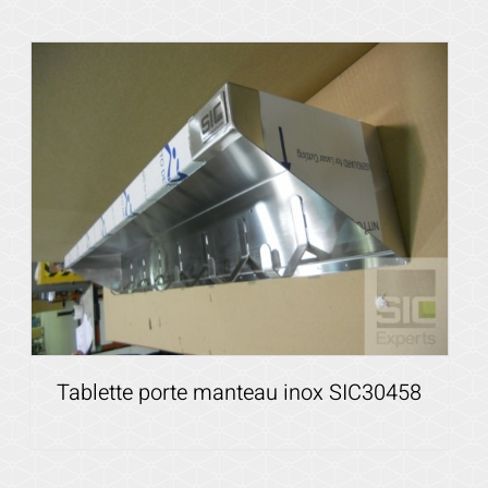
Voir les détails
Tablette porte manteau inox SIC30458