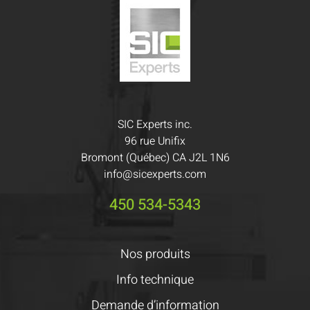
SIC Experts inc.
96 rue Unifix
Bromont (Québec) CA J2L 1N6
info@sicexperts.com
450 534-5343
Nos produits
Info technique
Demande d’information