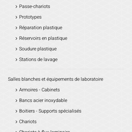
Passe-chariots
Prototypes
Réparation plastique
Réservoirs en plastique
Soudure plastique
Stations de lavage
Salles blanches et équipements de laboratoire
Armoires - Cabinets
Bancs acier inoxydable
Boitiers - Supports spécialisés
Chariots