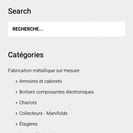
Search
Catégories
Fabrication métallique sur mesure
Armoires et cabinets
Boitiers composantes électroniques
Chariots
Collecteurs - Manifolds
Étagères