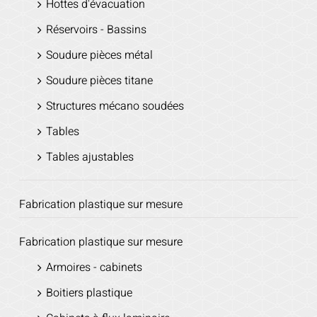
Hottes d'évacuation
Réservoirs - Bassins
Soudure pièces métal
Soudure pièces titane
Structures mécano soudées
Tables
Tables ajustables
Fabrication plastique sur mesure
Fabrication plastique sur mesure
Armoires - cabinets
Boitiers plastique