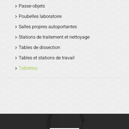
Passe-objets
Poubelles laboratoire
Salles propres autoportantes
Stations de traitement et nettoyage
Tables de dissection
Tables et stations de travail
Tablettes