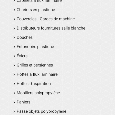
Cabinets à flux laminaire
Chariots en plastique
Couvercles - Gardes de machine
Distributeurs fournitures salle blanche
Douches
Entonnoirs plastique
Éviers
Grilles et persiennes
Hottes à flux laminaire
Hottes d'aspiration
Mobiliers polypropylène
Paniers
Passe objets polypropylene