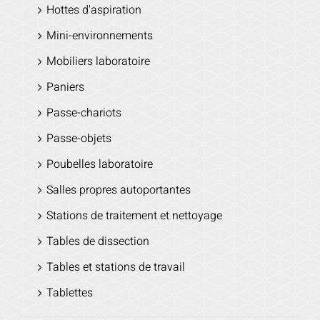
Hottes d'aspiration
Mini-environnements
Mobiliers laboratoire
Paniers
Passe-chariots
Passe-objets
Poubelles laboratoire
Salles propres autoportantes
Stations de traitement et nettoyage
Tables de dissection
Tables et stations de travail
Tablettes