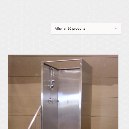
Afficher
50 produits