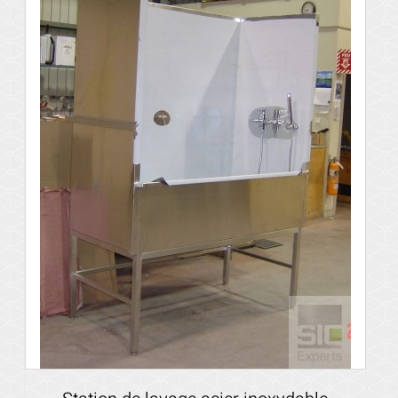
Voir les détails