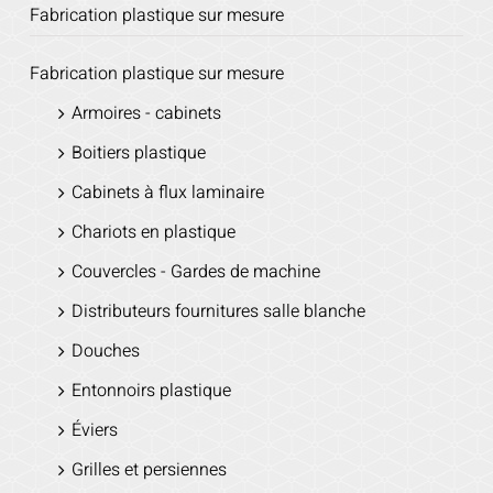
Fabrication plastique sur mesure
Fabrication plastique sur mesure
Armoires - cabinets
Boitiers plastique
Cabinets à flux laminaire
Chariots en plastique
Couvercles - Gardes de machine
Distributeurs fournitures salle blanche
Douches
Entonnoirs plastique
Éviers
Grilles et persiennes