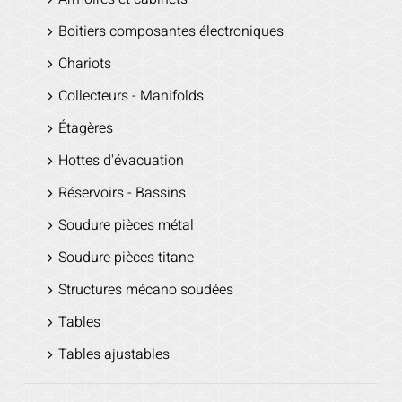
Boitiers composantes électroniques
Chariots
Collecteurs - Manifolds
Étagères
Hottes d'évacuation
Réservoirs - Bassins
Soudure pièces métal
Soudure pièces titane
Structures mécano soudées
Tables
Tables ajustables