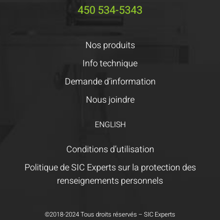
450 534-5343
Nos produits
Info technique
Demande d’information
Nous joindre
ENGLISH
Conditions d’utilisation
Politique de SIC Experts sur la protection des
renseignements personnels
©2018-2024 Tous droits réservés – SIC Experts