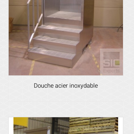
Douche acier inoxydable