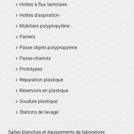
Hottes à flux laminaire
Hottes d'aspiration
Mobiliers polypropylène
Paniers
Passe objets polypropylene
Passe-chariots
Prototypes
Réparation plastique
Réservoirs en plastique
Soudure plastique
Stations de lavage
Salles blanches et équipements de laboratoire