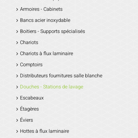
Armoires - Cabinets
Bancs acier inoxydable
Boitiers - Supports spécialisés
Chariots
Chariots à flux laminaire
Comptoirs
Distributeurs fournitures salle blanche
Douches - Stations de lavage
Escabeaux
Étagères
Éviers
Hottes à flux laminaire