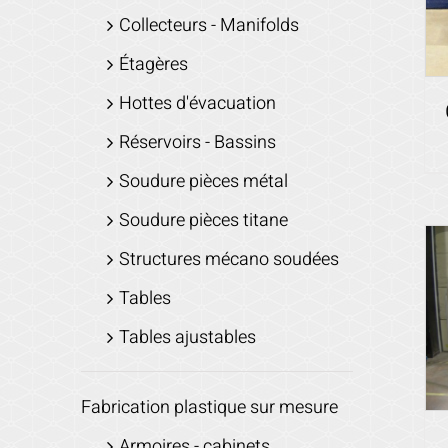
Collecteurs - Manifolds
Étagères
Hottes d'évacuation
Réservoirs - Bassins
Soudure pièces métal
Soudure pièces titane
Structures mécano soudées
Tables
Tables ajustables
Fabrication plastique sur mesure
Armoires - cabinets