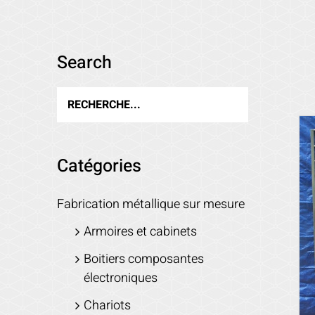
Search
Catégories
Fabrication métallique sur mesure
Armoires et cabinets
Boitiers composantes
électroniques
Chariots