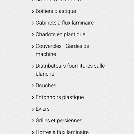
Boitiers plastique
Cabinets à flux laminaire
Chariots en plastique
Couvercles - Gardes de
machine
Distributeurs fournitures salle
blanche
Douches
Entonnoirs plastique
Éviers
Grilles et persiennes
Hottes à flux laminaire