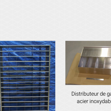
Distributeur de g
acier inoxydab