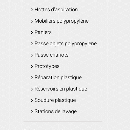
Hottes d'aspiration
Mobiliers polypropylène
Paniers
Passe objets polypropylene
Passe-chariots
Prototypes
Réparation plastique
Réservoirs en plastique
Soudure plastique
Stations de lavage