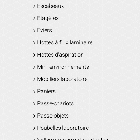
Escabeaux
Étagères
Éviers
Hottes à flux laminaire
Hottes d'aspiration
Mini-environnements
Mobiliers laboratoire
Paniers
Passe-chariots
Passe-objets
Poubelles laboratoire