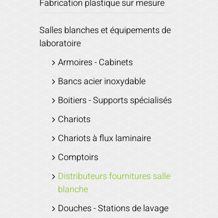
Fabrication plastique sur mesure
Salles blanches et équipements de
laboratoire
Armoires - Cabinets
Bancs acier inoxydable
Boitiers - Supports spécialisés
Chariots
Chariots à flux laminaire
Comptoirs
Distributeurs fournitures salle
blanche
Douches - Stations de lavage