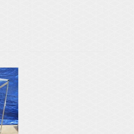
Voir les détails