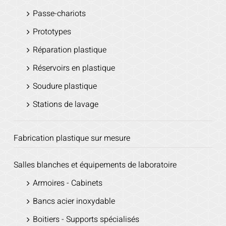
Passe-chariots
Prototypes
Réparation plastique
Réservoirs en plastique
Soudure plastique
Stations de lavage
Fabrication plastique sur mesure
Salles blanches et équipements de laboratoire
Armoires - Cabinets
Bancs acier inoxydable
Boitiers - Supports spécialisés