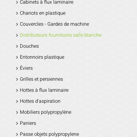
Cabinets à flux laminaire
Chariots en plastique
Couvercles - Gardes de machine
Distributeurs fournitures salle blanche
Douches
Entonnoirs plastique
Éviers
Grilles et persiennes
Hottes à flux laminaire
Hottes d'aspiration
Mobiliers polypropylène
Paniers
Passe objets polypropylene