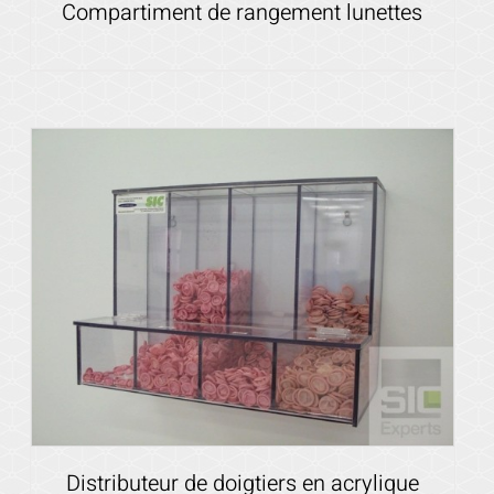
Compartiment de rangement lunettes
Voir les détails
Distributeur de doigtiers en acrylique