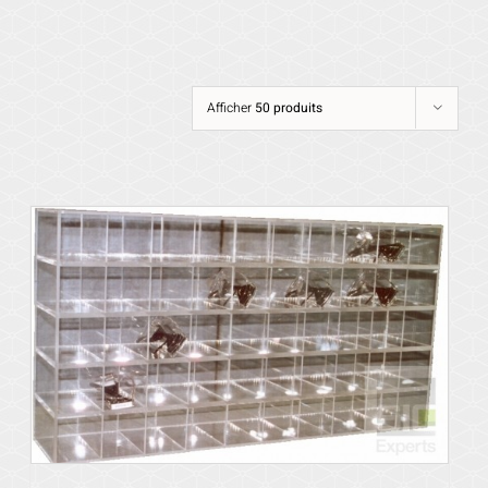
Afficher
50 produits