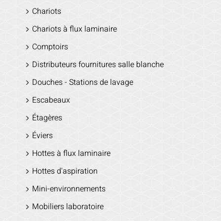
Chariots
Chariots à flux laminaire
Comptoirs
Distributeurs fournitures salle blanche
Douches - Stations de lavage
Escabeaux
Étagères
Éviers
Hottes à flux laminaire
Hottes d'aspiration
Mini-environnements
Mobiliers laboratoire