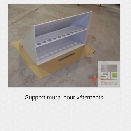
Voir les détails
Support mural pour vêtements