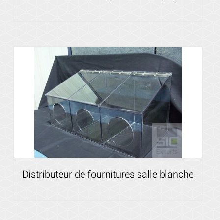
Voir les détails
Distributeur de fournitures salle blanche