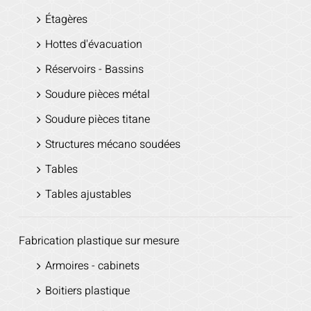
Étagères
Hottes d'évacuation
Réservoirs - Bassins
Soudure pièces métal
Soudure pièces titane
Structures mécano soudées
Tables
Tables ajustables
Fabrication plastique sur mesure
Armoires - cabinets
Boitiers plastique