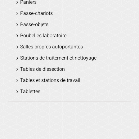
Paniers
Passe-chariots
Passe-objets
Poubelles laboratoire
Salles propres autoportantes
Stations de traitement et nettoyage
Tables de dissection
Tables et stations de travail
Tablettes