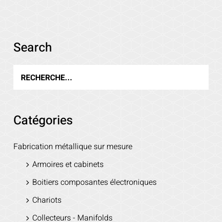
Voir les détails
Search
Catégories
Fabrication métallique sur mesure
Armoires et cabinets
Boitiers composantes électroniques
Chariots
Collecteurs - Manifolds