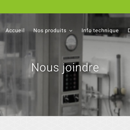
Accueil
Nos produits
Info technique
Nous joindre