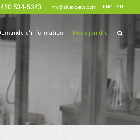
450 534-5343
ENGLISH
info@sicexperts.com
Demande d’information
Nous joindre