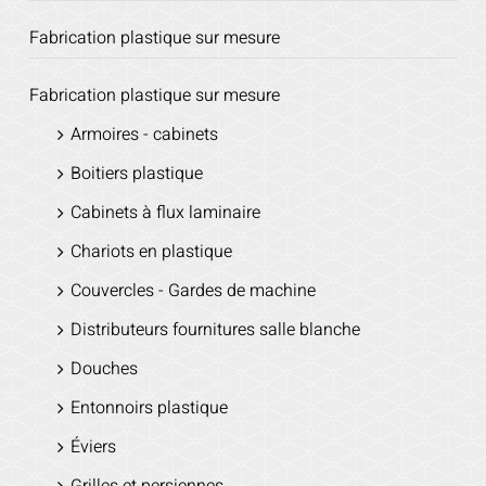
Fabrication plastique sur mesure
Fabrication plastique sur mesure
Armoires - cabinets
Boitiers plastique
Cabinets à flux laminaire
Chariots en plastique
Couvercles - Gardes de machine
Distributeurs fournitures salle blanche
Douches
Entonnoirs plastique
Éviers
Grilles et persiennes