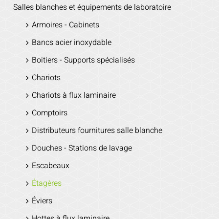
Salles blanches et équipements de laboratoire
Armoires - Cabinets
Bancs acier inoxydable
Boitiers - Supports spécialisés
Chariots
Chariots à flux laminaire
Comptoirs
Distributeurs fournitures salle blanche
Douches - Stations de lavage
Escabeaux
Étagères
Éviers
Hottes à flux laminaire