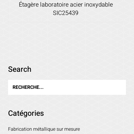
Étagère laboratoire acier inoxydable
SIC25439
Voir les détails
Search
Catégories
Fabrication métallique sur mesure