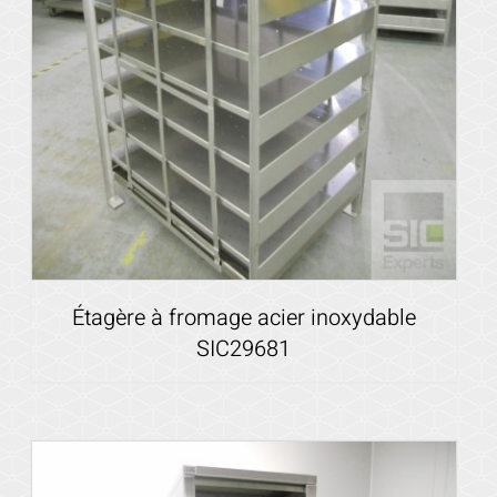
Étagère à fromage acier inoxydable
SIC29681