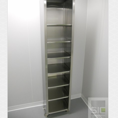
Voir les détails