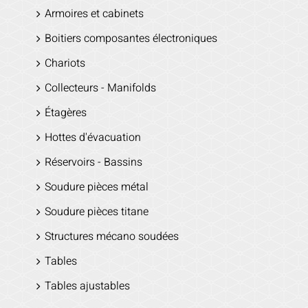
Armoires et cabinets
Boitiers composantes électroniques
Chariots
Collecteurs - Manifolds
Étagères
Hottes d'évacuation
Réservoirs - Bassins
Soudure pièces métal
Soudure pièces titane
Structures mécano soudées
Tables
Tables ajustables