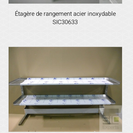
Étagère de rangement acier inoxydable
SIC30633
Voir les détails