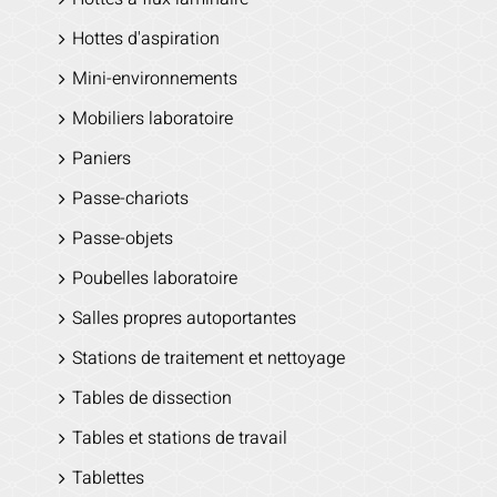
Hottes d'aspiration
Mini-environnements
Mobiliers laboratoire
Paniers
Passe-chariots
Passe-objets
Poubelles laboratoire
Salles propres autoportantes
Stations de traitement et nettoyage
Tables de dissection
Tables et stations de travail
Tablettes