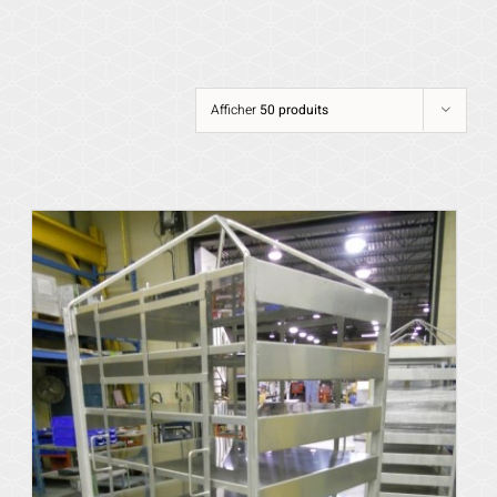
Afficher
50 produits