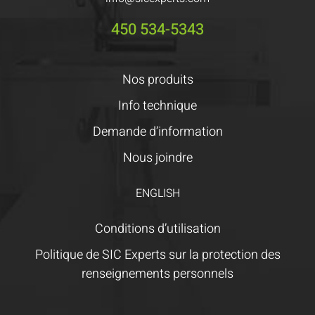
450 534-5343
Nos produits
Info technique
Demande d’information
Nous joindre
ENGLISH
Conditions d’utilisation
Politique de SIC Experts sur la protection des
renseignements personnels