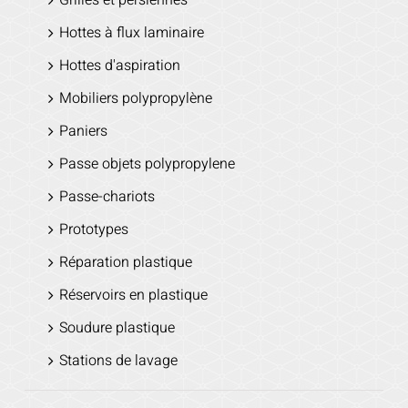
Hottes à flux laminaire
Hottes d'aspiration
Mobiliers polypropylène
Paniers
Passe objets polypropylene
Passe-chariots
Prototypes
Réparation plastique
Réservoirs en plastique
Soudure plastique
Stations de lavage