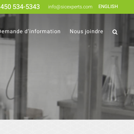
450 534-5343
ENGLISH
info@sicexperts.com
Demande d’information
Nous joindre