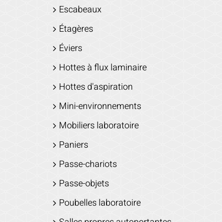
Escabeaux
Étagères
Éviers
Hottes à flux laminaire
Hottes d'aspiration
Mini-environnements
Mobiliers laboratoire
Paniers
Passe-chariots
Passe-objets
Poubelles laboratoire