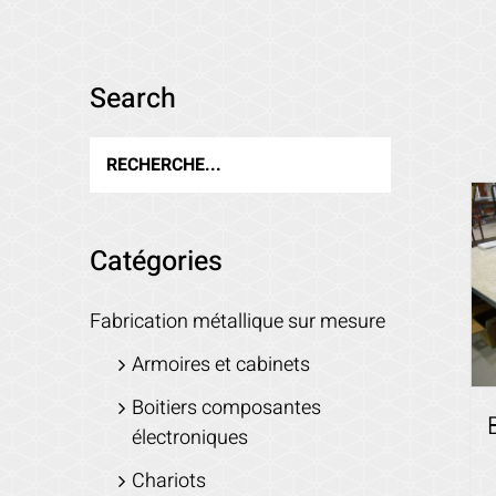
Search
Catégories
Fabrication métallique sur mesure
Armoires et cabinets
Boitiers composantes
électroniques
Chariots