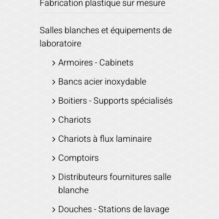
Fabrication plastique sur mesure
Salles blanches et équipements de
laboratoire
Armoires - Cabinets
Bancs acier inoxydable
Boitiers - Supports spécialisés
Chariots
Chariots à flux laminaire
Comptoirs
Distributeurs fournitures salle
blanche
Douches - Stations de lavage