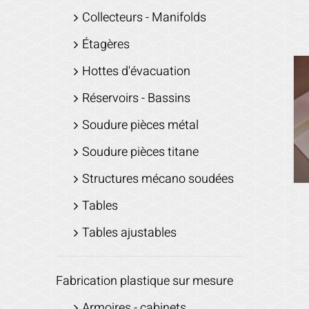
Collecteurs - Manifolds
Étagères
Hottes d'évacuation
Réservoirs - Bassins
Soudure pièces métal
Soudure pièces titane
Structures mécano soudées
Tables
Tables ajustables
Fabrication plastique sur mesure
Armoires - cabinets