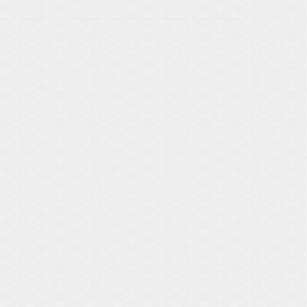
Voir les détails