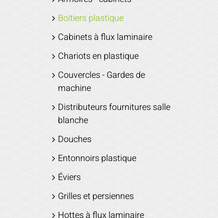
Boitiers plastique
Cabinets à flux laminaire
Chariots en plastique
Couvercles - Gardes de
machine
Distributeurs fournitures salle
blanche
Douches
Entonnoirs plastique
Éviers
Grilles et persiennes
Hottes à flux laminaire