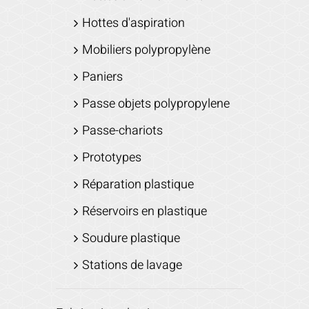
Hottes d'aspiration
Mobiliers polypropylène
Paniers
Passe objets polypropylene
Passe-chariots
Prototypes
Réparation plastique
Réservoirs en plastique
Soudure plastique
Stations de lavage