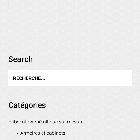
Voir les détails
Search
Catégories
Fabrication métallique sur mesure
Armoires et cabinets