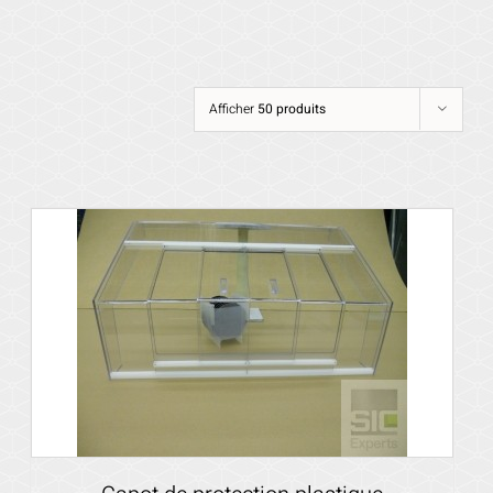
Afficher
50 produits