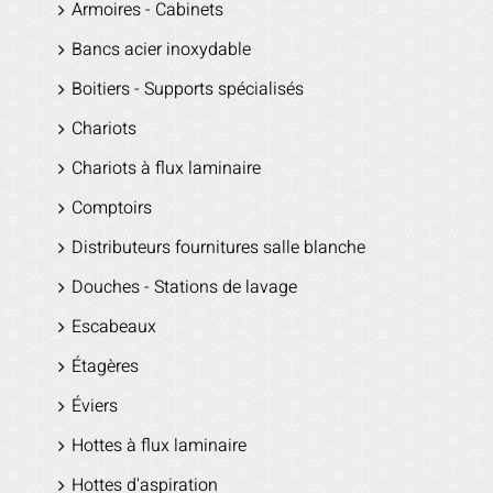
Armoires - Cabinets
Bancs acier inoxydable
Boitiers - Supports spécialisés
Chariots
Chariots à flux laminaire
Comptoirs
Distributeurs fournitures salle blanche
Douches - Stations de lavage
Escabeaux
Étagères
Éviers
Hottes à flux laminaire
Hottes d'aspiration