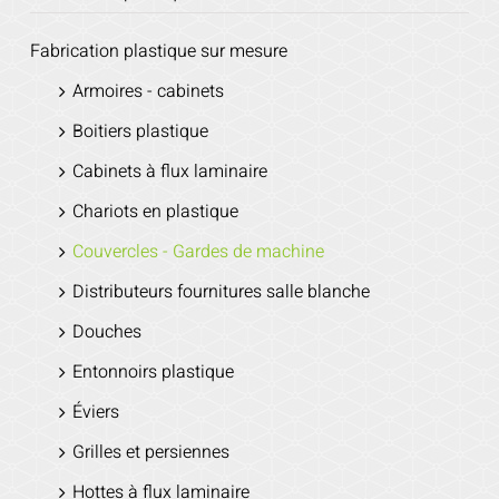
Fabrication plastique sur mesure
Armoires - cabinets
Boitiers plastique
Cabinets à flux laminaire
Chariots en plastique
Couvercles - Gardes de machine
Distributeurs fournitures salle blanche
Douches
Entonnoirs plastique
Éviers
Grilles et persiennes
Hottes à flux laminaire