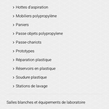
Hottes d'aspiration
Mobiliers polypropylène
Paniers
Passe objets polypropylene
Passe-chariots
Prototypes
Réparation plastique
Réservoirs en plastique
Soudure plastique
Stations de lavage
Salles blanches et équipements de laboratoire