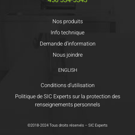
Nos produits
Info technique
Demande d’information
Nous joindre
ENGLISH
Conditions d’utilisation
Politique de SIC Experts sur la protection des
renseignements personnels
©2018-2024 Tous droits réservés – SIC Experts