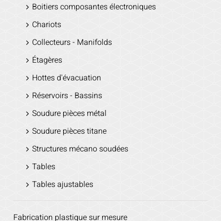
Boitiers composantes électroniques
Chariots
Collecteurs - Manifolds
Étagères
Hottes d'évacuation
Réservoirs - Bassins
Soudure pièces métal
Soudure pièces titane
Structures mécano soudées
Tables
Tables ajustables
Fabrication plastique sur mesure