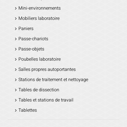
Mini-environnements
Mobiliers laboratoire
Paniers
Passe-chariots
Passe-objets
Poubelles laboratoire
Salles propres autoportantes
Stations de traitement et nettoyage
Tables de dissection
Tables et stations de travail
Tablettes