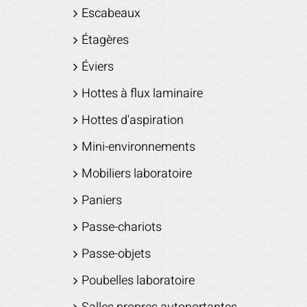
Escabeaux
Étagères
Éviers
Hottes à flux laminaire
Hottes d'aspiration
Mini-environnements
Mobiliers laboratoire
Paniers
Passe-chariots
Passe-objets
Poubelles laboratoire