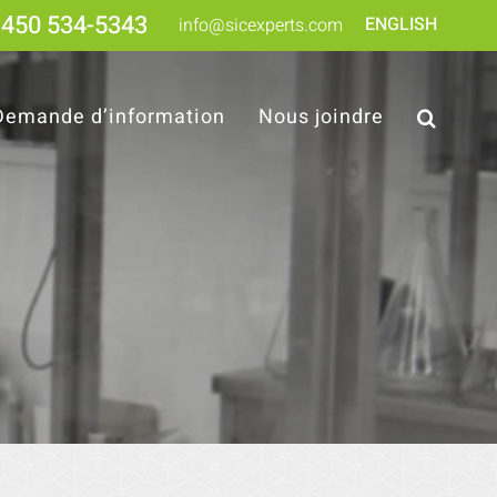
450 534-5343
ENGLISH
info@sicexperts.com
Demande d’information
Nous joindre