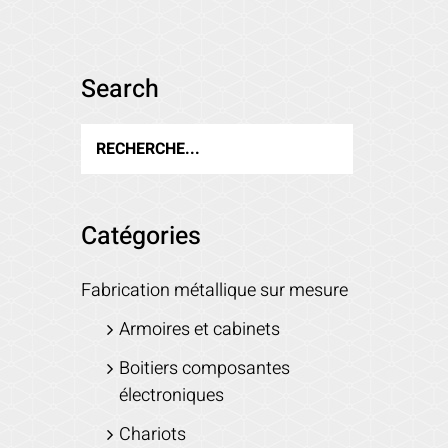
Search
Catégories
Fabrication métallique sur mesure
Armoires et cabinets
Boitiers composantes
électroniques
Chariots