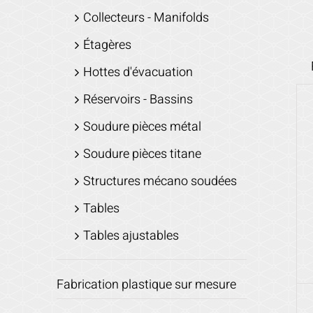
Collecteurs - Manifolds
Étagères
Hottes d'évacuation
Réservoirs - Bassins
Soudure pièces métal
Soudure pièces titane
Structures mécano soudées
Tables
Tables ajustables
Fabrication plastique sur mesure