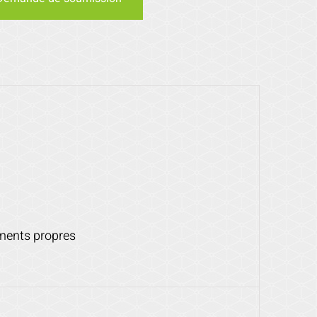
ements propres