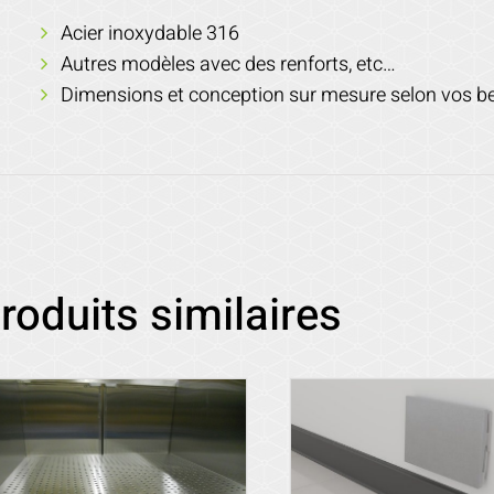
Acier inoxydable 316
Autres modèles avec des renforts, etc…
Dimensions et conception sur mesure selon vos b
roduits similaires