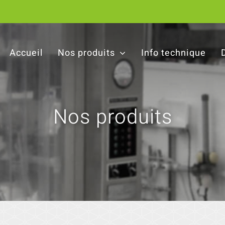
Accueil
Nos produits
Info technique
Nos produits