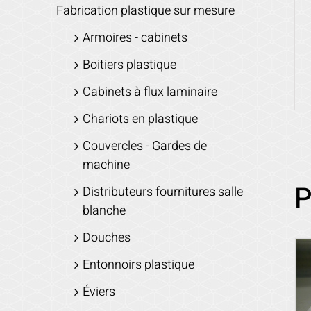
Fabrication plastique sur mesure
Armoires - cabinets
Boitiers plastique
Cabinets à flux laminaire
Chariots en plastique
Couvercles - Gardes de
machine
P
Distributeurs fournitures salle
blanche
Douches
Entonnoirs plastique
Éviers