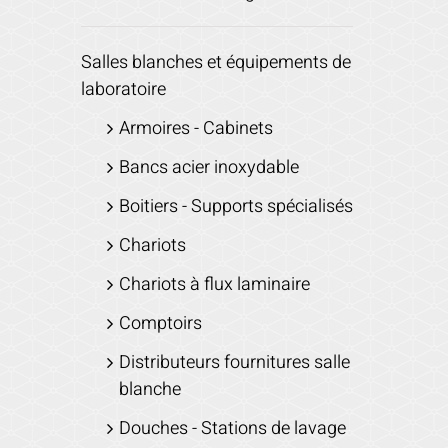
Salles blanches et équipements de
laboratoire
Armoires - Cabinets
Bancs acier inoxydable
Boitiers - Supports spécialisés
Chariots
Chariots à flux laminaire
Comptoirs
Distributeurs fournitures salle
blanche
Douches - Stations de lavage