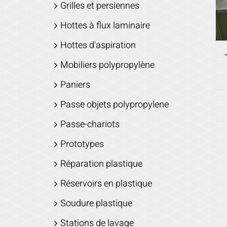
Grilles et persiennes
Hottes à flux laminaire
Hottes d'aspiration
Mobiliers polypropylène
Paniers
Passe objets polypropylene
Passe-chariots
Prototypes
Réparation plastique
Réservoirs en plastique
Soudure plastique
Stations de lavage