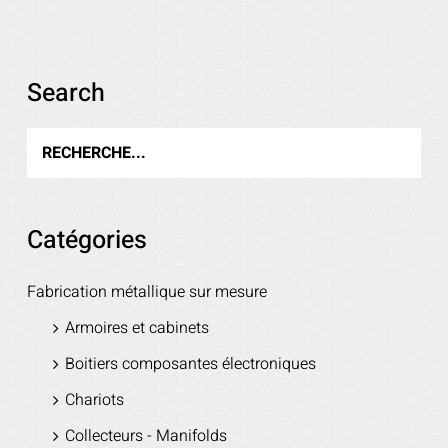
Voir les détails
Search
Catégories
Fabrication métallique sur mesure
Armoires et cabinets
Boitiers composantes électroniques
Chariots
Collecteurs - Manifolds