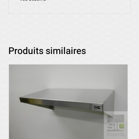
Produits similaires