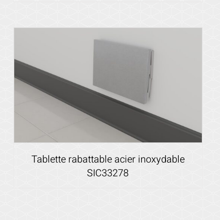
Voir les détails
Tablette rabattable acier inoxydable
SIC33278