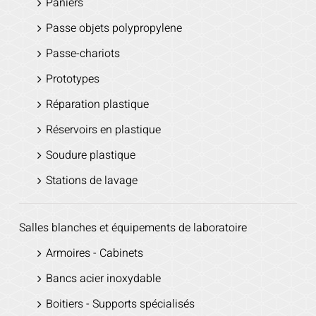
Paniers
Passe objets polypropylene
Passe-chariots
Prototypes
Réparation plastique
Réservoirs en plastique
Soudure plastique
Stations de lavage
Salles blanches et équipements de laboratoire
Armoires - Cabinets
Bancs acier inoxydable
Boitiers - Supports spécialisés