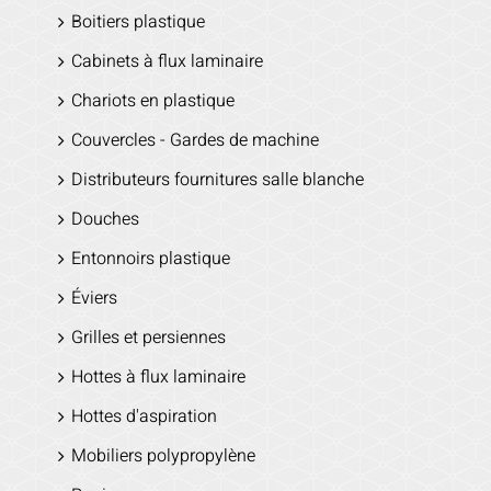
Boitiers plastique
Cabinets à flux laminaire
Chariots en plastique
Couvercles - Gardes de machine
Distributeurs fournitures salle blanche
Douches
Entonnoirs plastique
Éviers
Grilles et persiennes
Hottes à flux laminaire
Hottes d'aspiration
Mobiliers polypropylène