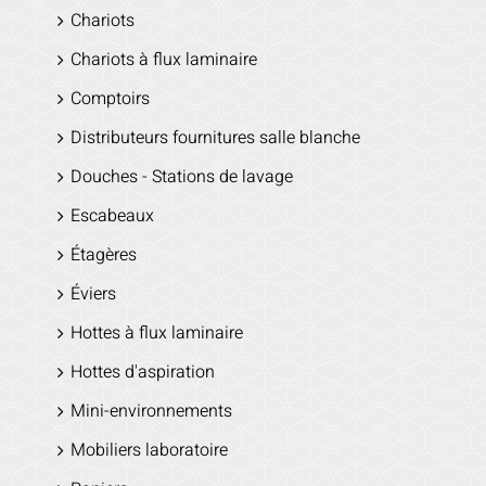
Chariots
Chariots à flux laminaire
Comptoirs
Distributeurs fournitures salle blanche
Douches - Stations de lavage
Escabeaux
Étagères
Éviers
Hottes à flux laminaire
Hottes d'aspiration
Mini-environnements
Mobiliers laboratoire