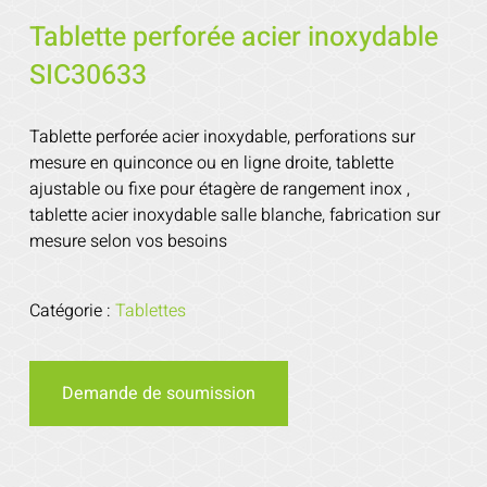
Tablette perforée acier inoxydable
SIC30633
Tablette perforée acier inoxydable, perforations sur
mesure en quinconce ou en ligne droite, tablette
ajustable ou fixe pour étagère de rangement inox ,
tablette acier inoxydable salle blanche, fabrication sur
mesure selon vos besoins
Catégorie :
Tablettes
Demande de soumission