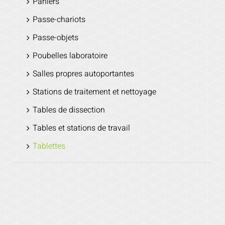
Paniers
Passe-chariots
Passe-objets
Poubelles laboratoire
Salles propres autoportantes
Stations de traitement et nettoyage
Tables de dissection
Tables et stations de travail
Tablettes