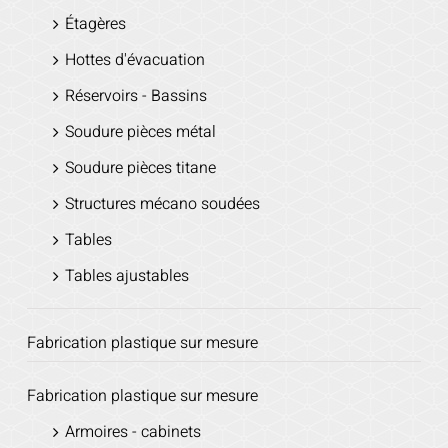
Étagères
Hottes d'évacuation
Réservoirs - Bassins
Soudure pièces métal
Soudure pièces titane
Structures mécano soudées
Tables
Tables ajustables
Fabrication plastique sur mesure
Fabrication plastique sur mesure
Armoires - cabinets