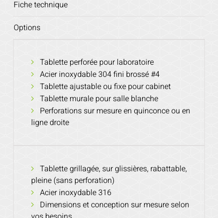
Fiche technique
Options
Tablette perforée pour laboratoire
Acier inoxydable 304 fini brossé #4
Tablette ajustable ou fixe pour cabinet
Tablette murale pour salle blanche
Perforations sur mesure en quinconce ou en
ligne droite
Tablette grillagée, sur glissières, rabattable,
pleine (sans perforation)
Acier inoxydable 316
Dimensions et conception sur mesure selon
vos besoins