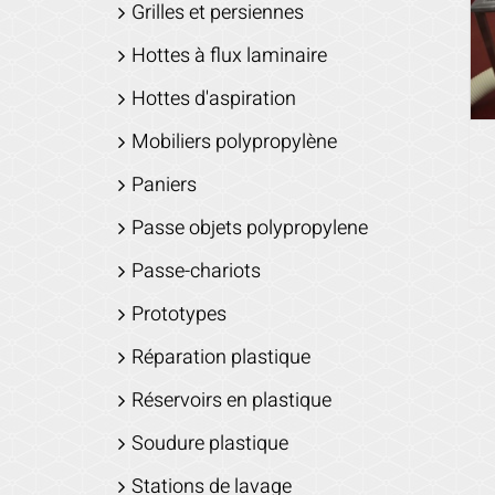
Grilles et persiennes
Hottes à flux laminaire
Hottes d'aspiration
Mobiliers polypropylène
Paniers
Passe objets polypropylene
Passe-chariots
Prototypes
Réparation plastique
Réservoirs en plastique
Soudure plastique
Stations de lavage