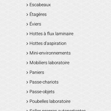
Escabeaux
Étagères
Éviers
Hottes à flux laminaire
Hottes d'aspiration
Mini-environnements
Mobiliers laboratoire
Paniers
Passe-chariots
Passe-objets
Poubelles laboratoire