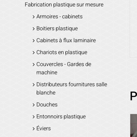
Fabrication plastique sur mesure
Armoires - cabinets
Boitiers plastique
Cabinets à flux laminaire
Chariots en plastique
Couvercles - Gardes de
machine
Distributeurs fournitures salle
P
blanche
Douches
Entonnoirs plastique
Éviers