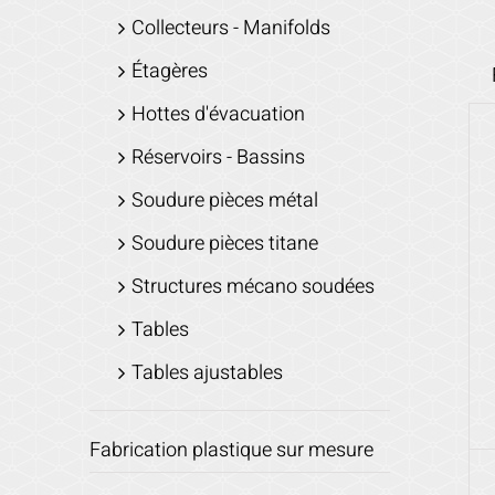
Collecteurs - Manifolds
Étagères
Hottes d'évacuation
Réservoirs - Bassins
Soudure pièces métal
Soudure pièces titane
Structures mécano soudées
Tables
Tables ajustables
Fabrication plastique sur mesure