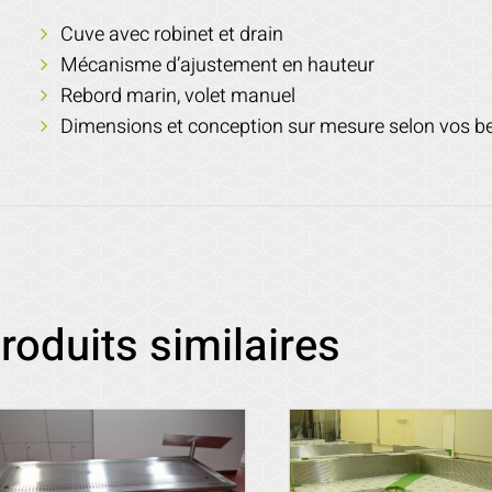
Cuve avec robinet et drain
Mécanisme d’ajustement en hauteur
Rebord marin, volet manuel
Dimensions et conception sur mesure selon vos b
roduits similaires