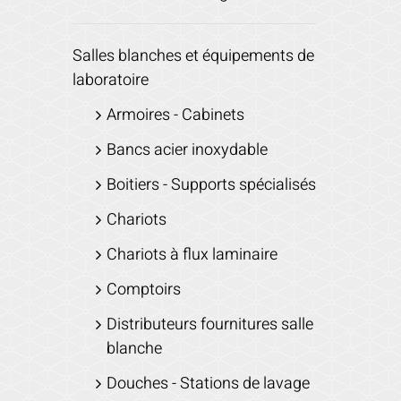
Salles blanches et équipements de
laboratoire
Armoires - Cabinets
Bancs acier inoxydable
Boitiers - Supports spécialisés
Chariots
Chariots à flux laminaire
Comptoirs
Distributeurs fournitures salle
blanche
Douches - Stations de lavage