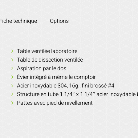
Fiche technique
Options
Table ventilée laboratoire
Table de dissection ventilée
Aspiration par le dos
Évier intégré à même le comptoir
Acier inoxydable 304, 16g., fini brossé #4
Structure en tube 1 1/4″ x 1 1/4″ acier inoxydable
Pattes avec pied de nivellement