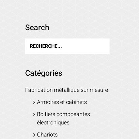
Search
Catégories
Fabrication métallique sur mesure
Armoires et cabinets
Boitiers composantes
électroniques
Chariots