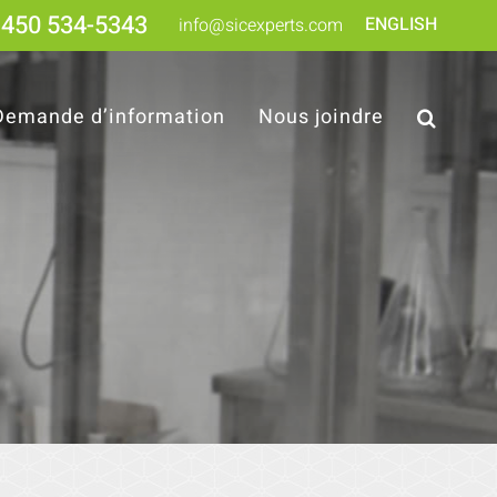
450 534-5343
ENGLISH
info@sicexperts.com
Demande d’information
Nous joindre