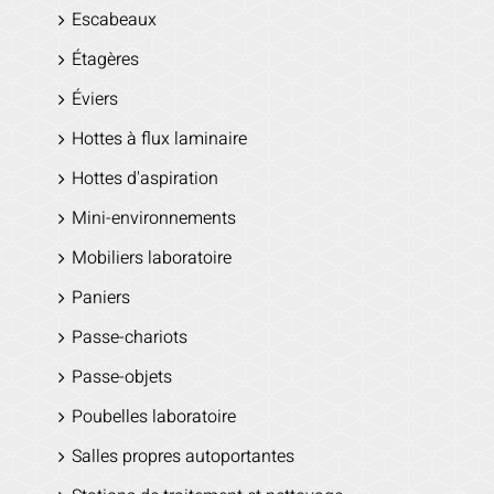
Escabeaux
Étagères
Éviers
Hottes à flux laminaire
Hottes d'aspiration
Mini-environnements
Mobiliers laboratoire
Paniers
Passe-chariots
Passe-objets
Poubelles laboratoire
Salles propres autoportantes