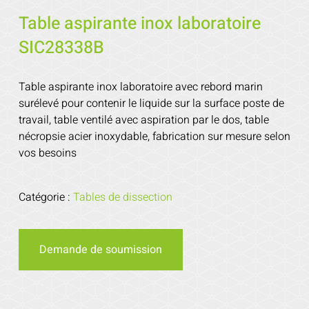
Table aspirante inox laboratoire
SIC28338B
Table aspirante inox laboratoire avec rebord marin
surélevé pour contenir le liquide sur la surface poste de
travail, table ventilé avec aspiration par le dos, table
nécropsie acier inoxydable, fabrication sur mesure selon
vos besoins
Catégorie :
Tables de dissection
Demande de soumission