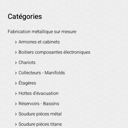
Catégories
Fabrication métallique sur mesure
Armoires et cabinets
Boitiers composantes électroniques
Chariots
Collecteurs - Manifolds
Étagères
Hottes d'évacuation
Réservoirs - Bassins
Soudure pièces métal
Soudure pièces titane