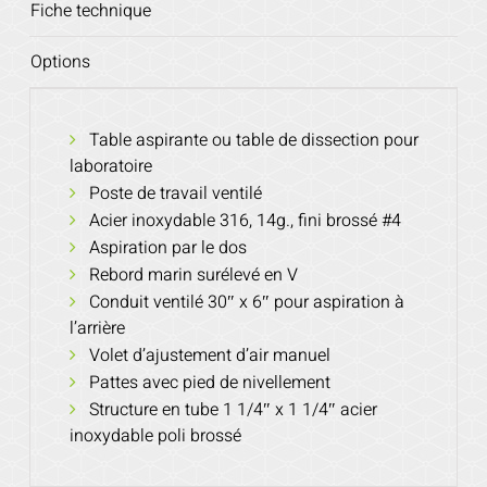
Fiche technique
Options
Table aspirante ou table de dissection pour
laboratoire
Poste de travail ventilé
Acier inoxydable 316, 14g., fini brossé #4
Aspiration par le dos
Rebord marin surélevé en V
Conduit ventilé 30″ x 6″ pour aspiration à
l’arrière
Volet d’ajustement d’air manuel
Pattes avec pied de nivellement
Structure en tube 1 1/4″ x 1 1/4″ acier
inoxydable poli brossé