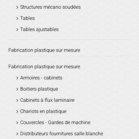
Structures mécano soudées
Tables
Tables ajustables
Fabrication plastique sur mesure
Fabrication plastique sur mesure
Armoires - cabinets
Boitiers plastique
Cabinets à flux laminaire
Chariots en plastique
Couvercles - Gardes de machine
Distributeurs fournitures salle blanche