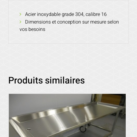
Acier inoxydable grade 304, calibre 16
Dimensions et conception sur mesure selon
vos besoins
Produits similaires