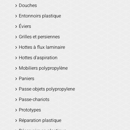
Douches
Entonnoirs plastique
Éviers
Grilles et persiennes
Hottes à flux laminaire
Hottes d'aspiration
Mobiliers polypropylène
Paniers
Passe objets polypropylene
Passe-chariots
Prototypes
Réparation plastique