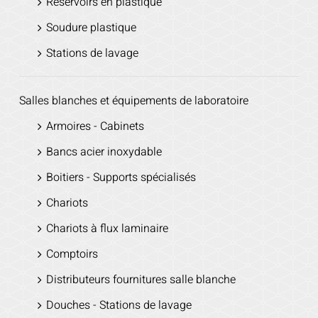
Réservoirs en plastique
Soudure plastique
Stations de lavage
Salles blanches et équipements de laboratoire
Armoires - Cabinets
Bancs acier inoxydable
Boitiers - Supports spécialisés
Chariots
Chariots à flux laminaire
Comptoirs
Distributeurs fournitures salle blanche
Douches - Stations de lavage