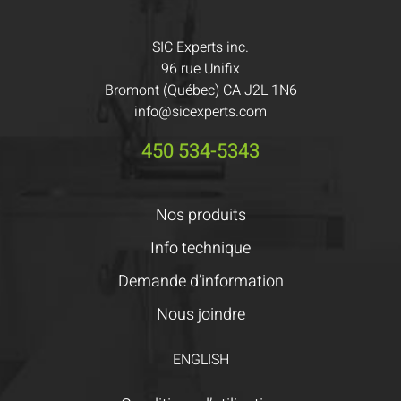
SIC Experts inc.
96 rue Unifix
Bromont (Québec) CA J2L 1N6
info@sicexperts.com
450 534-5343
Nos produits
Info technique
Demande d’information
Nous joindre
ENGLISH