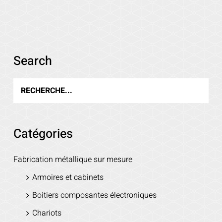
Search
Voir les détails
Catégories
Fabrication métallique sur mesure
Armoires et cabinets
Boitiers composantes électroniques
Chariots