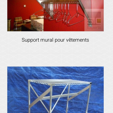
Voir les détails
Support mural pour vêtements
Voir les détails