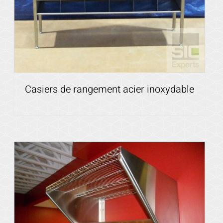
Casiers de rangement acier inoxydable