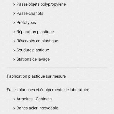
Passe objets polypropylene
Passe-chariots
Prototypes
Réparation plastique
Réservoirs en plastique
Soudure plastique
Stations de lavage
Fabrication plastique sur mesure
Salles blanches et équipements de laboratoire
Armoires - Cabinets
Bancs acier inoxydable