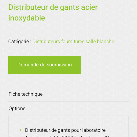
Distributeur de gants acier
inoxydable
Catégorie :
Distributeurs fournitures salle blanche
Demande de soumission
Fiche technique
Options
Distributeur de gants pour laboratoire