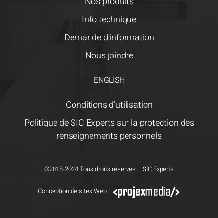
Nos produits
Info technique
Demande d’information
Nous joindre
ENGLISH
Conditions d’utilisation
Politique de SIC Experts sur la protection des
renseignements personnels
©2018-2024 Tous droits réservés – SIC Experts
Conception de sites Web