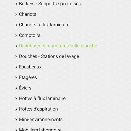
Boitiers - Supports spécialisés
Chariots
Chariots à flux laminaire
Comptoirs
Distributeurs fournitures salle blanche
Douches - Stations de lavage
Escabeaux
Étagères
Éviers
Hottes à flux laminaire
Hottes d'aspiration
Mini-environnements
Mobiliers laboratoire