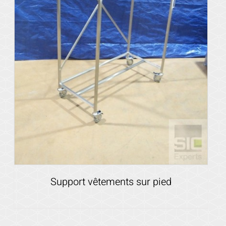
Support vêtements sur pied