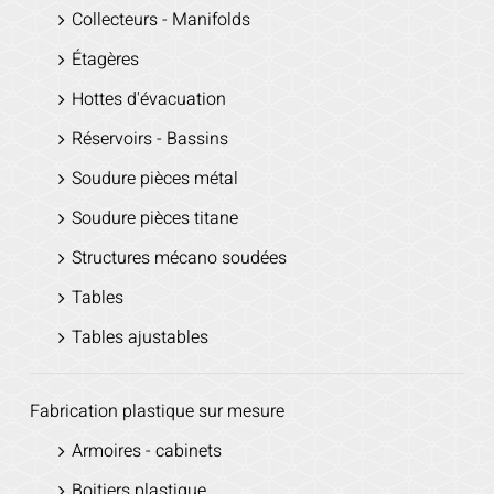
Collecteurs - Manifolds
Étagères
Hottes d'évacuation
Réservoirs - Bassins
Soudure pièces métal
Soudure pièces titane
Structures mécano soudées
Tables
Tables ajustables
Fabrication plastique sur mesure
Armoires - cabinets
Boitiers plastique