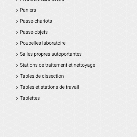
Paniers
Passe-chariots
Passe-objets
Poubelles laboratoire
Salles propres autoportantes
Stations de traitement et nettoyage
Tables de dissection
Tables et stations de travail
Tablettes