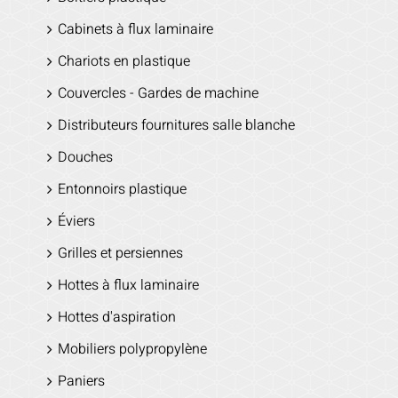
Cabinets à flux laminaire
Chariots en plastique
Couvercles - Gardes de machine
Distributeurs fournitures salle blanche
Douches
Entonnoirs plastique
Éviers
Grilles et persiennes
Hottes à flux laminaire
Hottes d'aspiration
Mobiliers polypropylène
Paniers