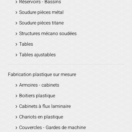
Réservoirs - Bassins
Soudure pièces métal
Soudure pièces titane
Structures mécano soudées
Tables
Tables ajustables
Fabrication plastique sur mesure
Armoires - cabinets
Boitiers plastique
Cabinets à flux laminaire
Chariots en plastique
Couvercles - Gardes de machine