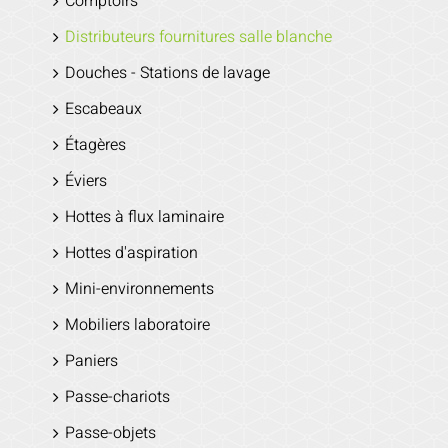
Comptoirs
Distributeurs fournitures salle blanche
Douches - Stations de lavage
Escabeaux
Étagères
Éviers
Hottes à flux laminaire
Hottes d'aspiration
Mini-environnements
Mobiliers laboratoire
Paniers
Passe-chariots
Passe-objets