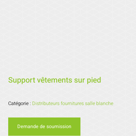
Support vêtements sur pied
Catégorie :
Distributeurs fournitures salle blanche
Demande de soumission