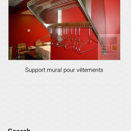
Support mural pour vêtements
Voir les détails