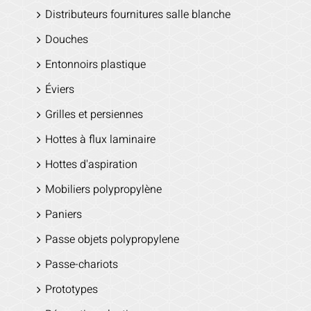
Distributeurs fournitures salle blanche
Douches
Entonnoirs plastique
Éviers
Grilles et persiennes
Hottes à flux laminaire
Hottes d'aspiration
Mobiliers polypropylène
Paniers
Passe objets polypropylene
Passe-chariots
Prototypes