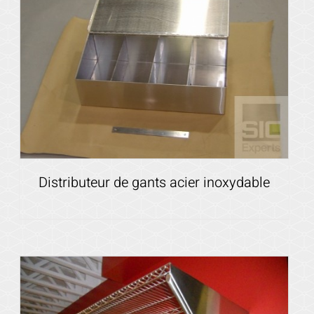
Voir les détails
Distributeur de gants acier inoxydable
Voir les détails