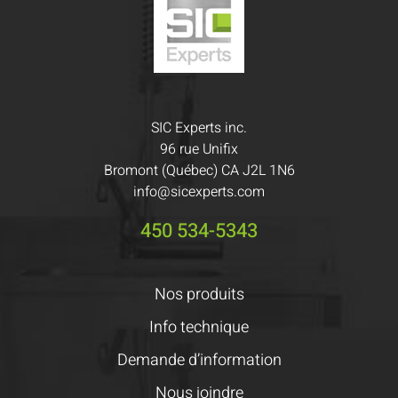
SIC Experts inc.
96 rue Unifix
Bromont (Québec) CA J2L 1N6
info@sicexperts.com
450 534-5343
Nos produits
Info technique
Demande d’information
Nous joindre