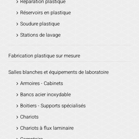
Réparation plastique
Réservoirs en plastique
Soudure plastique
Stations de lavage
Fabrication plastique sur mesure
Salles blanches et équipements de laboratoire
Armoires - Cabinets
Bancs acier inoxydable
Boitiers - Supports spécialisés
Chariots
Chariots à flux laminaire