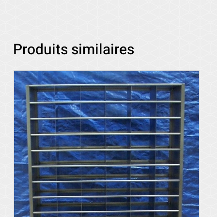
Produits similaires