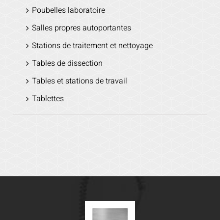
Poubelles laboratoire
Salles propres autoportantes
Stations de traitement et nettoyage
Tables de dissection
Tables et stations de travail
Tablettes