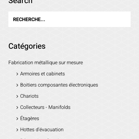
Search
Catégories
Fabrication métallique sur mesure
Armoires et cabinets
Boitiers composantes électroniques
Chariots
Collecteurs - Manifolds
Étagères
Hottes d'évacuation