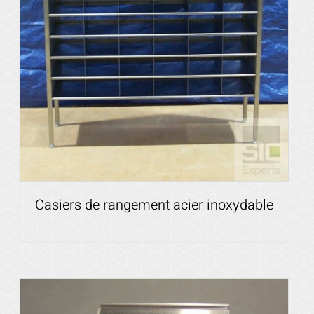
Casiers de rangement acier inoxydable