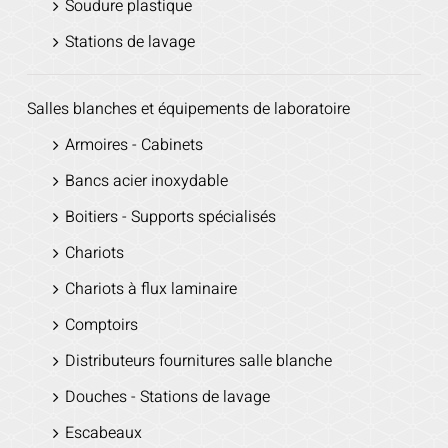
Soudure plastique
Stations de lavage
Salles blanches et équipements de laboratoire
Armoires - Cabinets
Bancs acier inoxydable
Boitiers - Supports spécialisés
Chariots
Chariots à flux laminaire
Comptoirs
Distributeurs fournitures salle blanche
Douches - Stations de lavage
Escabeaux