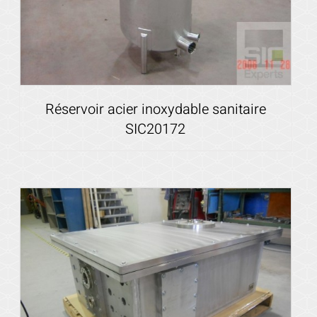
Réservoir acier inoxydable sanitaire
SIC20172
Voir les détails