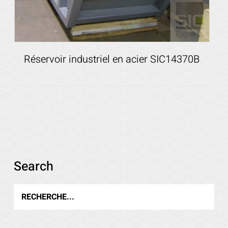
Réservoir industriel en acier SIC14370B
Voir les détails
Search