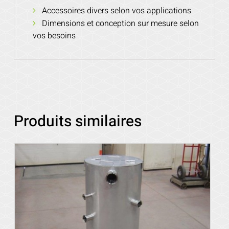
Accessoires divers selon vos applications
Dimensions et conception sur mesure selon
vos besoins
Produits similaires