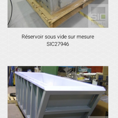
Réservoir sous vide sur mesure
SIC27946
Voir les détails