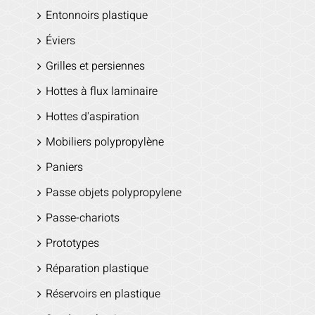
Entonnoirs plastique
Éviers
Grilles et persiennes
Hottes à flux laminaire
Hottes d'aspiration
Mobiliers polypropylène
Paniers
Passe objets polypropylene
Passe-chariots
Prototypes
Réparation plastique
Réservoirs en plastique