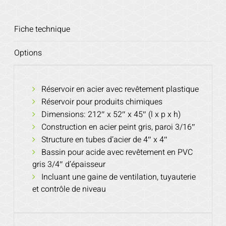
Fiche technique
Options
Réservoir en acier avec revêtement plastique
Réservoir pour produits chimiques
Dimensions: 212″ x 52″ x 45″ (l x p x h)
Construction en acier peint gris, paroi 3/16″
Structure en tubes d’acier de 4″ x 4″
Bassin pour acide avec revêtement en PVC
gris 3/4″ d’épaisseur
Incluant une gaine de ventilation, tuyauterie
et contrôle de niveau