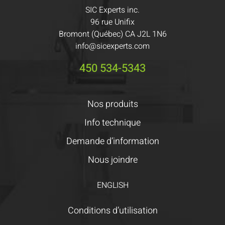
SIC Experts inc.
96 rue Unifix
Bromont (Québec) CA J2L 1N6
info@sicexperts.com
450 534-5343
Nos produits
Info technique
Demande d’information
Nous joindre
ENGLISH
Conditions d’utilisation