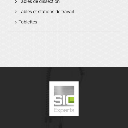
Tables de dissection
Tables et stations de travail
Tablettes