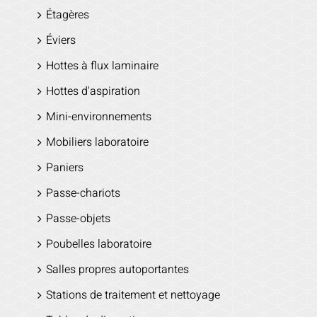
Étagères
Éviers
Hottes à flux laminaire
Hottes d'aspiration
Mini-environnements
Mobiliers laboratoire
Paniers
Passe-chariots
Passe-objets
Poubelles laboratoire
Salles propres autoportantes
Stations de traitement et nettoyage