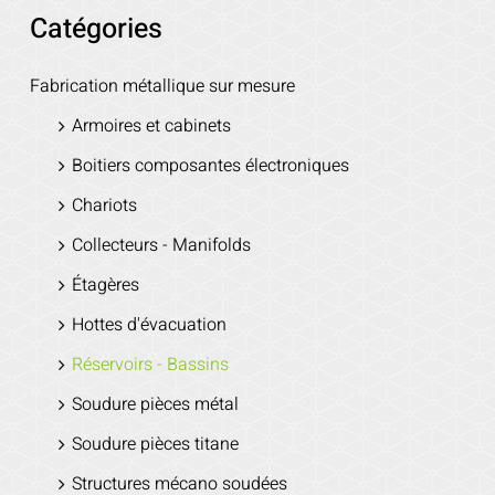
Catégories
Fabrication métallique sur mesure
Armoires et cabinets
Boitiers composantes électroniques
Chariots
Collecteurs - Manifolds
Étagères
Hottes d'évacuation
Réservoirs - Bassins
Soudure pièces métal
Soudure pièces titane
Structures mécano soudées