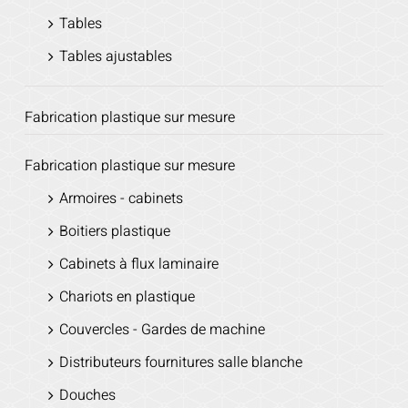
Tables
Tables ajustables
Fabrication plastique sur mesure
Fabrication plastique sur mesure
Armoires - cabinets
Boitiers plastique
Cabinets à flux laminaire
Chariots en plastique
Couvercles - Gardes de machine
Distributeurs fournitures salle blanche
Douches