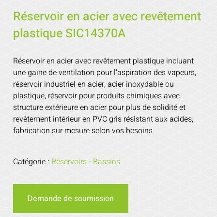
Réservoir en acier avec revêtement
plastique SIC14370A
Réservoir en acier avec revêtement plastique incluant
une gaine de ventilation pour l’aspiration des vapeurs,
réservoir industriel en acier, acier inoxydable ou
plastique, réservoir pour produits chimiques avec
structure extérieure en acier pour plus de solidité et
revêtement intérieur en PVC gris résistant aux acides,
fabrication sur mesure selon vos besoins
Catégorie :
Réservoirs - Bassins
Demande de soumission