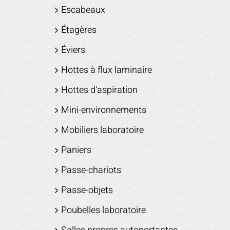
Escabeaux
Étagères
Éviers
Hottes à flux laminaire
Hottes d'aspiration
Mini-environnements
Mobiliers laboratoire
Paniers
Passe-chariots
Passe-objets
Poubelles laboratoire