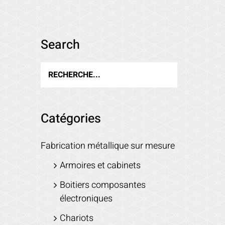
Search
Catégories
Fabrication métallique sur mesure
Armoires et cabinets
Boitiers composantes
électroniques
Chariots