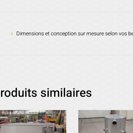
Dimensions et conception sur mesure selon vos b
roduits similaires