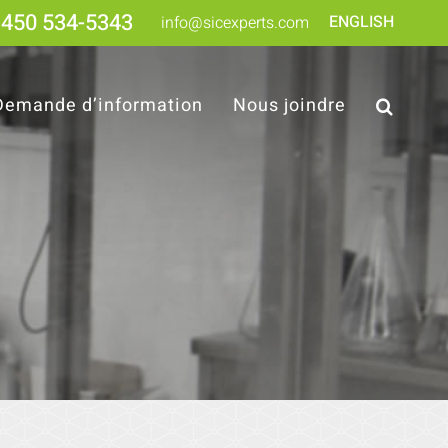
450 534-5343
ENGLISH
info@sicexperts.com
Demande d’information
Nous joindre