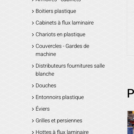
Boitiers plastique
Cabinets à flux laminaire
Chariots en plastique
Couvercles - Gardes de
machine
Distributeurs fournitures salle
blanche
Douches
P
Entonnoirs plastique
Éviers
Grilles et persiennes
Hottes à flux laminaire