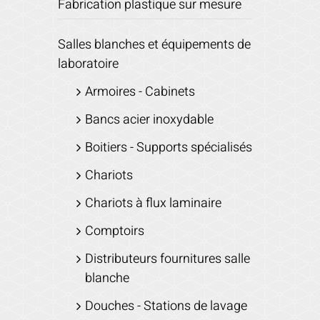
Fabrication plastique sur mesure
Salles blanches et équipements de
laboratoire
Armoires - Cabinets
Bancs acier inoxydable
Boitiers - Supports spécialisés
Chariots
Chariots à flux laminaire
Comptoirs
Distributeurs fournitures salle
blanche
Douches - Stations de lavage