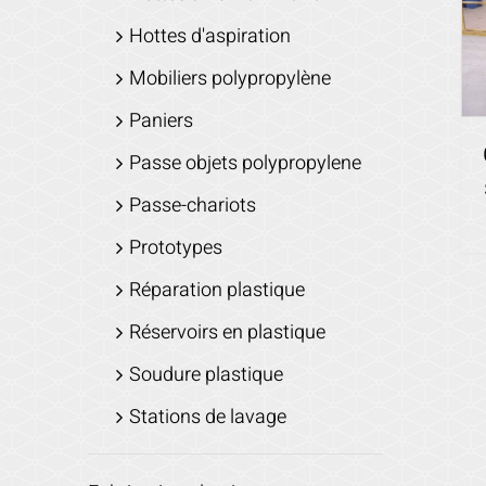
Hottes d'aspiration
Mobiliers polypropylène
Paniers
Passe objets polypropylene
Passe-chariots
Prototypes
Réparation plastique
Réservoirs en plastique
Soudure plastique
Stations de lavage