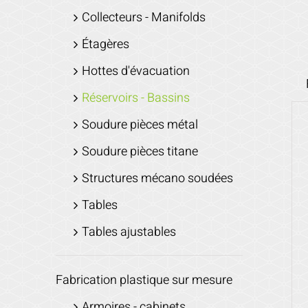
Collecteurs - Manifolds
Étagères
Hottes d'évacuation
Réservoirs - Bassins
Soudure pièces métal
Soudure pièces titane
Structures mécano soudées
Tables
Tables ajustables
Fabrication plastique sur mesure
Armoires - cabinets