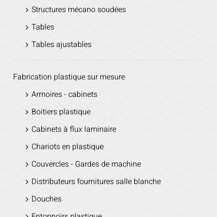
Structures mécano soudées
Tables
Tables ajustables
Fabrication plastique sur mesure
Armoires - cabinets
Boitiers plastique
Cabinets à flux laminaire
Chariots en plastique
Couvercles - Gardes de machine
Distributeurs fournitures salle blanche
Douches
Entonnoirs plastique