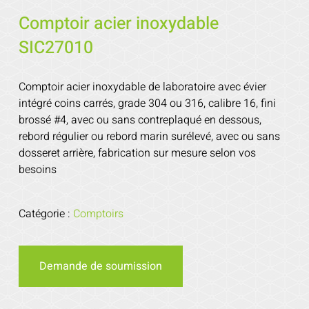
Comptoir acier inoxydable
SIC27010
Comptoir acier inoxydable de laboratoire avec évier
intégré coins carrés, grade 304 ou 316, calibre 16, fini
brossé #4, avec ou sans contreplaqué en dessous,
rebord régulier ou rebord marin surélevé, avec ou sans
dosseret arrière, fabrication sur mesure selon vos
besoins
Catégorie :
Comptoirs
Demande de soumission