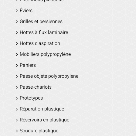
Éviers
Grilles et persiennes
Hottes à flux laminaire
Hottes d'aspiration
Mobiliers polypropylène
Paniers
Passe objets polypropylene
Passe-chariots
Prototypes
Réparation plastique
Réservoirs en plastique
Soudure plastique