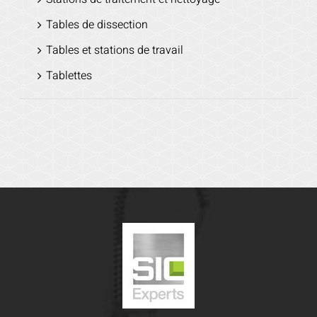
Tables de dissection
Tables et stations de travail
Tablettes