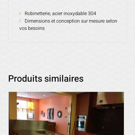
Robinetterie, acier inoxydable 304
Dimensions et conception sur mesure selon
vos besoins
Produits similaires