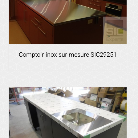
Comptoir inox sur mesure SIC29251
Voir les détails