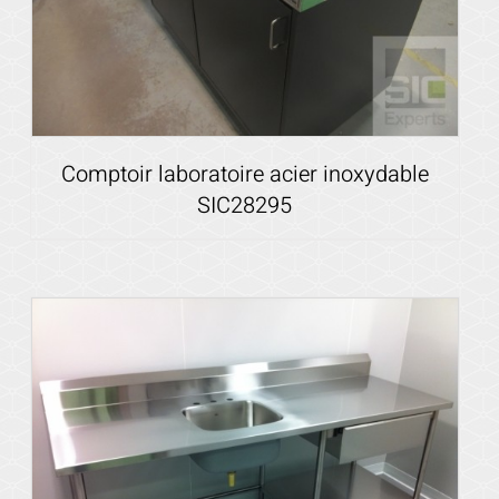
Comptoir laboratoire acier inoxydable
SIC28295
Voir les détails