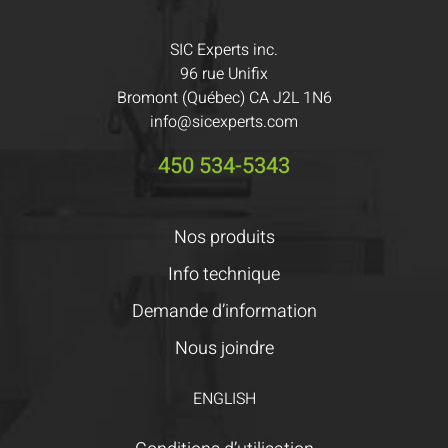
SIC Experts inc.
96 rue Unifix
Bromont (Québec) CA J2L 1N6
info@sicexperts.com
450 534-5343
Nos produits
Info technique
Demande d’information
Nous joindre
ENGLISH