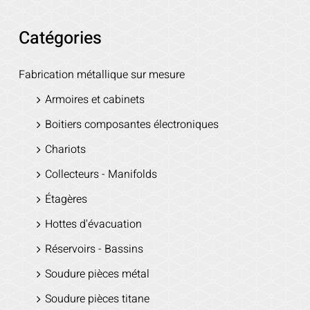
Catégories
Fabrication métallique sur mesure
Armoires et cabinets
Boitiers composantes électroniques
Chariots
Collecteurs - Manifolds
Étagères
Hottes d'évacuation
Réservoirs - Bassins
Soudure pièces métal
Soudure pièces titane