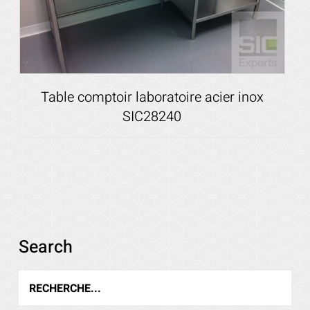
Table comptoir laboratoire acier inox
SIC28240
Voir les détails
Search