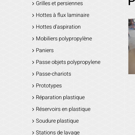
P
Grilles et persiennes
Hottes à flux laminaire
Hottes d'aspiration
Mobiliers polypropylène
Paniers
Passe objets polypropylene
Passe-chariots
Prototypes
Réparation plastique
Réservoirs en plastique
Soudure plastique
Stations de lavage