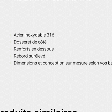
Acier inoxydable 316
Dosseret de côté
Renforts en dessous
Rebord surélevé
Dimensions et conception sur mesure selon vos b