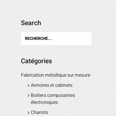
Search
Catégories
Fabrication métallique sur mesure
Armoires et cabinets
Boitiers composantes
électroniques
Chariots