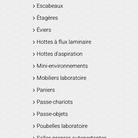
Escabeaux
Étagères
Éviers
Hottes à flux laminaire
Hottes d'aspiration
Mini-environnements
Mobiliers laboratoire
Paniers
Passe-chariots
Passe-objets
Poubelles laboratoire