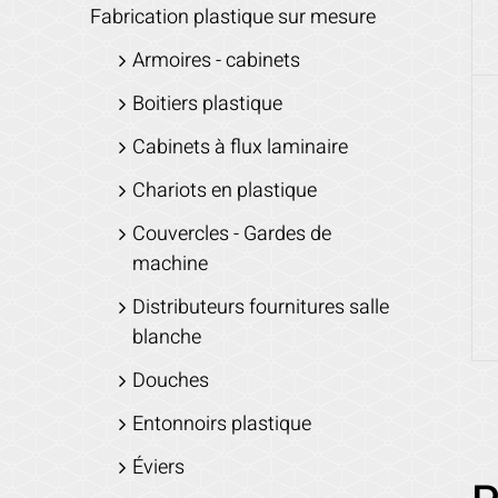
Fabrication plastique sur mesure
Armoires - cabinets
Boitiers plastique
Cabinets à flux laminaire
Chariots en plastique
Couvercles - Gardes de
machine
Distributeurs fournitures salle
blanche
Douches
Entonnoirs plastique
Éviers