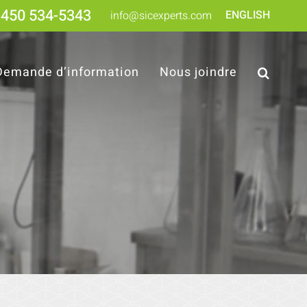
450 534-5343
ENGLISH
info@sicexperts.com
Demande d’information
Nous joindre