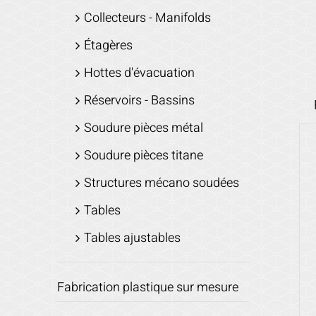
Collecteurs - Manifolds
Étagères
Hottes d'évacuation
Réservoirs - Bassins
Soudure pièces métal
Soudure pièces titane
Structures mécano soudées
Tables
Tables ajustables
Fabrication plastique sur mesure