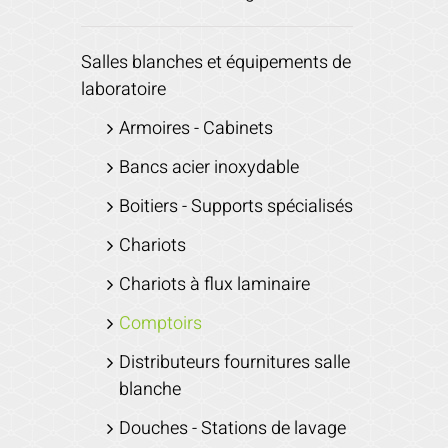
Salles blanches et équipements de
laboratoire
Armoires - Cabinets
Bancs acier inoxydable
Boitiers - Supports spécialisés
Chariots
Chariots à flux laminaire
Comptoirs
Distributeurs fournitures salle
blanche
Douches - Stations de lavage