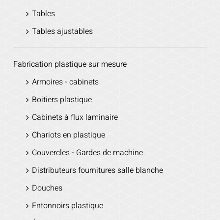
Tables
Tables ajustables
Fabrication plastique sur mesure
Armoires - cabinets
Boitiers plastique
Cabinets à flux laminaire
Chariots en plastique
Couvercles - Gardes de machine
Distributeurs fournitures salle blanche
Douches
Entonnoirs plastique