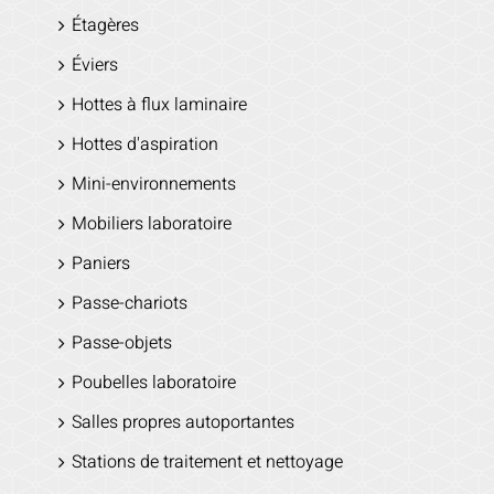
Étagères
Éviers
Hottes à flux laminaire
Hottes d'aspiration
Mini-environnements
Mobiliers laboratoire
Paniers
Passe-chariots
Passe-objets
Poubelles laboratoire
Salles propres autoportantes
Stations de traitement et nettoyage