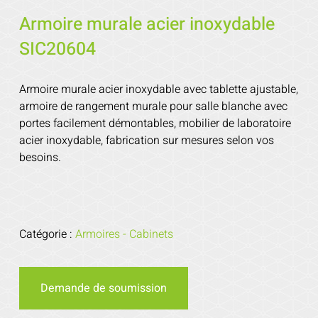
Armoire murale acier inoxydable
SIC20604
Armoire murale acier inoxydable avec tablette ajustable,
armoire de rangement murale pour salle blanche avec
portes facilement démontables, mobilier de laboratoire
acier inoxydable, fabrication sur mesures selon vos
besoins.
Catégorie :
Armoires - Cabinets
Demande de soumission