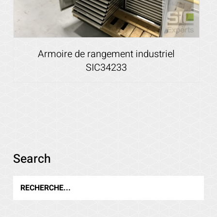
Armoire de rangement industriel
SIC34233
Voir les détails
Search