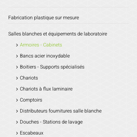
Fabrication plastique sur mesure
Salles blanches et équipements de laboratoire
Armoires - Cabinets
Bancs acier inoxydable
Boitiers - Supports spécialisés
Chariots
Chariots à flux laminaire
Comptoirs
Distributeurs fournitures salle blanche
Douches - Stations de lavage
Escabeaux