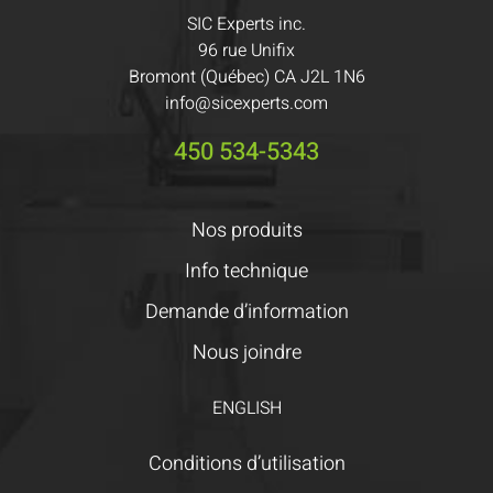
SIC Experts inc.
96 rue Unifix
Bromont (Québec) CA J2L 1N6
info@sicexperts.com
450 534-5343
Nos produits
Info technique
Demande d’information
Nous joindre
ENGLISH
Conditions d’utilisation