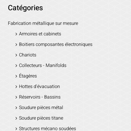
Catégories
Fabrication métallique sur mesure
Armoires et cabinets
Boitiers composantes électroniques
Chariots
Collecteurs - Manifolds
Étagères
Hottes d'évacuation
Réservoirs - Bassins
Soudure pièces métal
Soudure pièces titane
Structures mécano soudées