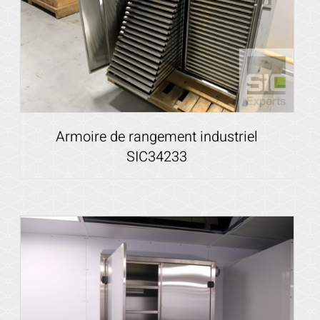
Armoire de rangement industriel
SIC34233
Voir les détails