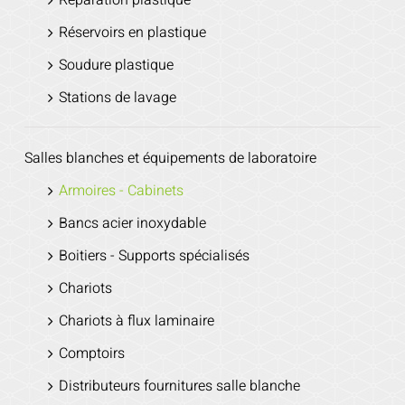
Réparation plastique
Réservoirs en plastique
Soudure plastique
Stations de lavage
Salles blanches et équipements de laboratoire
Armoires - Cabinets
Bancs acier inoxydable
Boitiers - Supports spécialisés
Chariots
Chariots à flux laminaire
Comptoirs
Distributeurs fournitures salle blanche