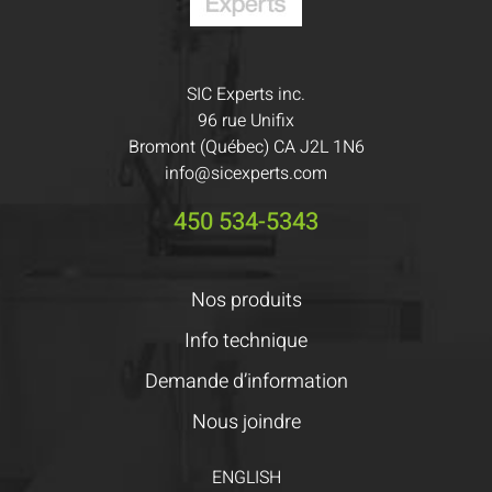
SIC Experts inc.
96 rue Unifix
Bromont (Québec) CA J2L 1N6
info@sicexperts.com
450 534-5343
Nos produits
Info technique
Demande d’information
Nous joindre
ENGLISH