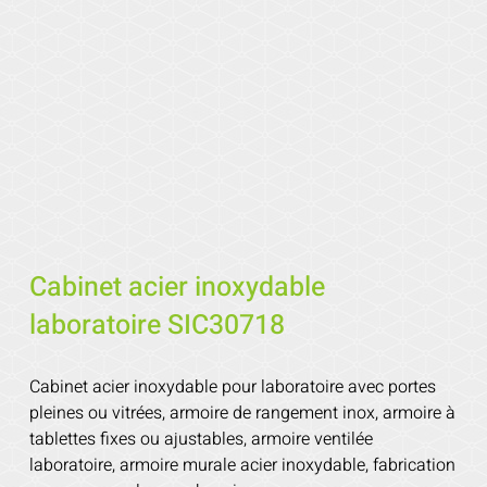
Cabinet acier inoxydable
laboratoire SIC30718
Cabinet acier inoxydable pour laboratoire avec portes
pleines ou vitrées, armoire de rangement inox, armoire à
tablettes fixes ou ajustables, armoire ventilée
laboratoire, armoire murale acier inoxydable, fabrication