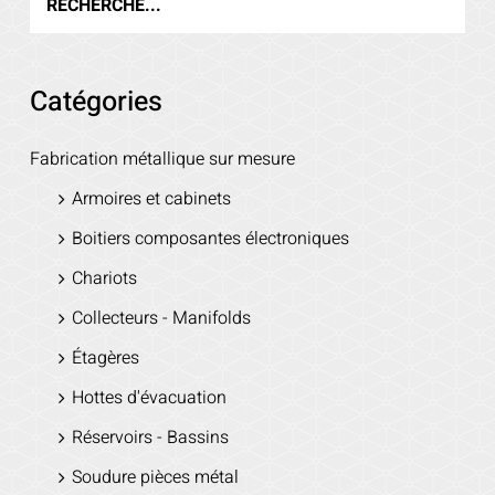
Catégories
Fabrication métallique sur mesure
Armoires et cabinets
Boitiers composantes électroniques
Chariots
Collecteurs - Manifolds
Étagères
Hottes d'évacuation
Réservoirs - Bassins
Soudure pièces métal