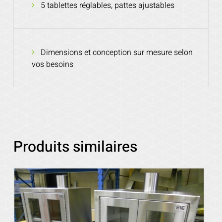
5 tablettes réglables, pattes ajustables
Dimensions et conception sur mesure selon
vos besoins
Produits similaires