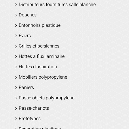
Distributeurs fournitures salle blanche
Douches
Entonnoirs plastique
Éviers
Grilles et persiennes
Hottes à flux laminaire
Hottes d'aspiration
Mobiliers polypropylène
Paniers
Passe objets polypropylene
Passe-chariots
Prototypes