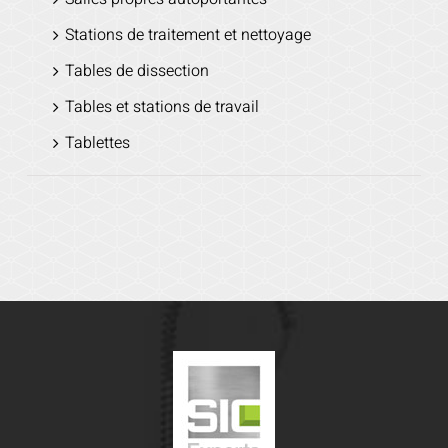
Stations de traitement et nettoyage
Tables de dissection
Tables et stations de travail
Tablettes