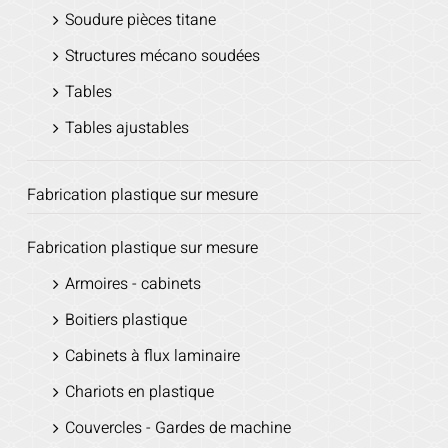
Soudure pièces titane
Structures mécano soudées
Tables
Tables ajustables
Fabrication plastique sur mesure
Fabrication plastique sur mesure
Armoires - cabinets
Boitiers plastique
Cabinets à flux laminaire
Chariots en plastique
Couvercles - Gardes de machine