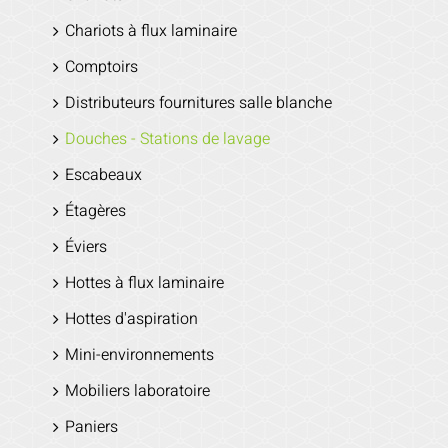
Chariots à flux laminaire
Comptoirs
Distributeurs fournitures salle blanche
Douches - Stations de lavage
Escabeaux
Étagères
Éviers
Hottes à flux laminaire
Hottes d'aspiration
Mini-environnements
Mobiliers laboratoire
Paniers