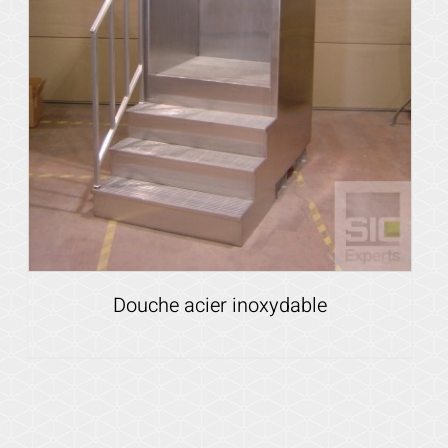
Douche acier inoxydable