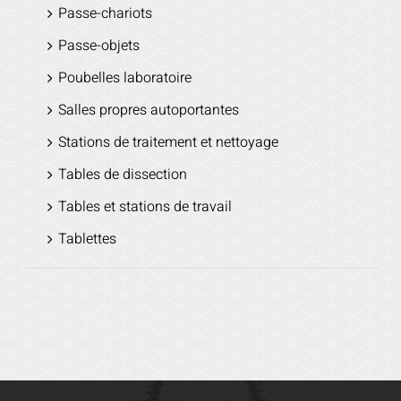
Passe-chariots
Passe-objets
Poubelles laboratoire
Salles propres autoportantes
Stations de traitement et nettoyage
Tables de dissection
Tables et stations de travail
Tablettes