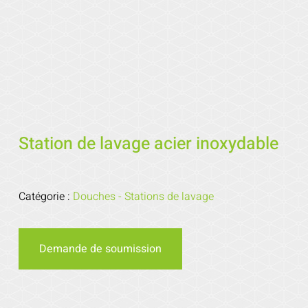
Station de lavage acier inoxydable
Catégorie :
Douches - Stations de lavage
Demande de soumission