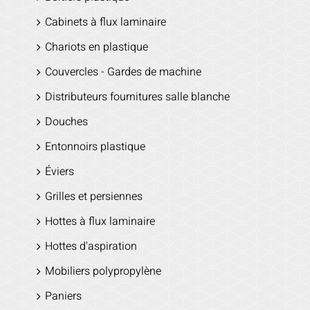
Cabinets à flux laminaire
Chariots en plastique
Couvercles - Gardes de machine
Distributeurs fournitures salle blanche
Douches
Entonnoirs plastique
Éviers
Grilles et persiennes
Hottes à flux laminaire
Hottes d'aspiration
Mobiliers polypropylène
Paniers