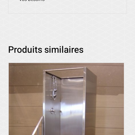
Produits similaires