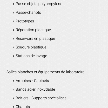
Passe objets polypropylene
Passe-chariots
Prototypes
Réparation plastique
Réservoirs en plastique
Soudure plastique
Stations de lavage
Salles blanches et équipements de laboratoire
Armoires - Cabinets
Bancs acier inoxydable
Boitiers - Supports spécialisés
Chariots