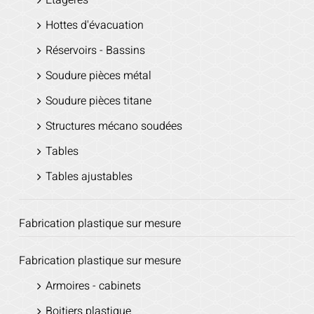
Hottes d'évacuation
Réservoirs - Bassins
Soudure pièces métal
Soudure pièces titane
Structures mécano soudées
Tables
Tables ajustables
Fabrication plastique sur mesure
Fabrication plastique sur mesure
Armoires - cabinets
Boitiers plastique