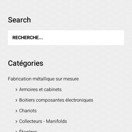
Search
Voir les détails
Catégories
Fabrication métallique sur mesure
Armoires et cabinets
Boitiers composantes électroniques
Chariots
Collecteurs - Manifolds
Étagères