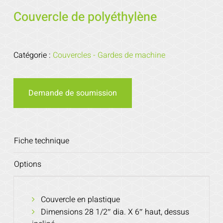
Couvercle de polyéthylène
Catégorie :
Couvercles - Gardes de machine
Demande de soumission
Fiche technique
Options
Couvercle en plastique
Dimensions 28 1/2″ dia. X 6″ haut, dessus