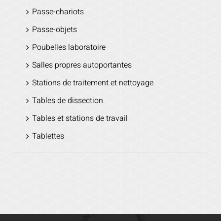
Passe-chariots
Passe-objets
Poubelles laboratoire
Salles propres autoportantes
Stations de traitement et nettoyage
Tables de dissection
Tables et stations de travail
Tablettes