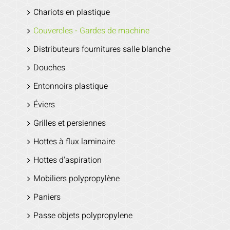
Chariots en plastique
Couvercles - Gardes de machine
Distributeurs fournitures salle blanche
Douches
Entonnoirs plastique
Éviers
Grilles et persiennes
Hottes à flux laminaire
Hottes d'aspiration
Mobiliers polypropylène
Paniers
Passe objets polypropylene