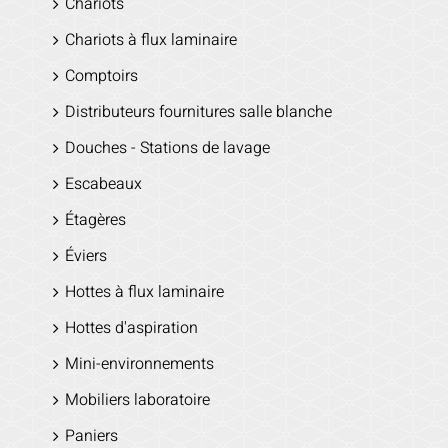
Chariots
Chariots à flux laminaire
Comptoirs
Distributeurs fournitures salle blanche
Douches - Stations de lavage
Escabeaux
Étagères
Éviers
Hottes à flux laminaire
Hottes d'aspiration
Mini-environnements
Mobiliers laboratoire
Paniers