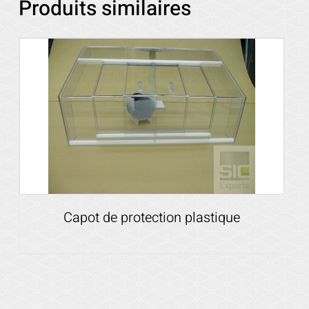
Produits similaires
Capot de protection plastique
Voir les détails