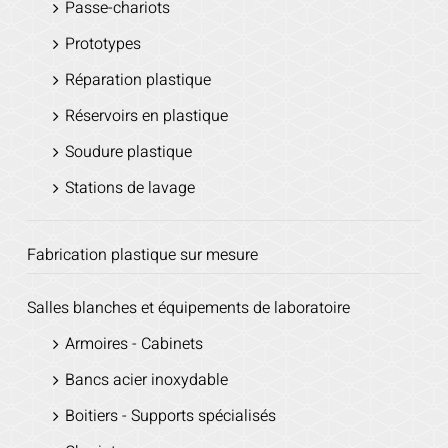
Passe-chariots
Prototypes
Réparation plastique
Réservoirs en plastique
Soudure plastique
Stations de lavage
Fabrication plastique sur mesure
Salles blanches et équipements de laboratoire
Armoires - Cabinets
Bancs acier inoxydable
Boitiers - Supports spécialisés