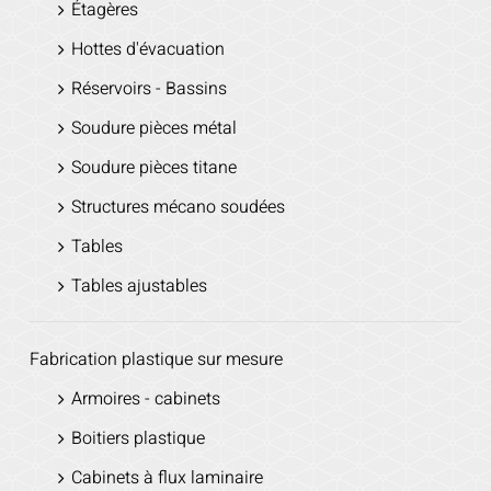
Étagères
Hottes d'évacuation
Réservoirs - Bassins
Soudure pièces métal
Soudure pièces titane
Structures mécano soudées
Tables
Tables ajustables
Fabrication plastique sur mesure
Armoires - cabinets
Boitiers plastique
Cabinets à flux laminaire