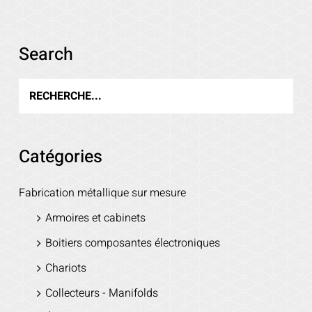
Search
Catégories
Fabrication métallique sur mesure
Armoires et cabinets
Boitiers composantes électroniques
Chariots
Collecteurs - Manifolds