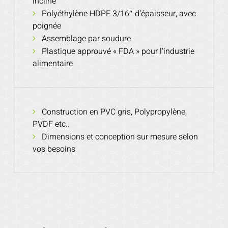
incliné
Polyéthylène HDPE 3/16″ d’épaisseur, avec
poignée
Assemblage par soudure
Plastique approuvé « FDA » pour l’industrie
alimentaire
Construction en PVC gris, Polypropylène,
PVDF etc..
Dimensions et conception sur mesure selon
vos besoins