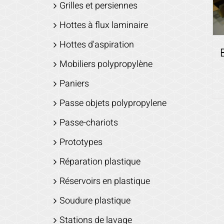
Grilles et persiennes
Hottes à flux laminaire
Hottes d'aspiration
Mobiliers polypropylène
Paniers
Passe objets polypropylene
Passe-chariots
Prototypes
Réparation plastique
Réservoirs en plastique
Soudure plastique
Stations de lavage