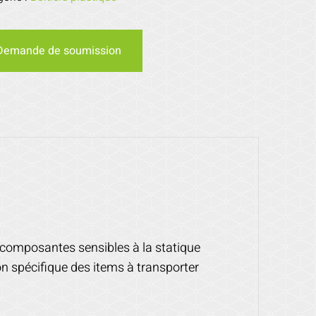
Demande de soumission
 composantes sensibles à la statique
n spécifique des items à transporter