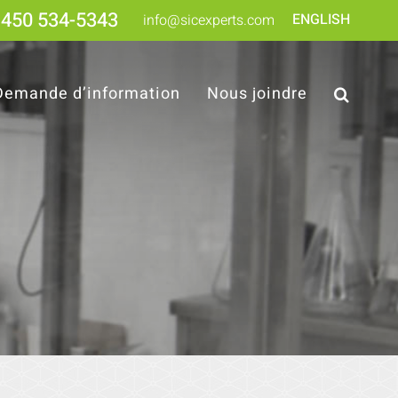
450 534-5343
ENGLISH
info@sicexperts.com
Demande d’information
Nous joindre