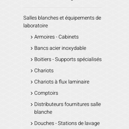
Salles blanches et équipements de
laboratoire
Armoires - Cabinets
Bancs acier inoxydable
Boitiers - Supports spécialisés
Chariots
Chariots à flux laminaire
Comptoirs
Distributeurs fournitures salle
blanche
Douches - Stations de lavage