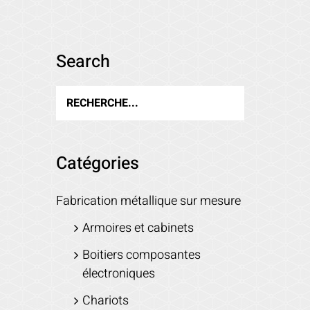
Search
Catégories
Fabrication métallique sur mesure
Armoires et cabinets
Boitiers composantes
électroniques
Chariots