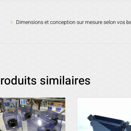
Dimensions et conception sur mesure selon vos b
roduits similaires