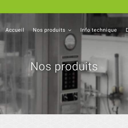
Accueil
Nos produits
Info technique
Nos produits