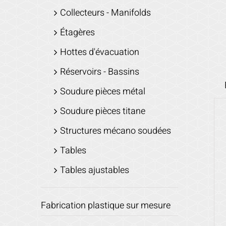
Collecteurs - Manifolds
Étagères
Hottes d'évacuation
Réservoirs - Bassins
Soudure pièces métal
Soudure pièces titane
Structures mécano soudées
Tables
Tables ajustables
Fabrication plastique sur mesure