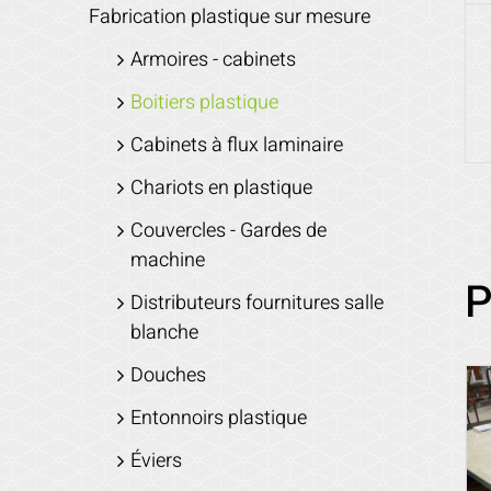
Fabrication plastique sur mesure
Armoires - cabinets
Boitiers plastique
Cabinets à flux laminaire
Chariots en plastique
Couvercles - Gardes de
machine
P
Distributeurs fournitures salle
blanche
Douches
Entonnoirs plastique
Éviers