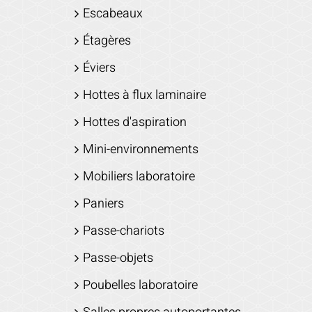
Escabeaux
Étagères
Éviers
Hottes à flux laminaire
Hottes d'aspiration
Mini-environnements
Mobiliers laboratoire
Paniers
Passe-chariots
Passe-objets
Poubelles laboratoire