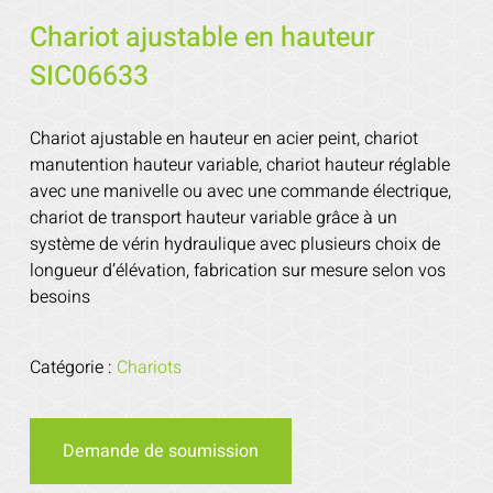
Chariot ajustable en hauteur
SIC06633
Chariot ajustable en hauteur en acier peint, chariot
manutention hauteur variable, chariot hauteur réglable
avec une manivelle ou avec une commande électrique,
chariot de transport hauteur variable grâce à un
système de vérin hydraulique avec plusieurs choix de
longueur d’élévation, fabrication sur mesure selon vos
besoins
Catégorie :
Chariots
Demande de soumission