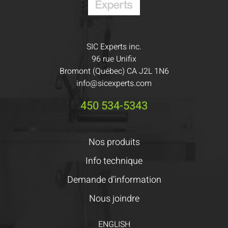
SIC Experts inc.
96 rue Unifix
Bromont (Québec) CA J2L 1N6
info@sicexperts.com
450 534-5343
Nos produits
Info technique
Demande d’information
Nous joindre
ENGLISH