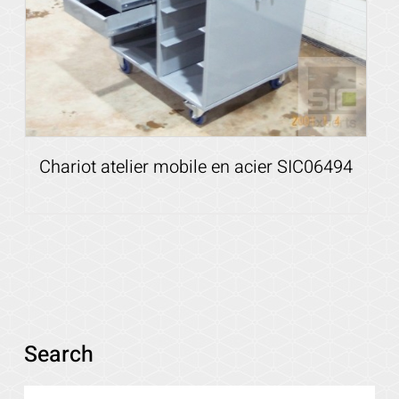
Chariot atelier mobile en acier SIC06494
Voir les détails
Search