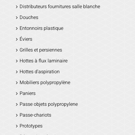
Distributeurs fournitures salle blanche
Douches
Entonnoirs plastique
Éviers
Grilles et persiennes
Hottes à flux laminaire
Hottes d'aspiration
Mobiliers polypropylène
Paniers
Passe objets polypropylene
Passe-chariots
Prototypes