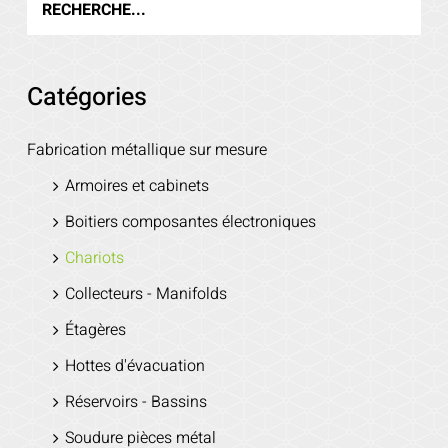
Catégories
Fabrication métallique sur mesure
Armoires et cabinets
Boitiers composantes électroniques
Chariots
Collecteurs - Manifolds
Étagères
Hottes d'évacuation
Réservoirs - Bassins
Soudure pièces métal