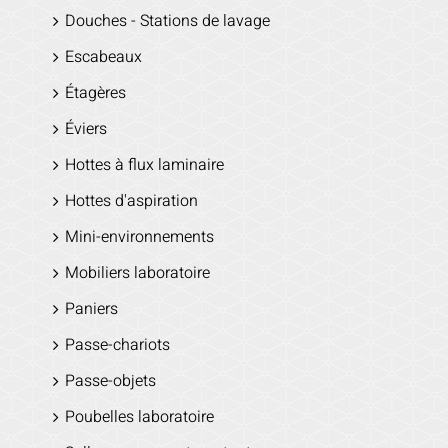
Douches - Stations de lavage
Escabeaux
Étagères
Éviers
Hottes à flux laminaire
Hottes d'aspiration
Mini-environnements
Mobiliers laboratoire
Paniers
Passe-chariots
Passe-objets
Poubelles laboratoire