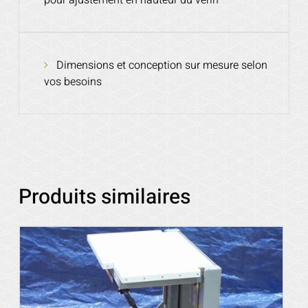
pour ajustement en hauteur du vérin
Dimensions et conception sur mesure selon
vos besoins
Produits similaires