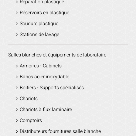
Réparation plastique
Réservoirs en plastique
Soudure plastique
Stations de lavage
Salles blanches et équipements de laboratoire
Armoires - Cabinets
Bancs acier inoxydable
Boitiers - Supports spécialisés
Chariots
Chariots à flux laminaire
Comptoirs
Distributeurs fournitures salle blanche