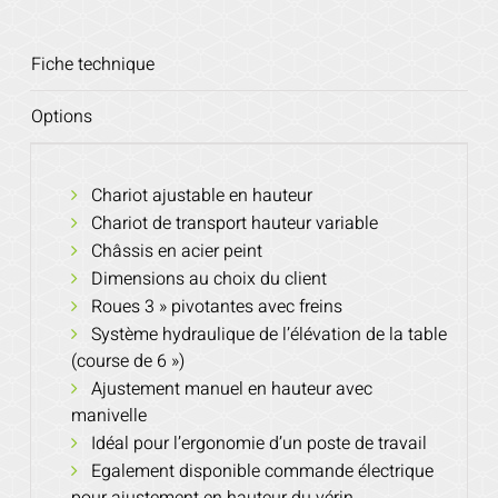
Fiche technique
Options
Chariot ajustable en hauteur
Chariot de transport hauteur variable
Châssis en acier peint
Dimensions au choix du client
Roues 3 » pivotantes avec freins
Système hydraulique de l’élévation de la table
(course de 6 »)
Ajustement manuel en hauteur avec
manivelle
Idéal pour l’ergonomie d’un poste de travail
Egalement disponible commande électrique