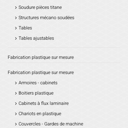
Soudure pièces titane
Structures mécano soudées
Tables
Tables ajustables
Fabrication plastique sur mesure
Fabrication plastique sur mesure
Armoires - cabinets
Boitiers plastique
Cabinets à flux laminaire
Chariots en plastique
Couvercles - Gardes de machine