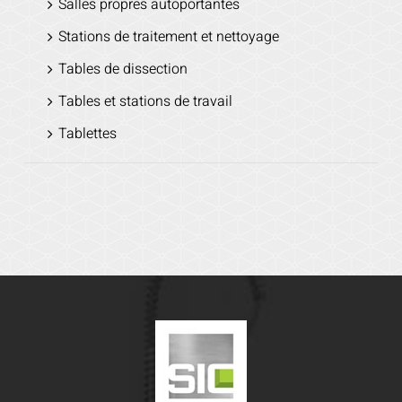
Salles propres autoportantes
Stations de traitement et nettoyage
Tables de dissection
Tables et stations de travail
Tablettes