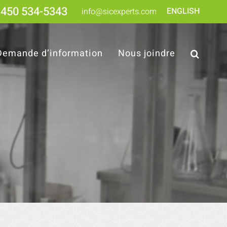
450 534-5343
ENGLISH
info@sicexperts.com
Demande d’information
Nous joindre