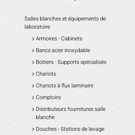
Salles blanches et équipements de
laboratoire
Armoires - Cabinets
Bancs acier inoxydable
Boitiers - Supports spécialisés
Chariots
Chariots à flux laminaire
Comptoirs
Distributeurs fournitures salle
blanche
Douches - Stations de lavage