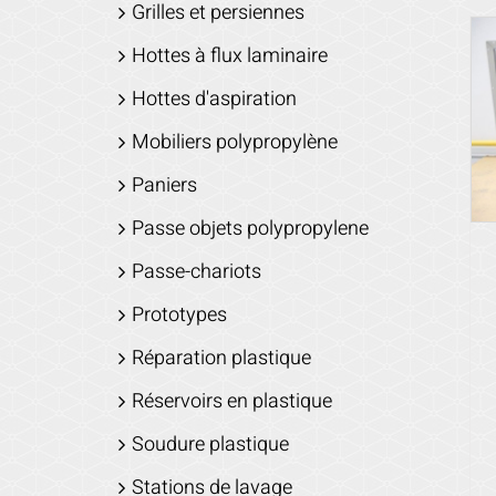
Grilles et persiennes
Hottes à flux laminaire
Hottes d'aspiration
Mobiliers polypropylène
Paniers
Passe objets polypropylene
Passe-chariots
Prototypes
Réparation plastique
Réservoirs en plastique
Soudure plastique
Stations de lavage