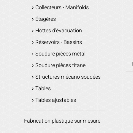
Collecteurs - Manifolds
Étagères
Hottes d'évacuation
Réservoirs - Bassins
Soudure pièces métal
Soudure pièces titane
Structures mécano soudées
Tables
Tables ajustables
Fabrication plastique sur mesure