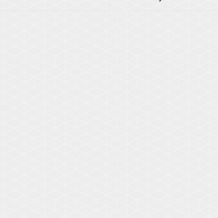
Voir les détails