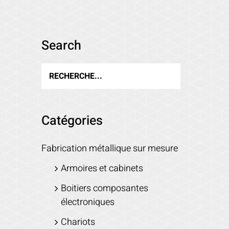
Search
Catégories
Fabrication métallique sur mesure
Armoires et cabinets
Boitiers composantes
électroniques
Chariots