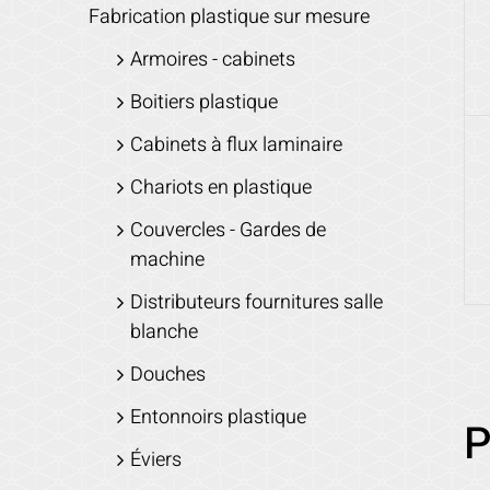
Fabrication plastique sur mesure
Armoires - cabinets
Boitiers plastique
Cabinets à flux laminaire
Chariots en plastique
Couvercles - Gardes de
machine
Distributeurs fournitures salle
blanche
Douches
Entonnoirs plastique
P
Éviers