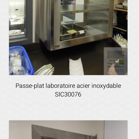
Passe-plat laboratoire acier inoxydable
SIC30076