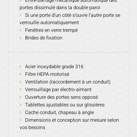
Entre-barrage mécanique automatique des
portes dissimulé dans la double paroi
Si une porte d’un côté s’ouvre l’autre porte se
verrouille automatiquement
Fenêtres en verre trempé
Brides de fixation
Acier inoxydable grade 316
Filtre HEPA motorisé
Ventilation (raccordement à un conduit)
Verrouillage par électro-aimant
Ouverture des portes sens opposé
Tablettes ajustables ou sur glissières
Cache conduit, chapeau à angle
Dimensions et conception sur mesure selon
vos besoins