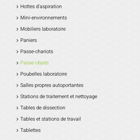
Hottes d'aspiration
Mini-environnements
Mobiliers laboratoire
Paniers
Passe-chariots
Passe-objets
Poubelles laboratoire
Salles propres autoportantes
Stations de traitement et nettoyage
Tables de dissection
Tables et stations de travail
Tablettes