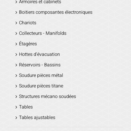
Armoires et cabinets
Boitiers composantes électroniques
Chariots
Collecteurs - Manifolds
Étagères
Hottes d'évacuation
Réservoirs - Bassins
Soudure pièces métal
Soudure pièces titane
Structures mécano soudées
Tables
Tables ajustables