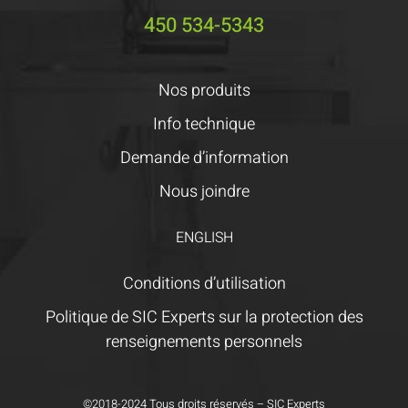
450 534-5343
Nos produits
Info technique
Demande d’information
Nous joindre
ENGLISH
Conditions d’utilisation
Politique de SIC Experts sur la protection des
renseignements personnels
©2018-2024 Tous droits réservés – SIC Experts