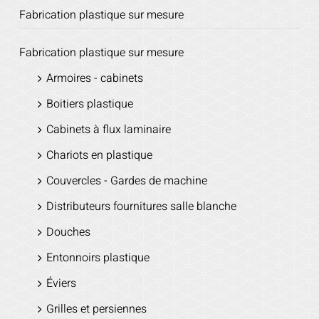
Fabrication plastique sur mesure
Fabrication plastique sur mesure
Armoires - cabinets
Boitiers plastique
Cabinets à flux laminaire
Chariots en plastique
Couvercles - Gardes de machine
Distributeurs fournitures salle blanche
Douches
Entonnoirs plastique
Éviers
Grilles et persiennes