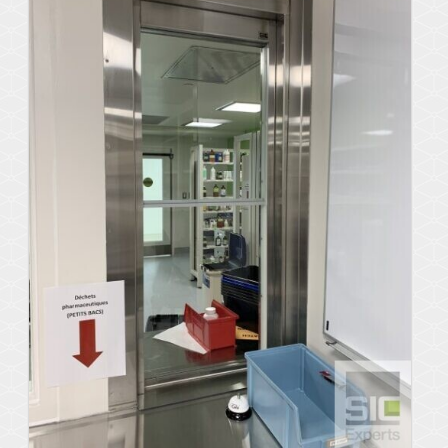
Voir les détails