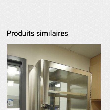
Produits similaires