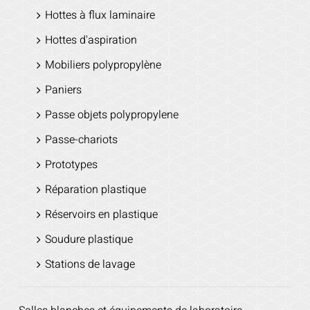
Hottes à flux laminaire
Hottes d'aspiration
Mobiliers polypropylène
Paniers
Passe objets polypropylene
Passe-chariots
Prototypes
Réparation plastique
Réservoirs en plastique
Soudure plastique
Stations de lavage