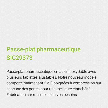
Passe-plat pharmaceutique
SIC29373
Passe-plat pharmaceutique en acier inoxydable avec
plusieurs tablettes ajustables. Notre nouveau modèle
comporte maintenant 2 à 3 poignées à compression sur
chacune des portes pour une meilleure étanchéité.
Fabrication sur mesure selon vos besoins