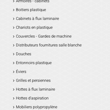
Armoires - cabinets
Boitiers plastique
Cabinets à flux laminaire
Chariots en plastique
Couvercles - Gardes de machine
Distributeurs fournitures salle blanche
Douches
Entonnoirs plastique
Éviers
Grilles et persiennes
Hottes à flux laminaire
Hottes d'aspiration
Mobiliers polypropylène