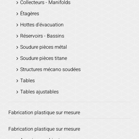
Collecteurs - Manifolds
Étagères
Hottes d'évacuation
Réservoirs - Bassins
Soudure pièces métal
Soudure pièces titane
Structures mécano soudées
Tables
Tables ajustables
Fabrication plastique sur mesure
Fabrication plastique sur mesure