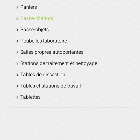
Paniers
Passe-chariots
Passe-objets
Poubelles laboratoire
Salles propres autoportantes
Stations de traitement et nettoyage
Tables de dissection
Tables et stations de travail
Tablettes