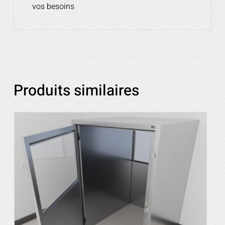
vos besoins
Produits similaires