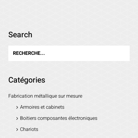
Voir les détails
Search
Catégories
Fabrication métallique sur mesure
Armoires et cabinets
Boitiers composantes électroniques
Chariots