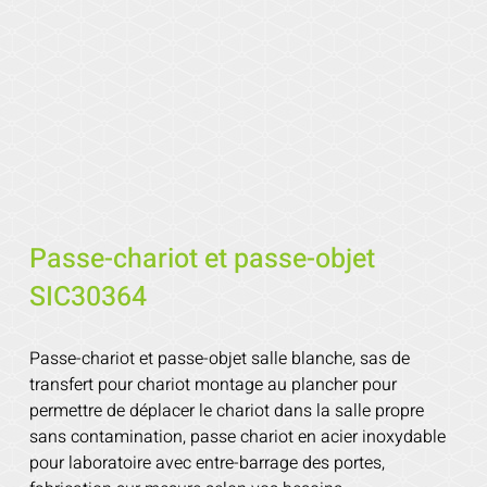
Passe-chariot et passe-objet
SIC30364
Passe-chariot et passe-objet salle blanche, sas de
transfert pour chariot montage au plancher pour
permettre de déplacer le chariot dans la salle propre
sans contamination, passe chariot en acier inoxydable
pour laboratoire avec entre-barrage des portes,