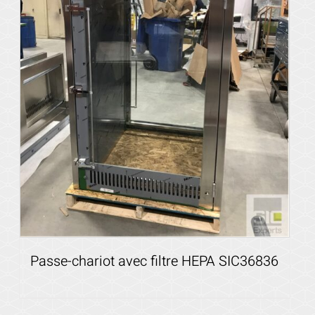
Passe-chariot avec filtre HEPA SIC36836