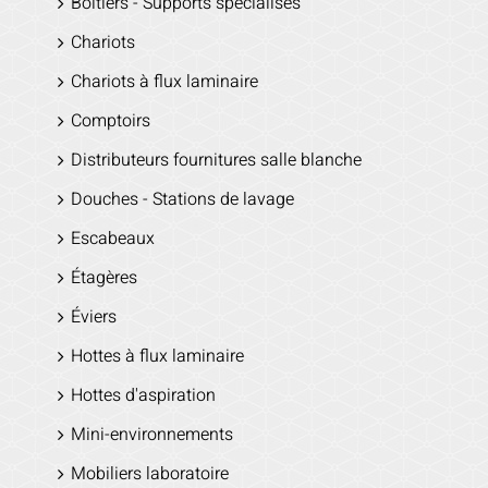
Boitiers - Supports spécialisés
Chariots
Chariots à flux laminaire
Comptoirs
Distributeurs fournitures salle blanche
Douches - Stations de lavage
Escabeaux
Étagères
Éviers
Hottes à flux laminaire
Hottes d'aspiration
Mini-environnements
Mobiliers laboratoire