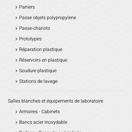
Paniers
Passe objets polypropylene
Passe-chariots
Prototypes
Réparation plastique
Réservoirs en plastique
Soudure plastique
Stations de lavage
Salles blanches et équipements de laboratoire
Armoires - Cabinets
Bancs acier inoxydable