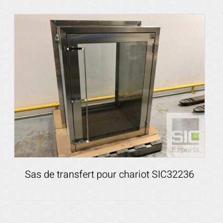
Voir les détails
Sas de transfert pour chariot SIC32236