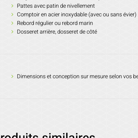
Pattes avec patin de nivellement
Comptoir en acier inoxydable (avec ou sans évier)
Rebord régulier ou rebord marin
Dosseret arrière, dosseret de côté
Dimensions et conception sur mesure selon vos b