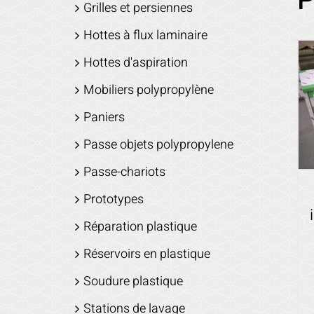
P
Grilles et persiennes
Hottes à flux laminaire
Hottes d'aspiration
Mobiliers polypropylène
Paniers
Passe objets polypropylene
Passe-chariots
Prototypes
Réparation plastique
Réservoirs en plastique
Soudure plastique
Stations de lavage