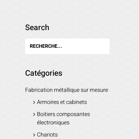
Search
Catégories
Fabrication métallique sur mesure
Armoires et cabinets
Boitiers composantes
électroniques
Chariots