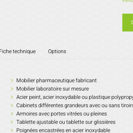
équi
Fiche technique
Options
Mobilier pharmaceutique fabricant
Mobilier laboratoire sur mesure
Acier peint, acier inoxydable ou plastique polyprop
Cabinets différentes grandeurs avec ou sans tiroir
Armoires avec portes vitrées ou pleines
Tablette ajustable ou tablette sur glissières
Poignées encastrées en acier inoxydable