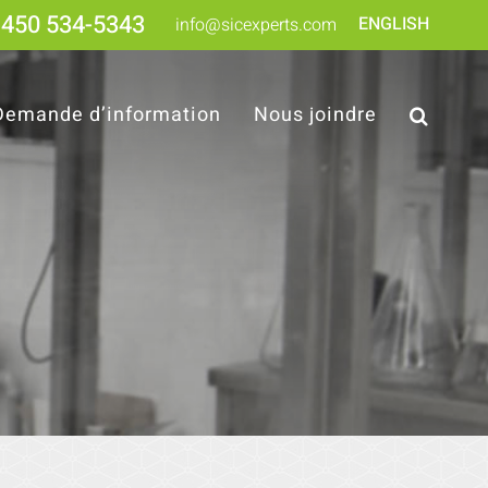
450 534-5343
ENGLISH
info@sicexperts.com
Demande d’information
Nous joindre