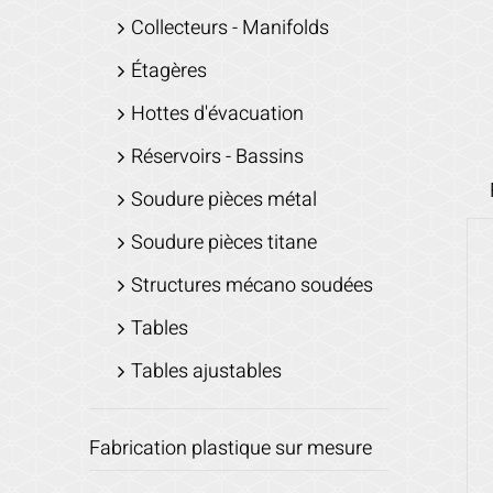
Collecteurs - Manifolds
Étagères
Hottes d'évacuation
Réservoirs - Bassins
Soudure pièces métal
Soudure pièces titane
Structures mécano soudées
Tables
Tables ajustables
Fabrication plastique sur mesure