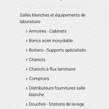
Salles blanches et équipements de
laboratoire
Armoires - Cabinets
Bancs acier inoxydable
Boitiers - Supports spécialisés
Chariots
Chariots à flux laminaire
Comptoirs
Distributeurs fournitures salle
blanche
Douches - Stations de lavage