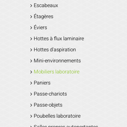
Escabeaux
Étagères
Éviers
Hottes à flux laminaire
Hottes d'aspiration
Mini-environnements
Mobiliers laboratoire
Paniers
Passe-chariots
Passe-objets
Poubelles laboratoire