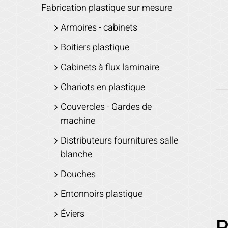
Fabrication plastique sur mesure
Armoires - cabinets
Boitiers plastique
Cabinets à flux laminaire
Chariots en plastique
Couvercles - Gardes de
machine
Distributeurs fournitures salle
blanche
Douches
Entonnoirs plastique
Éviers