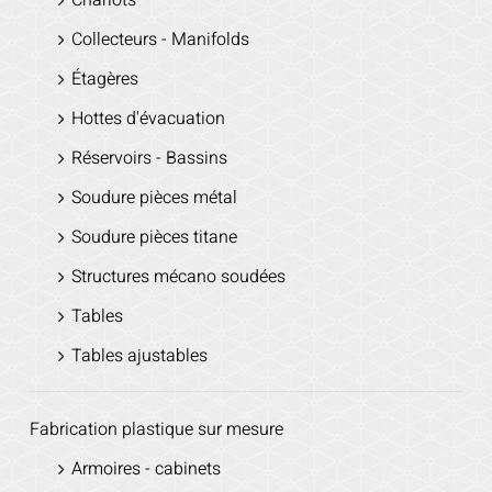
Chariots
Collecteurs - Manifolds
Étagères
Hottes d'évacuation
Réservoirs - Bassins
Soudure pièces métal
Soudure pièces titane
Structures mécano soudées
Tables
Tables ajustables
Fabrication plastique sur mesure
Armoires - cabinets