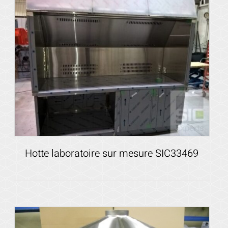
Hotte laboratoire sur mesure SIC33469