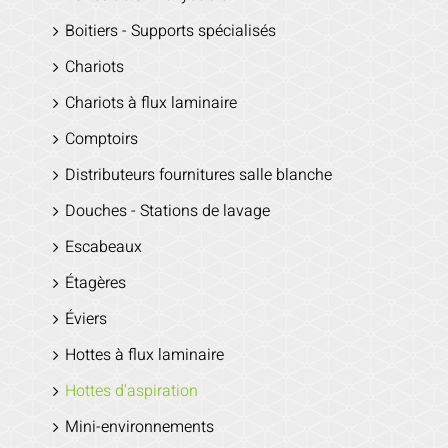
Boitiers - Supports spécialisés
Chariots
Chariots à flux laminaire
Comptoirs
Distributeurs fournitures salle blanche
Douches - Stations de lavage
Escabeaux
Étagères
Éviers
Hottes à flux laminaire
Hottes d'aspiration
Mini-environnements