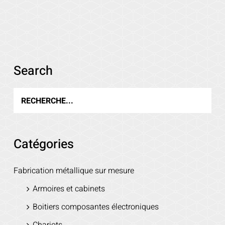
Voir les détails
Search
Catégories
Fabrication métallique sur mesure
Armoires et cabinets
Boitiers composantes électroniques