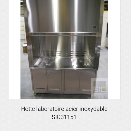
Hotte laboratoire acier inoxydable
SIC31151