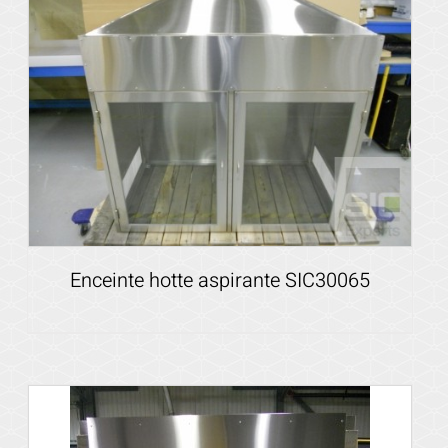
Voir les détails
Enceinte hotte aspirante SIC30065
Voir les détails