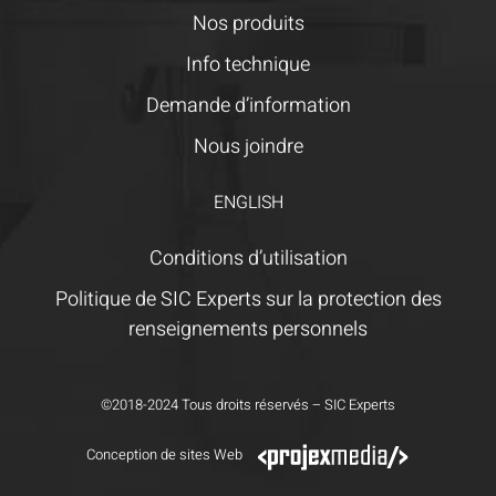
Nos produits
Info technique
Demande d’information
Nous joindre
ENGLISH
Conditions d’utilisation
Politique de SIC Experts sur la protection des
renseignements personnels
©2018-2024 Tous droits réservés – SIC Experts
Conception de sites Web