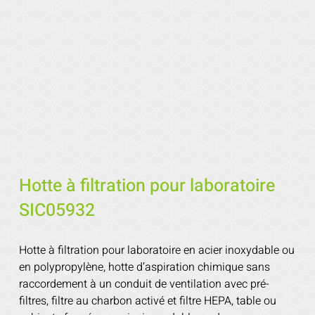
Hotte à filtration pour laboratoire
SIC05932
Hotte à filtration pour laboratoire en acier inoxydable ou
en polypropylène, hotte d’aspiration chimique sans
raccordement à un conduit de ventilation avec pré-
filtres, filtre au charbon activé et filtre HEPA, table ou