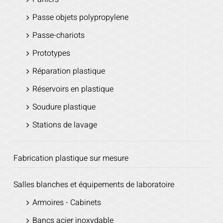
Passe objets polypropylene
Passe-chariots
Prototypes
Réparation plastique
Réservoirs en plastique
Soudure plastique
Stations de lavage
Fabrication plastique sur mesure
Salles blanches et équipements de laboratoire
Armoires - Cabinets
Bancs acier inoxydable