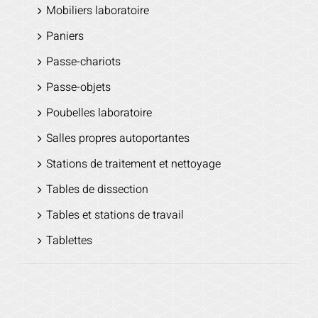
Mobiliers laboratoire
Paniers
Passe-chariots
Passe-objets
Poubelles laboratoire
Salles propres autoportantes
Stations de traitement et nettoyage
Tables de dissection
Tables et stations de travail
Tablettes