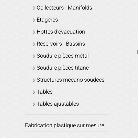
Collecteurs - Manifolds
Étagères
Hottes d'évacuation
Réservoirs - Bassins
Soudure pièces métal
Soudure pièces titane
Structures mécano soudées
Tables
Tables ajustables
Fabrication plastique sur mesure