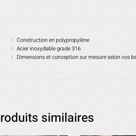
Construction en polypropylène
Acier inoxydable grade 316
Dimensions et conception sur mesure selon vos b
roduits similaires