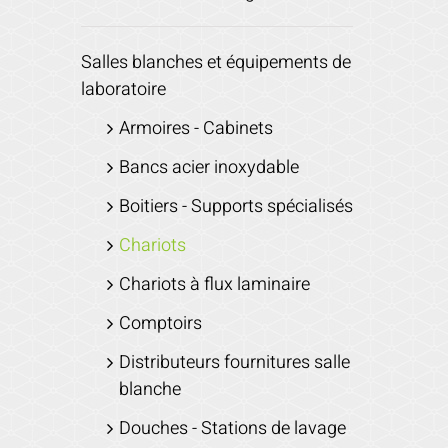
Salles blanches et équipements de
laboratoire
Armoires - Cabinets
Bancs acier inoxydable
Boitiers - Supports spécialisés
Chariots
Chariots à flux laminaire
Comptoirs
Distributeurs fournitures salle
blanche
Douches - Stations de lavage