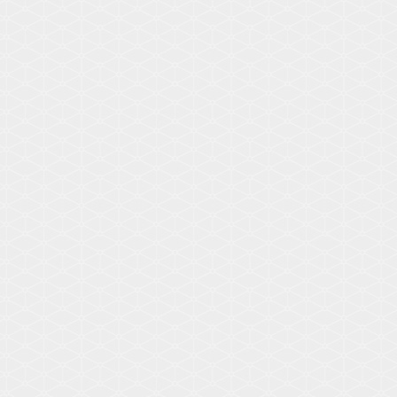
Voir les détails