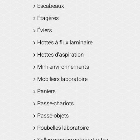
Escabeaux
Étagères
Éviers
Hottes à flux laminaire
Hottes d'aspiration
Mini-environnements
Mobiliers laboratoire
Paniers
Passe-chariots
Passe-objets
Poubelles laboratoire