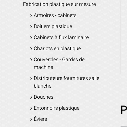
Fabrication plastique sur mesure
Armoires - cabinets
Boitiers plastique
Cabinets à flux laminaire
Chariots en plastique
Couvercles - Gardes de
machine
Distributeurs fournitures salle
blanche
Douches
P
Entonnoirs plastique
Éviers