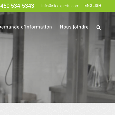
450 534-5343
ENGLISH
info@sicexperts.com
Demande d’information
Nous joindre