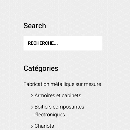
Search
Catégories
Fabrication métallique sur mesure
Armoires et cabinets
Boitiers composantes
électroniques
Chariots