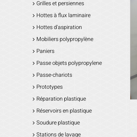
Grilles et persiennes
Hottes à flux laminaire
Hottes d'aspiration
Mobiliers polypropylène
Paniers
Passe objets polypropylene
Passe-chariots
Prototypes
Réparation plastique
Réservoirs en plastique
Soudure plastique
Stations de lavage