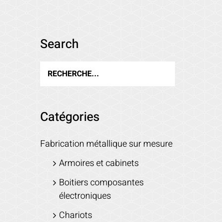
Search
Catégories
Fabrication métallique sur mesure
Armoires et cabinets
Boitiers composantes
électroniques
Chariots