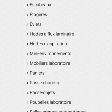
Escabeaux
Étagères
Éviers
Hottes à flux laminaire
Hottes d'aspiration
Mini-environnements
Mobiliers laboratoire
Paniers
Passe-chariots
Passe-objets
Poubelles laboratoire