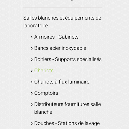
Salles blanches et équipements de
laboratoire
Armoires - Cabinets
Bancs acier inoxydable
Boitiers - Supports spécialisés
Chariots
Chariots à flux laminaire
Comptoirs
Distributeurs fournitures salle
blanche
Douches - Stations de lavage