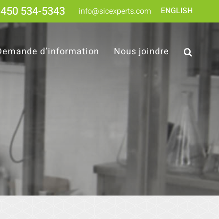
450 534-5343
ENGLISH
info@sicexperts.com
Demande d’information
Nous joindre