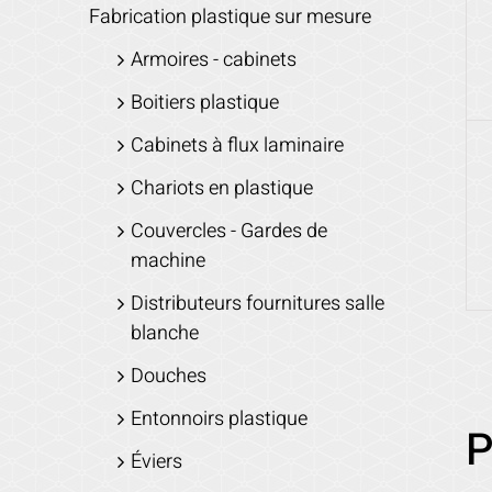
Fabrication plastique sur mesure
Armoires - cabinets
Boitiers plastique
Cabinets à flux laminaire
Chariots en plastique
Couvercles - Gardes de
machine
Distributeurs fournitures salle
blanche
Douches
Entonnoirs plastique
P
Éviers