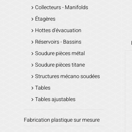
Collecteurs - Manifolds
Étagères
Hottes d'évacuation
Réservoirs - Bassins
Soudure pièces métal
Soudure pièces titane
Structures mécano soudées
Tables
Tables ajustables
Fabrication plastique sur mesure