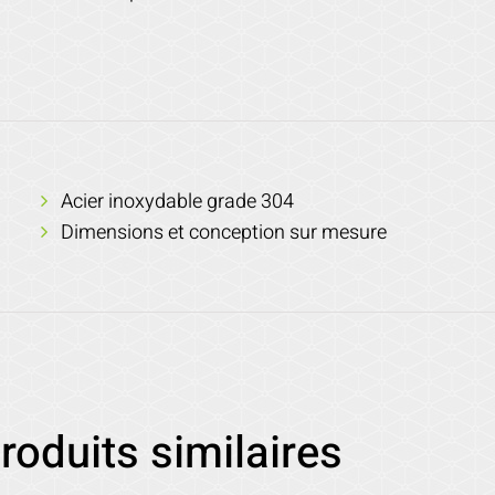
Acier inoxydable grade 304
Dimensions et conception sur mesure
roduits similaires