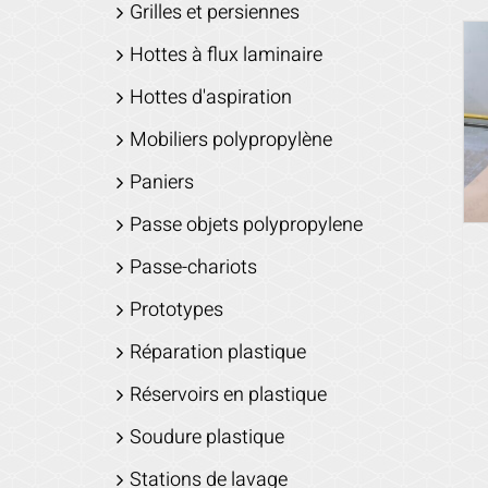
Grilles et persiennes
Hottes à flux laminaire
Hottes d'aspiration
Mobiliers polypropylène
Paniers
Passe objets polypropylene
Passe-chariots
Prototypes
Réparation plastique
Réservoirs en plastique
Soudure plastique
Stations de lavage