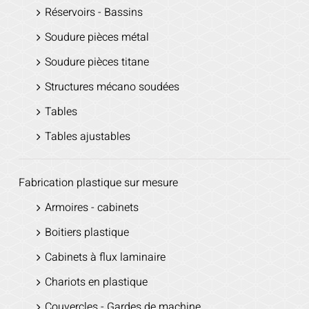
Réservoirs - Bassins
Soudure pièces métal
Soudure pièces titane
Structures mécano soudées
Tables
Tables ajustables
Fabrication plastique sur mesure
Armoires - cabinets
Boitiers plastique
Cabinets à flux laminaire
Chariots en plastique
Couvercles - Gardes de machine