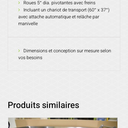
Roues 5″ dia. pivotantes avec freins
Incluant un chariot de transport (60″ x 37″)
avec attache automatique et relâche par
manivelle
Dimensions et conception sur mesure selon
vos besoins
Produits similaires