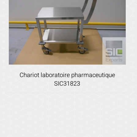
Chariot laboratoire pharmaceutique
SIC31823
Voir les détails