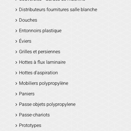
Distributeurs fournitures salle blanche
Douches
Entonnoirs plastique
Éviers
Grilles et persiennes
Hottes à flux laminaire
Hottes d'aspiration
Mobiliers polypropylène
Paniers
Passe objets polypropylene
Passe-chariots
Prototypes