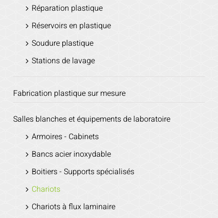
Réparation plastique
Réservoirs en plastique
Soudure plastique
Stations de lavage
Fabrication plastique sur mesure
Salles blanches et équipements de laboratoire
Armoires - Cabinets
Bancs acier inoxydable
Boitiers - Supports spécialisés
Chariots
Chariots à flux laminaire