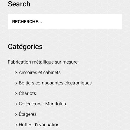
Search
Catégories
Fabrication métallique sur mesure
Armoires et cabinets
Boitiers composantes électroniques
Chariots
Collecteurs - Manifolds
Étagères
Hottes d'évacuation