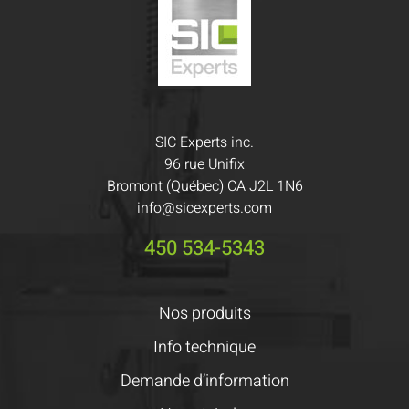
SIC Experts inc.
96 rue Unifix
Bromont (Québec) CA J2L 1N6
info@sicexperts.com
450 534-5343
Nos produits
Info technique
Demande d’information