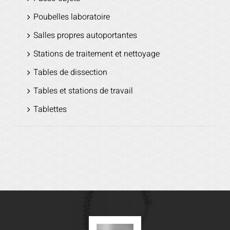
Poubelles laboratoire
Salles propres autoportantes
Stations de traitement et nettoyage
Tables de dissection
Tables et stations de travail
Tablettes