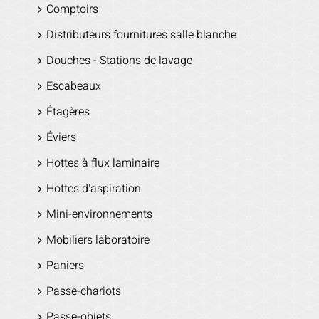
Comptoirs
Distributeurs fournitures salle blanche
Douches - Stations de lavage
Escabeaux
Étagères
Éviers
Hottes à flux laminaire
Hottes d'aspiration
Mini-environnements
Mobiliers laboratoire
Paniers
Passe-chariots
Passe-objets