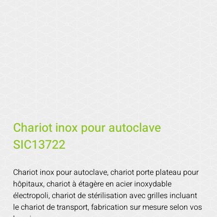
Chariot inox pour autoclave
SIC13722
Chariot inox pour autoclave, chariot porte plateau pour
hôpitaux, chariot à étagère en acier inoxydable
électropoli, chariot de stérilisation avec grilles incluant
le chariot de transport, fabrication sur mesure selon vos