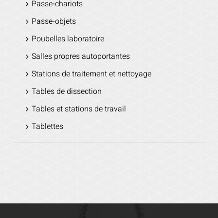
Passe-chariots
Passe-objets
Poubelles laboratoire
Salles propres autoportantes
Stations de traitement et nettoyage
Tables de dissection
Tables et stations de travail
Tablettes