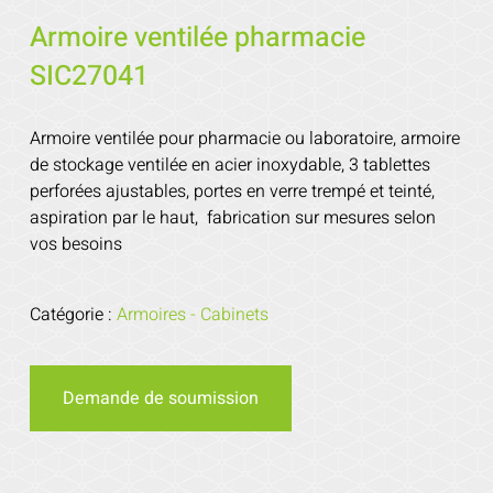
Armoire ventilée pharmacie
SIC27041
Armoire ventilée pour pharmacie ou laboratoire, armoire
de stockage ventilée en acier inoxydable, 3 tablettes
perforées ajustables, portes en verre trempé et teinté,
aspiration par le haut, fabrication sur mesures selon
vos besoins
Catégorie :
Armoires - Cabinets
Demande de soumission