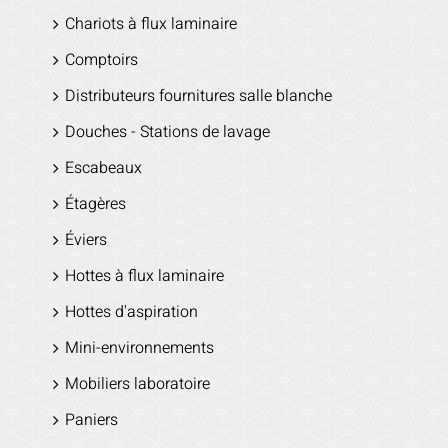
Chariots à flux laminaire
Comptoirs
Distributeurs fournitures salle blanche
Douches - Stations de lavage
Escabeaux
Étagères
Éviers
Hottes à flux laminaire
Hottes d'aspiration
Mini-environnements
Mobiliers laboratoire
Paniers