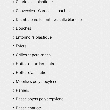
Chariots en plastique
Couvercles - Gardes de machine
Distributeurs fournitures salle blanche
Douches
Entonnoirs plastique
Éviers
Grilles et persiennes
Hottes à flux laminaire
Hottes d'aspiration
Mobiliers polypropylène
Paniers
Passe objets polypropylene
Passe-chariots