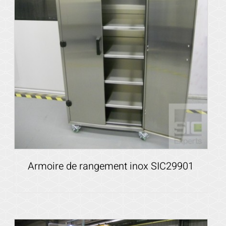
Armoire de rangement inox SIC29901