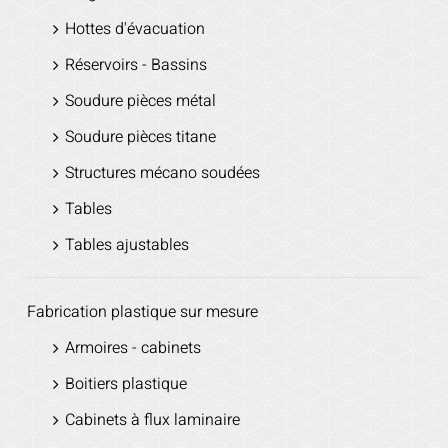
Hottes d'évacuation
Réservoirs - Bassins
Soudure pièces métal
Soudure pièces titane
Structures mécano soudées
Tables
Tables ajustables
Fabrication plastique sur mesure
Armoires - cabinets
Boitiers plastique
Cabinets à flux laminaire