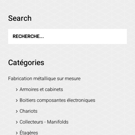
Search
Catégories
Fabrication métallique sur mesure
Armoires et cabinets
Boitiers composantes électroniques
Chariots
Collecteurs - Manifolds
Étagères