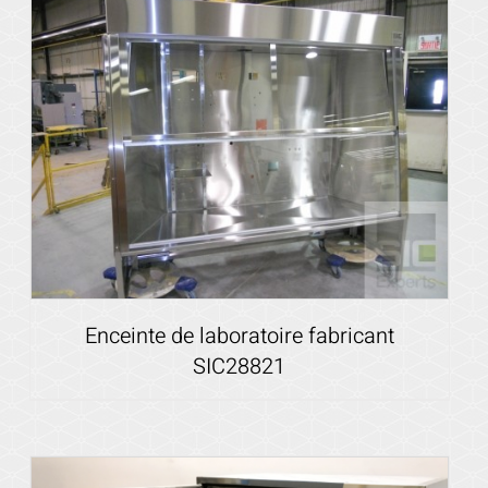
Voir les détails
Enceinte de laboratoire fabricant
SIC28821