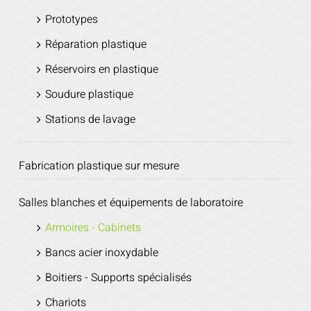
Prototypes
Réparation plastique
Réservoirs en plastique
Soudure plastique
Stations de lavage
Fabrication plastique sur mesure
Salles blanches et équipements de laboratoire
Armoires - Cabinets
Bancs acier inoxydable
Boitiers - Supports spécialisés
Chariots