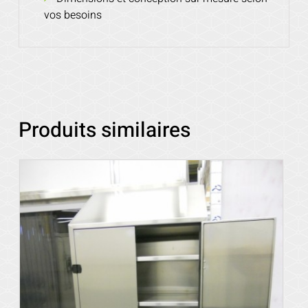
vos besoins
Produits similaires