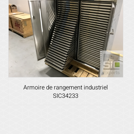
Voir les détails
Armoire de rangement industriel
SIC34233
Voir les détails