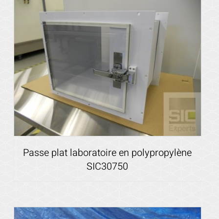
Passe plat laboratoire en polypropylène
SIC30750