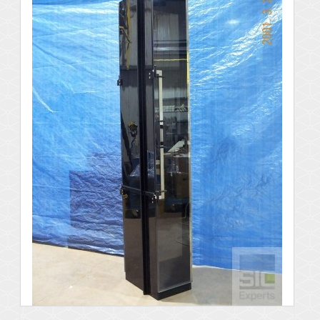
Voir les détails