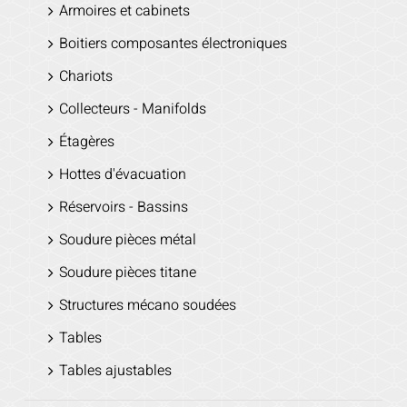
Armoires et cabinets
Boitiers composantes électroniques
Chariots
Collecteurs - Manifolds
Étagères
Hottes d'évacuation
Réservoirs - Bassins
Soudure pièces métal
Soudure pièces titane
Structures mécano soudées
Tables
Tables ajustables