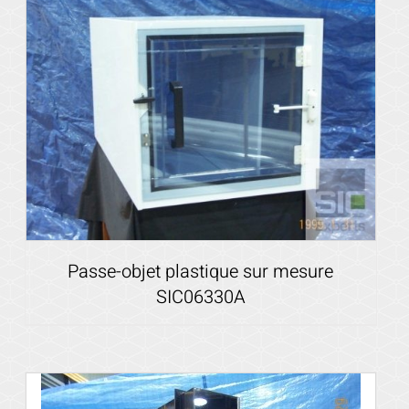
Voir les détails
Passe-objet plastique sur mesure
SIC06330A