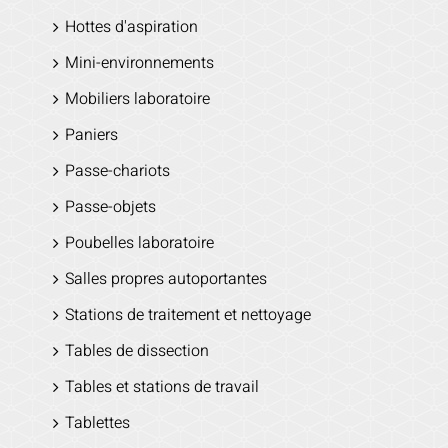
Hottes d'aspiration
Mini-environnements
Mobiliers laboratoire
Paniers
Passe-chariots
Passe-objets
Poubelles laboratoire
Salles propres autoportantes
Stations de traitement et nettoyage
Tables de dissection
Tables et stations de travail
Tablettes