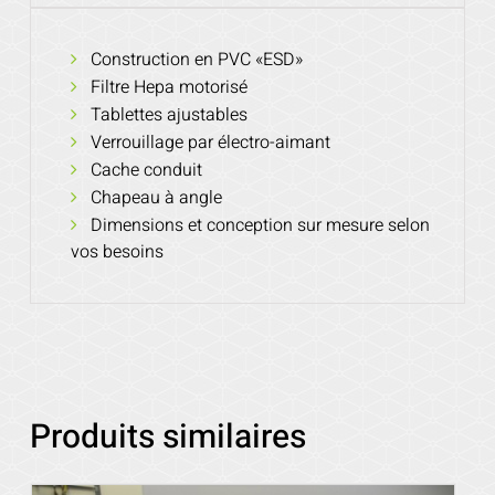
Construction en PVC «ESD»
Filtre Hepa motorisé
Tablettes ajustables
Verrouillage par électro-aimant
Cache conduit
Chapeau à angle
Dimensions et conception sur mesure selon
vos besoins
Produits similaires