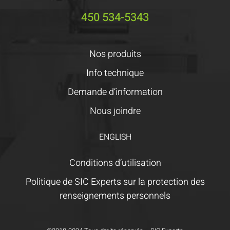
450 534-5343
Nos produits
Info technique
Demande d’information
Nous joindre
ENGLISH
Conditions d’utilisation
Politique de SIC Experts sur la protection des
renseignements personnels