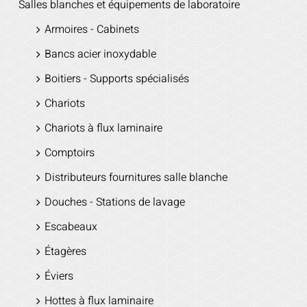
Salles blanches et équipements de laboratoire
Armoires - Cabinets
Bancs acier inoxydable
Boitiers - Supports spécialisés
Chariots
Chariots à flux laminaire
Comptoirs
Distributeurs fournitures salle blanche
Douches - Stations de lavage
Escabeaux
Étagères
Éviers
Hottes à flux laminaire