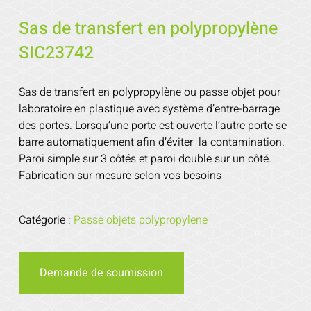
Sas de transfert en polypropylène
SIC23742
Sas de transfert en polypropylène ou passe objet pour
laboratoire en plastique avec système d’entre-barrage
des portes. Lorsqu’une porte est ouverte l’autre porte se
barre automatiquement afin d’éviter la contamination.
Paroi simple sur 3 côtés et paroi double sur un côté.
Fabrication sur mesure selon vos besoins
Catégorie :
Passe objets polypropylene
Demande de soumission