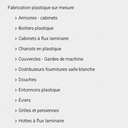
Fabrication plastique sur mesure
Armoires - cabinets
Boitiers plastique
Cabinets à flux laminaire
Chariots en plastique
Couvercles - Gardes de machine
Distributeurs fournitures salle blanche
Douches
Entonnoirs plastique
Éviers
Grilles et persiennes
Hottes à flux laminaire