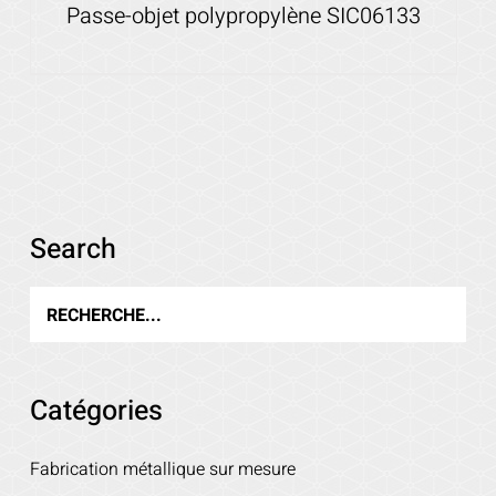
Passe-objet polypropylène SIC06133
Search
Voir les détails
Catégories
Fabrication métallique sur mesure