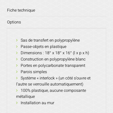
Fiche technique
Options
Sas de transfert en polypropylène
Passe-objets en plastique
Dimensions : 18″ x 18″ x 16″ (l x p x h)
Construction en polypropylène blanc
Portes en polycarbonate transparent
Parois simples
Système « interlock » (un côté s’ouvre et
l’autre se verrouille automatiquement)
100% plastique, aucune composante
métallique
Installation au mur