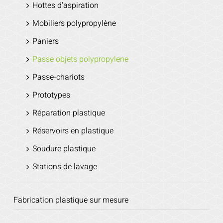
Hottes d'aspiration
Mobiliers polypropylène
Paniers
Passe objets polypropylene
Passe-chariots
Prototypes
Réparation plastique
Réservoirs en plastique
Soudure plastique
Stations de lavage
Fabrication plastique sur mesure