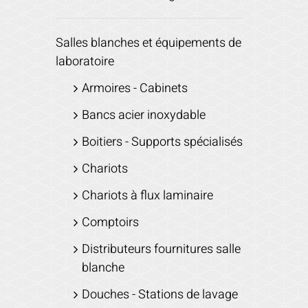
Salles blanches et équipements de
laboratoire
Armoires - Cabinets
Bancs acier inoxydable
Boitiers - Supports spécialisés
Chariots
Chariots à flux laminaire
Comptoirs
Distributeurs fournitures salle
blanche
Douches - Stations de lavage