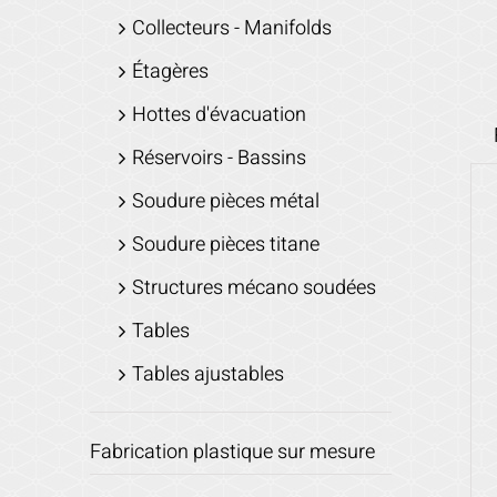
Collecteurs - Manifolds
Étagères
Hottes d'évacuation
Réservoirs - Bassins
Soudure pièces métal
Soudure pièces titane
Structures mécano soudées
Tables
Tables ajustables
Fabrication plastique sur mesure