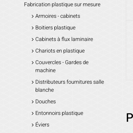
Fabrication plastique sur mesure
Armoires - cabinets
Boitiers plastique
Cabinets à flux laminaire
Chariots en plastique
Couvercles - Gardes de
machine
Distributeurs fournitures salle
blanche
Douches
Entonnoirs plastique
P
Éviers