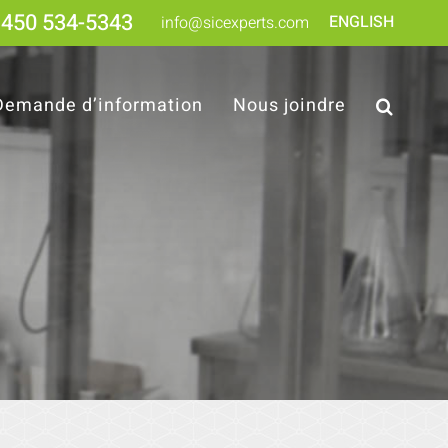
450 534-5343
ENGLISH
info@sicexperts.com
Demande d’information
Nous joindre