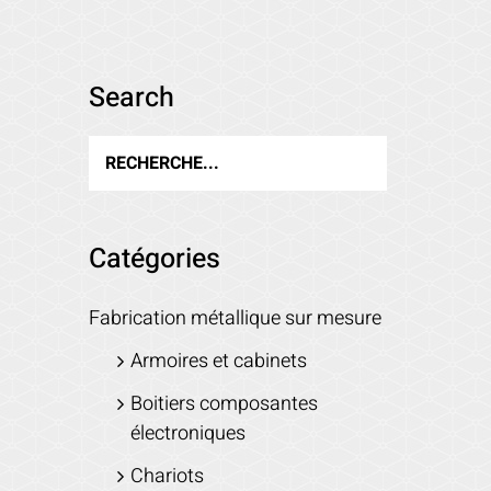
Search
Catégories
Fabrication métallique sur mesure
Armoires et cabinets
Boitiers composantes
électroniques
Chariots