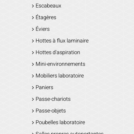
Escabeaux
Étagères
Éviers
Hottes à flux laminaire
Hottes d'aspiration
Mini-environnements
Mobiliers laboratoire
Paniers
Passe-chariots
Passe-objets
Poubelles laboratoire