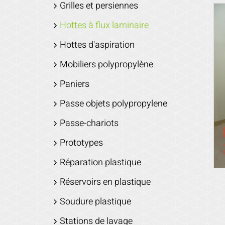
Grilles et persiennes
Hottes à flux laminaire
Hottes d'aspiration
Mobiliers polypropylène
Paniers
Passe objets polypropylene
Passe-chariots
Prototypes
Réparation plastique
Réservoirs en plastique
Soudure plastique
Stations de lavage