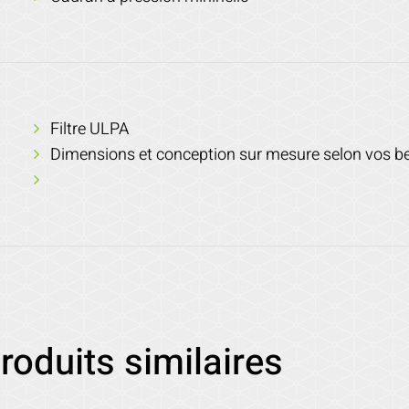
Filtre ULPA
Dimensions et conception sur mesure selon vos b
roduits similaires