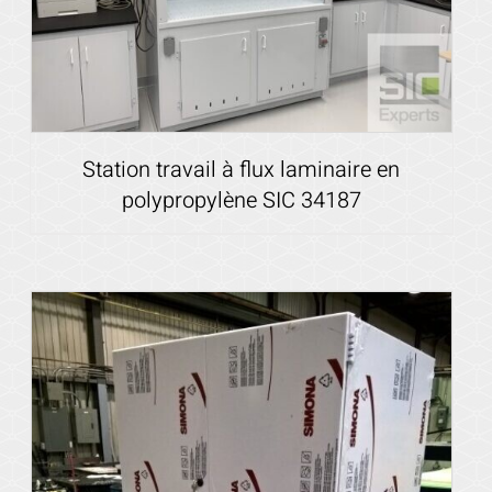
Station travail à flux laminaire en
polypropylène SIC 34187
Voir les détails