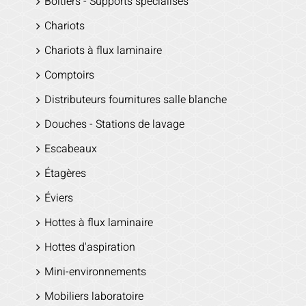
Boitiers - Supports spécialisés
Chariots
Chariots à flux laminaire
Comptoirs
Distributeurs fournitures salle blanche
Douches - Stations de lavage
Escabeaux
Étagères
Éviers
Hottes à flux laminaire
Hottes d'aspiration
Mini-environnements
Mobiliers laboratoire