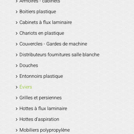
Armoires - cabinets
Boitiers plastique
Cabinets à flux laminaire
Chariots en plastique
Couvercles - Gardes de machine
Distributeurs fournitures salle blanche
Douches
Entonnoirs plastique
Éviers
Grilles et persiennes
Hottes à flux laminaire
Hottes d'aspiration
Mobiliers polypropylène