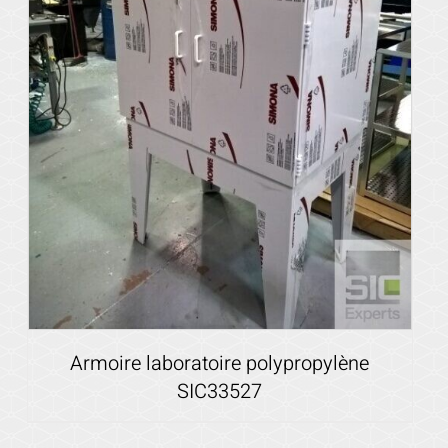
Armoire laboratoire polypropylène
SIC33527