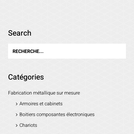
Voir les détails
Search
Catégories
Fabrication métallique sur mesure
Armoires et cabinets
Boitiers composantes électroniques
Chariots