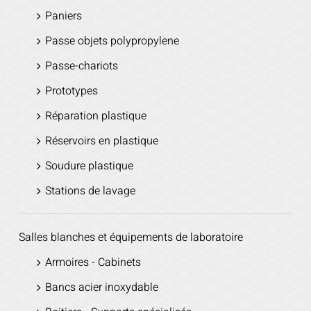
Paniers
Passe objets polypropylene
Passe-chariots
Prototypes
Réparation plastique
Réservoirs en plastique
Soudure plastique
Stations de lavage
Salles blanches et équipements de laboratoire
Armoires - Cabinets
Bancs acier inoxydable