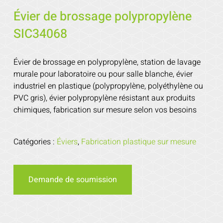
Évier de brossage polypropylène
SIC34068
Évier de brossage en polypropylène, station de lavage
murale pour laboratoire ou pour salle blanche, évier
industriel en plastique (polypropylène, polyéthylène ou
PVC gris), évier polypropylène résistant aux produits
chimiques, fabrication sur mesure selon vos besoins
Catégories :
Éviers
,
Fabrication plastique sur mesure
Demande de soumission