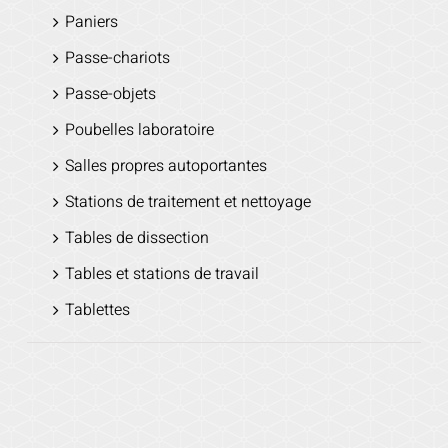
Paniers
Passe-chariots
Passe-objets
Poubelles laboratoire
Salles propres autoportantes
Stations de traitement et nettoyage
Tables de dissection
Tables et stations de travail
Tablettes