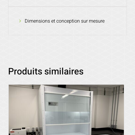
Dimensions et conception sur mesure
Produits similaires