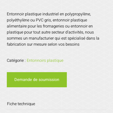
Entonnoir plastique industriel en polypropylène,
polyéthylène ou PVC gris, entonnoir plastique
alimentaire pour les fromageries ou entonnoir en
plastique pour tout autre secteur d’activités, nous
sommes un manufacturier qui est spécialisé dans la
fabrication sur mesure selon vos besoins
Catégorie :
Entonnoirs plastique
Demande de soumission
Fiche technique