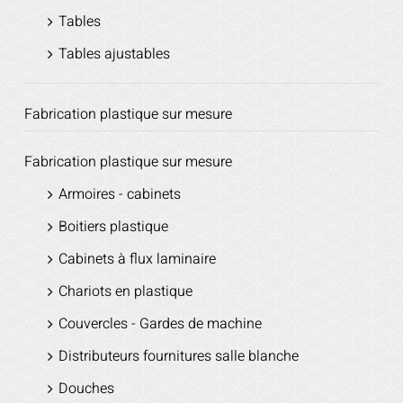
Tables
Tables ajustables
Fabrication plastique sur mesure
Fabrication plastique sur mesure
Armoires - cabinets
Boitiers plastique
Cabinets à flux laminaire
Chariots en plastique
Couvercles - Gardes de machine
Distributeurs fournitures salle blanche
Douches