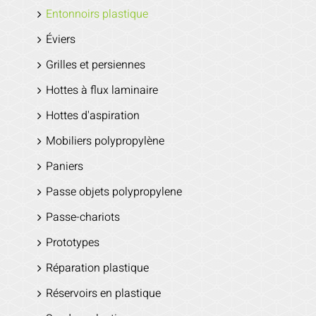
Entonnoirs plastique
Éviers
Grilles et persiennes
Hottes à flux laminaire
Hottes d'aspiration
Mobiliers polypropylène
Paniers
Passe objets polypropylene
Passe-chariots
Prototypes
Réparation plastique
Réservoirs en plastique