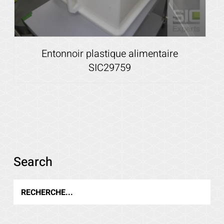
Entonnoir plastique alimentaire
SIC29759
Voir les détails
Search