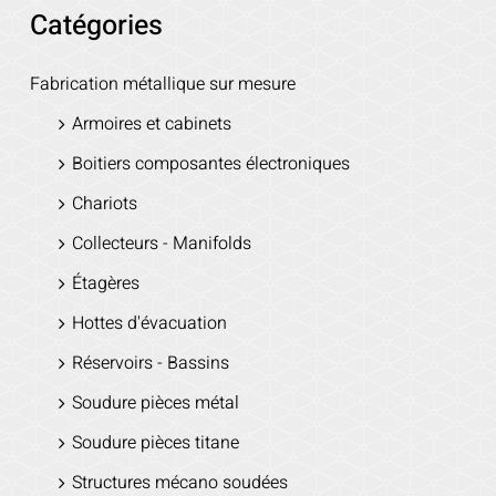
Catégories
Fabrication métallique sur mesure
Armoires et cabinets
Boitiers composantes électroniques
Chariots
Collecteurs - Manifolds
Étagères
Hottes d'évacuation
Réservoirs - Bassins
Soudure pièces métal
Soudure pièces titane
Structures mécano soudées