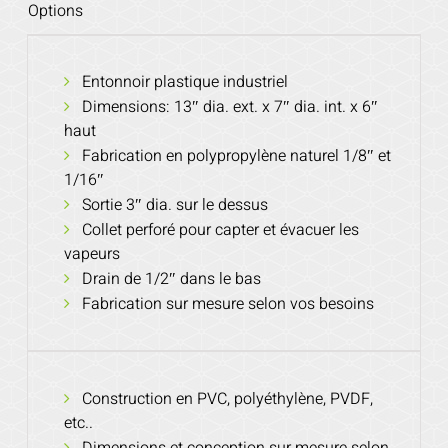
Options
Entonnoir plastique industriel
Dimensions: 13″ dia. ext. x 7″ dia. int. x 6″
haut
Fabrication en polypropylène naturel 1/8″ et
1/16″
Sortie 3″ dia. sur le dessus
Collet perforé pour capter et évacuer les
vapeurs
Drain de 1/2″ dans le bas
Fabrication sur mesure selon vos besoins
Construction en PVC, polyéthylène, PVDF,
etc..
Dimensions et conception sur mesure selon