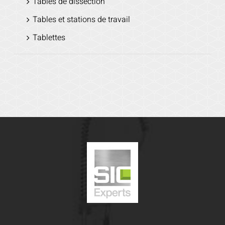
Tables de dissection
Tables et stations de travail
Tablettes