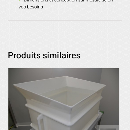
vos besoins
Produits similaires