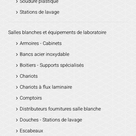
Soudure plastique
Stations de lavage
Salles blanches et équipements de laboratoire
Armoires - Cabinets
Bancs acier inoxydable
Boitiers - Supports spécialisés
Chariots
Chariots à flux laminaire
Comptoirs
Distributeurs fournitures salle blanche
Douches - Stations de lavage
Escabeaux