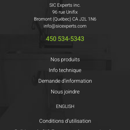
SIC Experts inc.
96 rue Unifix
Bromont (Québec) CA J2L 1N6
info@sicexperts.com
450 534-5343
Nos produits
Info technique
Demande d’information
Nous joindre
ENGLISH
Conditions d’utilisation