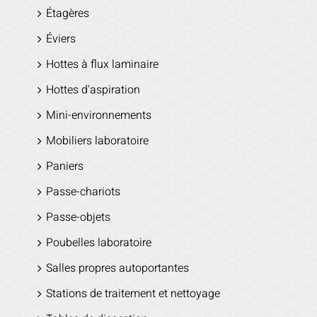
Étagères
Éviers
Hottes à flux laminaire
Hottes d'aspiration
Mini-environnements
Mobiliers laboratoire
Paniers
Passe-chariots
Passe-objets
Poubelles laboratoire
Salles propres autoportantes
Stations de traitement et nettoyage