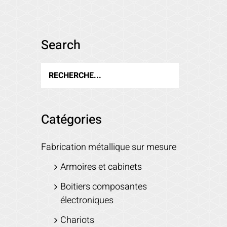
Search
Catégories
Fabrication métallique sur mesure
Armoires et cabinets
Boitiers composantes
électroniques
Chariots