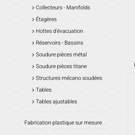
Collecteurs - Manifolds
Étagères
Hottes d'évacuation
Réservoirs - Bassins
Soudure pièces métal
Soudure pièces titane
Structures mécano soudées
Tables
Tables ajustables
Fabrication plastique sur mesure