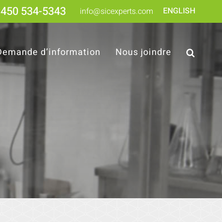
450 534-5343
ENGLISH
info@sicexperts.com
Demande d’information
Nous joindre