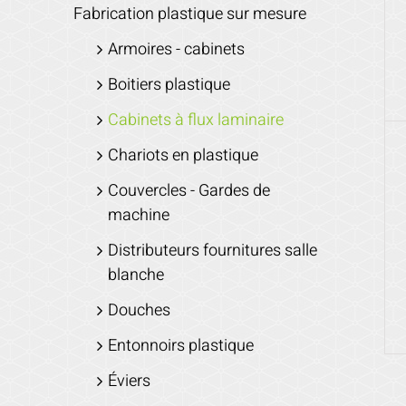
Fabrication plastique sur mesure
Armoires - cabinets
Boitiers plastique
Cabinets à flux laminaire
Chariots en plastique
Couvercles - Gardes de
machine
Distributeurs fournitures salle
blanche
Douches
Entonnoirs plastique
Éviers