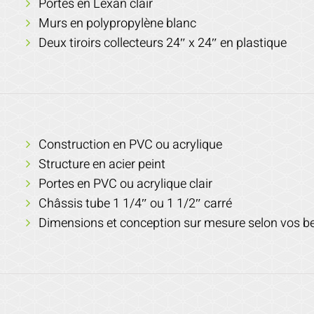
Portes en Lexan clair
Murs en polypropylène blanc
Deux tiroirs collecteurs 24″ x 24″ en plastique
Construction en PVC ou acrylique
Structure en acier peint
Portes en PVC ou acrylique clair
Châssis tube 1 1/4″ ou 1 1/2″ carré
Dimensions et conception sur mesure selon vos b