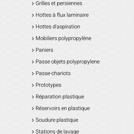
Grilles et persiennes
Hottes à flux laminaire
Hottes d'aspiration
Mobiliers polypropylène
Paniers
Passe objets polypropylene
Passe-chariots
Prototypes
Réparation plastique
Réservoirs en plastique
Soudure plastique
Stations de lavage