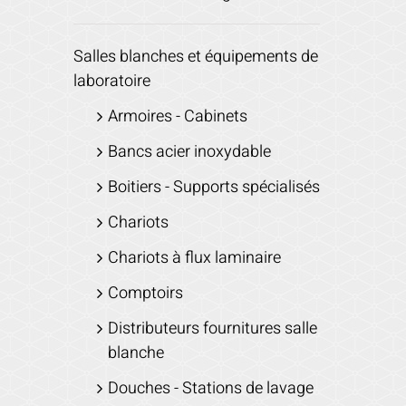
Salles blanches et équipements de
laboratoire
Armoires - Cabinets
Bancs acier inoxydable
Boitiers - Supports spécialisés
Chariots
Chariots à flux laminaire
Comptoirs
Distributeurs fournitures salle
blanche
Douches - Stations de lavage