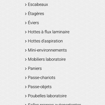
Escabeaux
Étagères
Éviers
Hottes à flux laminaire
Hottes d'aspiration
Mini-environnements
Mobiliers laboratoire
Paniers
Passe-chariots
Passe-objets
Poubelles laboratoire