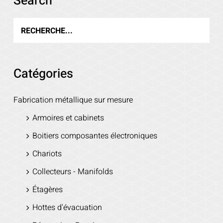
Search
Catégories
Fabrication métallique sur mesure
Armoires et cabinets
Boitiers composantes électroniques
Chariots
Collecteurs - Manifolds
Étagères
Hottes d'évacuation