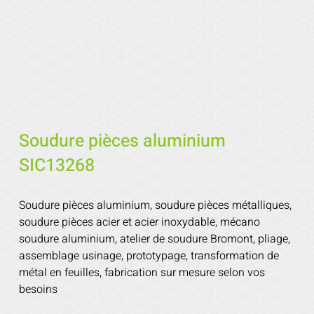
Soudure pièces aluminium
SIC13268
Soudure pièces aluminium, soudure pièces métalliques,
soudure pièces acier et acier inoxydable, mécano
soudure aluminium, atelier de soudure Bromont, pliage,
assemblage usinage, prototypage, transformation de
métal en feuilles, fabrication sur mesure selon vos
besoins