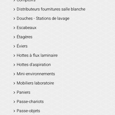
Distributeurs fournitures salle blanche
Douches - Stations de lavage
Escabeaux
Étagères
Éviers
Hottes à flux laminaire
Hottes d'aspiration
Mini-environnements
Mobiliers laboratoire
Paniers
Passe-chariots
Passe-objets