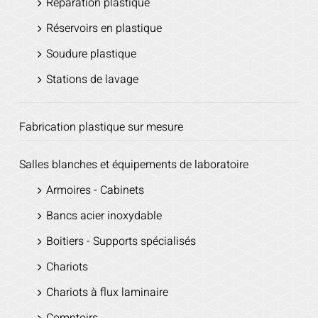
Réparation plastique
Réservoirs en plastique
Soudure plastique
Stations de lavage
Fabrication plastique sur mesure
Salles blanches et équipements de laboratoire
Armoires - Cabinets
Bancs acier inoxydable
Boitiers - Supports spécialisés
Chariots
Chariots à flux laminaire
Comptoirs