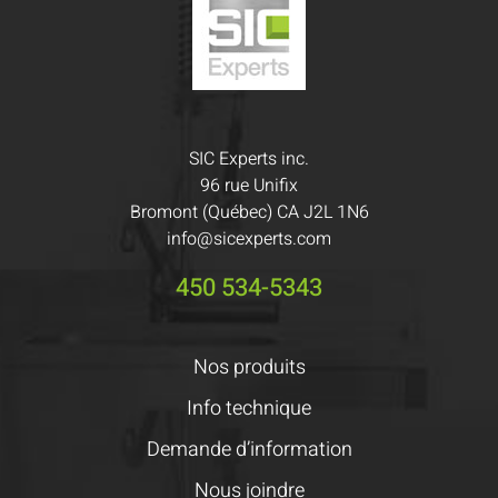
SIC Experts inc.
96 rue Unifix
Bromont (Québec) CA J2L 1N6
info@sicexperts.com
450 534-5343
Nos produits
Info technique
Demande d’information
Nous joindre