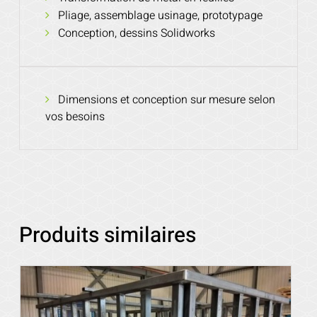
Pliage, assemblage usinage, prototypage
Conception, dessins Solidworks
Dimensions et conception sur mesure selon
vos besoins
Produits similaires