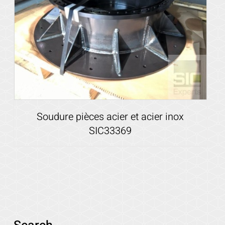
Soudure pièces acier et acier inox
SIC33369
Voir les détails