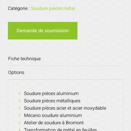
Catégorie :
Soudure pièces métal
Demande de soumission
Fiche technique
Options
Soudure pièces aluminium
Soudure pièces métalliques
Soudure pièces acier et acier inoxydable
Mécano soudure aluminium
Atelier de soudure à Bromont
Transformation de métal en feuilles