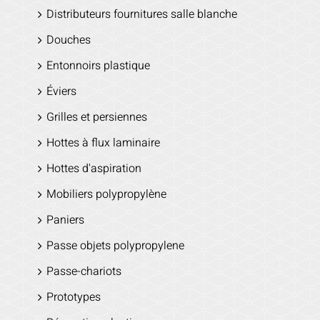
Distributeurs fournitures salle blanche
Douches
Entonnoirs plastique
Éviers
Grilles et persiennes
Hottes à flux laminaire
Hottes d'aspiration
Mobiliers polypropylène
Paniers
Passe objets polypropylene
Passe-chariots
Prototypes