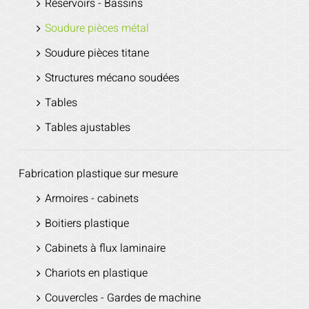
Réservoirs - Bassins
Soudure pièces métal
Soudure pièces titane
Structures mécano soudées
Tables
Tables ajustables
Fabrication plastique sur mesure
Armoires - cabinets
Boitiers plastique
Cabinets à flux laminaire
Chariots en plastique
Couvercles - Gardes de machine