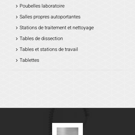
Poubelles laboratoire
Salles propres autoportantes
Stations de traitement et nettoyage
Tables de dissection
Tables et stations de travail
Tablettes