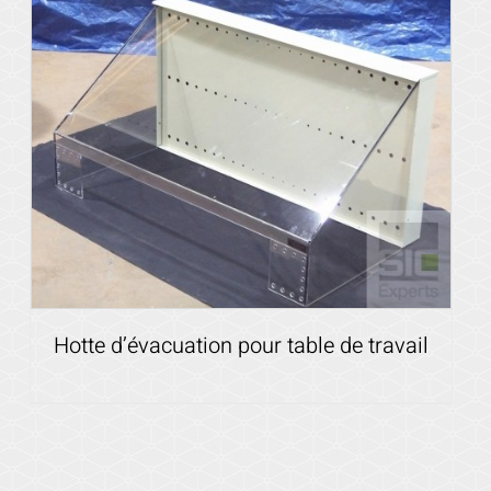
Voir les détails
Hotte d’évacuation pour table de travail