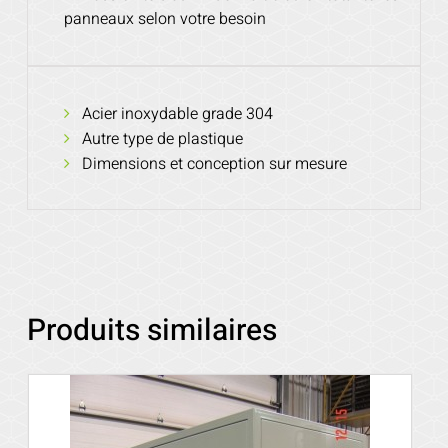
panneaux selon votre besoin
Acier inoxydable grade 304
Autre type de plastique
Dimensions et conception sur mesure
Produits similaires