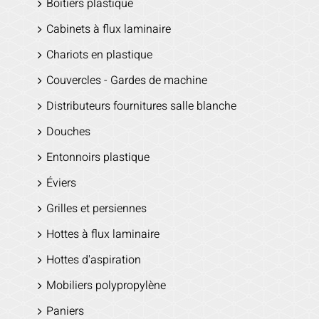
Boitiers plastique
Cabinets à flux laminaire
Chariots en plastique
Couvercles - Gardes de machine
Distributeurs fournitures salle blanche
Douches
Entonnoirs plastique
Éviers
Grilles et persiennes
Hottes à flux laminaire
Hottes d'aspiration
Mobiliers polypropylène
Paniers