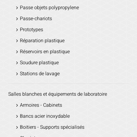
Passe objets polypropylene
Passe-chariots
Prototypes
Réparation plastique
Réservoirs en plastique
Soudure plastique
Stations de lavage
Salles blanches et équipements de laboratoire
Armoires - Cabinets
Bancs acier inoxydable
Boitiers - Supports spécialisés