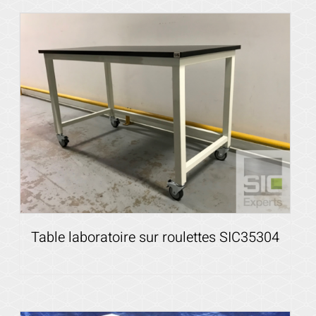
Voir les détails
Table laboratoire sur roulettes SIC35304