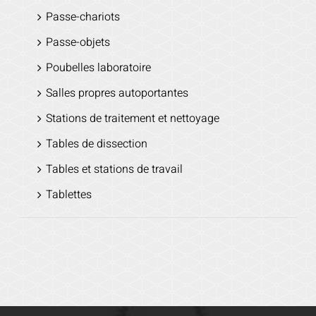
Passe-chariots
Passe-objets
Poubelles laboratoire
Salles propres autoportantes
Stations de traitement et nettoyage
Tables de dissection
Tables et stations de travail
Tablettes