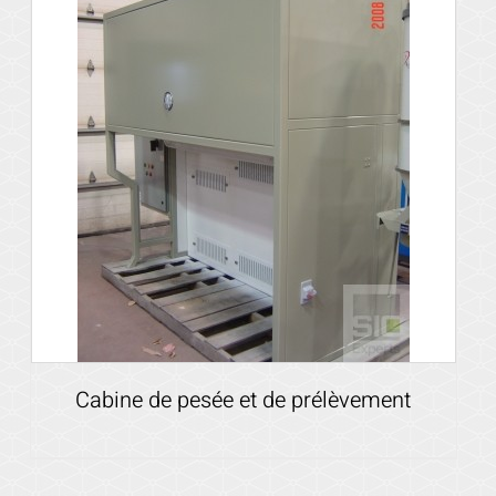
Cabine de pesée et de prélèvement