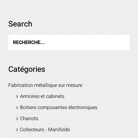
Voir les détails
Search
Catégories
Fabrication métallique sur mesure
Armoires et cabinets
Boitiers composantes électroniques
Chariots
Collecteurs - Manifolds