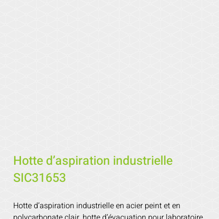
Hotte d’aspiration industrielle
SIC31653
Hotte d’aspiration industrielle en acier peint et en
polycarbonate clair, hotte d’évacuation pour laboratoire