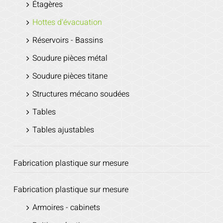
Étagères
Hottes d'évacuation
Réservoirs - Bassins
Soudure pièces métal
Soudure pièces titane
Structures mécano soudées
Tables
Tables ajustables
Fabrication plastique sur mesure
Fabrication plastique sur mesure
Armoires - cabinets