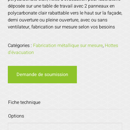
déposée sur une table de travail avec 2 panneaux en
polycarbonate clair rabattable vers le haut sur la façade,
demi ouverture ou pleine ouverture, avec ou sans
ventilateur, fabrication sur mesure selon vos besoins
Catégories :
Fabrication métallique sur mesure
,
Hottes
d'évacuation
Demande de soumission
Fiche technique
Options