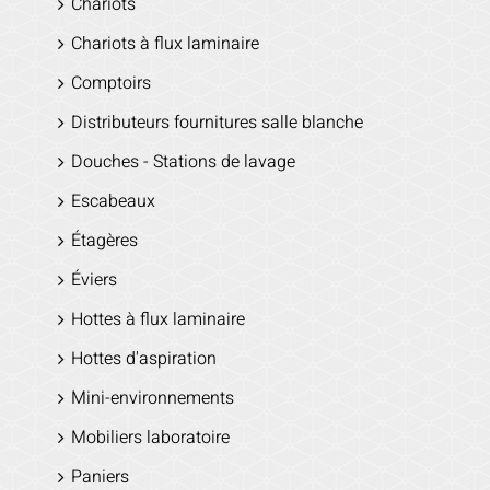
Chariots
Chariots à flux laminaire
Comptoirs
Distributeurs fournitures salle blanche
Douches - Stations de lavage
Escabeaux
Étagères
Éviers
Hottes à flux laminaire
Hottes d'aspiration
Mini-environnements
Mobiliers laboratoire
Paniers